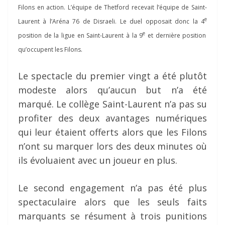
Filons en action. L’équipe de Thetford recevait l’équipe de Saint-
e
Laurent à l’Aréna 76 de Disraeli. Le duel opposait donc la 4
e
position de la ligue en Saint-Laurent à la 9
et dernière position
qu’occupent les Filons.
Le spectacle du premier vingt a été plutôt
modeste alors qu’aucun but n’a été
marqué. Le collège Saint-Laurent n’a pas su
profiter des deux avantages numériques
qui leur étaient offerts alors que les Filons
n’ont su marquer lors des deux minutes où
ils évoluaient avec un joueur en plus.
Le second engagement n’a pas été plus
spectaculaire alors que les seuls faits
marquants se résument à trois punitions