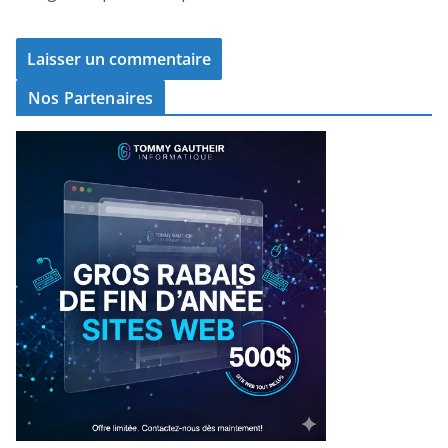
Nos Partenaires