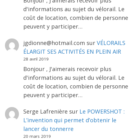
Bonjour , J'aimerais recevoir plus
d'informations au sujet du vélorail. Le
coût de location, combien de personne
peuvent y participer…
jgdionne@hotmail.com
sur
VÉLORAILS
ÉLARGIT SES ACTIVITÉS EN PLEIN AIR
28 avril 2019
Bonjour , J'aimerais recevoir plus
d'informations au sujet du vélorail. Le
coût de location, combien de personne
peuvent y participer…
Serge Lafrenière
sur
Le POWERSHOT :
L’invention qui permet d’obtenir le
lancer du tonnerre
20 mars 2019