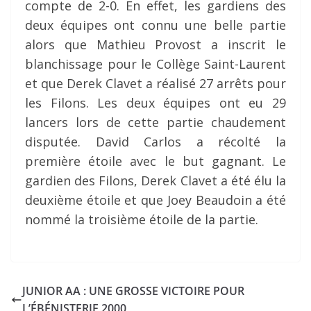
compte de 2-0. En effet, les gardiens des
deux équipes ont connu une belle partie
alors que Mathieu Provost a inscrit le
blanchissage pour le Collège Saint-Laurent
et que Derek Clavet a réalisé 27 arrêts pour
les Filons. Les deux équipes ont eu 29
lancers lors de cette partie chaudement
disputée. David Carlos a récolté la
première étoile avec le but gagnant. Le
gardien des Filons, Derek Clavet a été élu la
deuxième étoile et que Joey Beaudoin a été
nommé la troisième étoile de la partie.
JUNIOR AA : UNE GROSSE VICTOIRE POUR
L’ÉBÉNISTERIE 2000