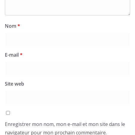
Nom
*
E-mail
*
Site web
Enregistrer mon nom, mon e-mail et mon site dans le
navigateur pour mon prochain commentaire.