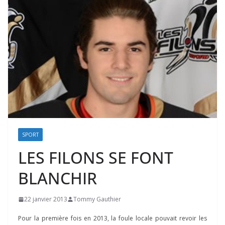
SPORT
LES FILONS SE FONT
BLANCHIR
22 janvier 2013
Tommy Gauthier
Pour la première fois en 2013, la foule locale pouvait revoir les