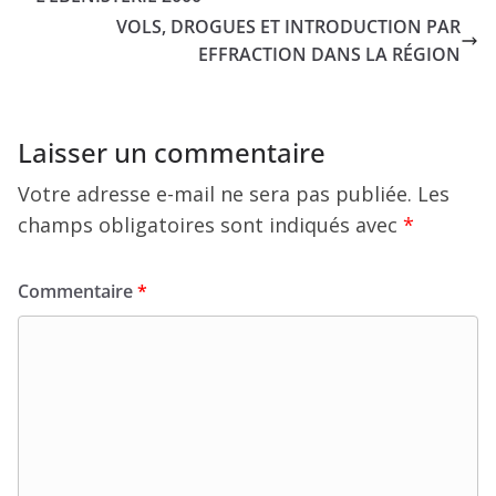
VOLS, DROGUES ET INTRODUCTION PAR
EFFRACTION DANS LA RÉGION
Laisser un commentaire
Votre adresse e-mail ne sera pas publiée.
Les
champs obligatoires sont indiqués avec
*
Commentaire
*