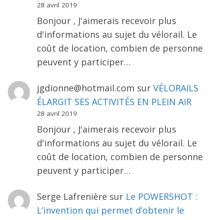
28 avril 2019
Bonjour , J'aimerais recevoir plus
d'informations au sujet du vélorail. Le
coût de location, combien de personne
peuvent y participer…
jgdionne@hotmail.com
sur
VÉLORAILS
ÉLARGIT SES ACTIVITÉS EN PLEIN AIR
28 avril 2019
Bonjour , J'aimerais recevoir plus
d'informations au sujet du vélorail. Le
coût de location, combien de personne
peuvent y participer…
Serge Lafrenière
sur
Le POWERSHOT :
L’invention qui permet d’obtenir le