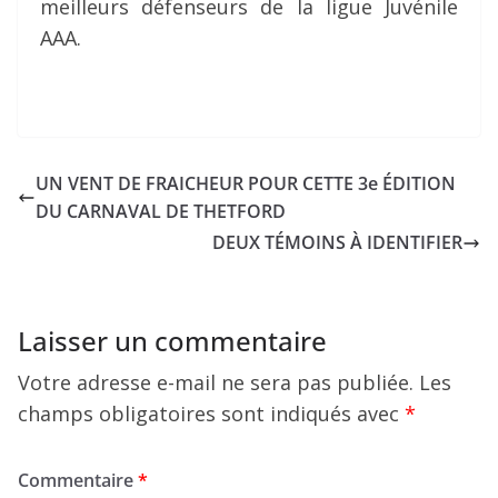
meilleurs défenseurs de la ligue Juvénile
AAA.
UN VENT DE FRAICHEUR POUR CETTE 3e ÉDITION
DU CARNAVAL DE THETFORD
DEUX TÉMOINS À IDENTIFIER
Laisser un commentaire
Votre adresse e-mail ne sera pas publiée.
Les
champs obligatoires sont indiqués avec
*
Commentaire
*