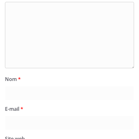
Nom
*
E-mail
*
Site web