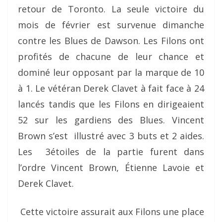
retour de Toronto. La seule victoire du
mois de février est survenue dimanche
contre les Blues de Dawson. Les Filons ont
profités de chacune de leur chance et
dominé leur opposant par la marque de 10
à 1. Le vétéran Derek Clavet à fait face à 24
lancés tandis que les Filons en dirigeaient
52 sur les gardiens des Blues. Vincent
Brown s’est illustré avec 3 buts et 2 aides.
Les 3étoiles de la partie furent dans
l’ordre Vincent Brown, Étienne Lavoie et
Derek Clavet.
Cette victoire assurait aux Filons une place