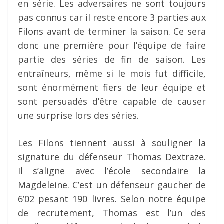
en série. Les adversaires ne sont toujours
pas connus car il reste encore 3 parties aux
Filons avant de terminer la saison. Ce sera
donc une première pour l’équipe de faire
partie des séries de fin de saison. Les
entraîneurs, même si le mois fut difficile,
sont énormément fiers de leur équipe et
sont persuadés d’être capable de causer
une surprise lors des séries.
Les Filons tiennent aussi à souligner la
signature du défenseur Thomas Dextraze.
Il s’aligne avec l’école secondaire la
Magdeleine. C’est un défenseur gaucher de
6’02 pesant 190 livres. Selon notre équipe
de recrutement, Thomas est l’un des