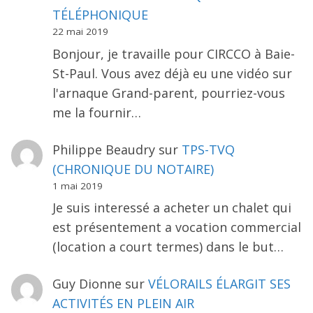
TÉLÉPHONIQUE
22 mai 2019
Bonjour, je travaille pour CIRCCO à Baie-
St-Paul. Vous avez déjà eu une vidéo sur
l'arnaque Grand-parent, pourriez-vous
me la fournir…
Philippe Beaudry
sur
TPS-TVQ
(CHRONIQUE DU NOTAIRE)
1 mai 2019
Je suis interessé a acheter un chalet qui
est présentement a vocation commercial
(location a court termes) dans le but…
Guy Dionne
sur
VÉLORAILS ÉLARGIT SES
ACTIVITÉS EN PLEIN AIR