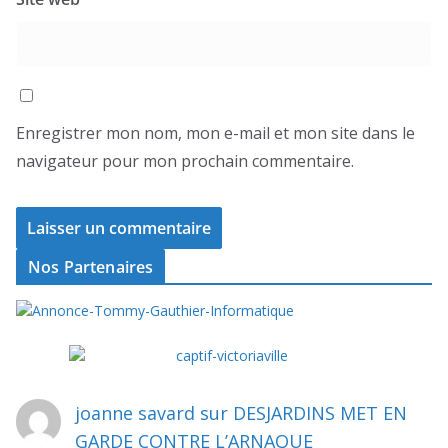
Enregistrer mon nom, mon e-mail et mon site dans le
navigateur pour mon prochain commentaire.
Nos Partenaires
joanne savard
sur
DESJARDINS MET EN
GARDE CONTRE L’ARNAQUE