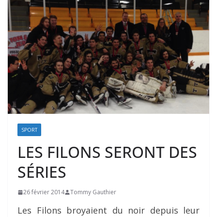
SPORT
LES FILONS SERONT DES
SÉRIES
26 février 2014
Tommy Gauthier
Les Filons broyaient du noir depuis leur