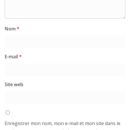
Nom
*
E-mail
*
Site web
Enregistrer mon nom, mon e-mail et mon site dans le