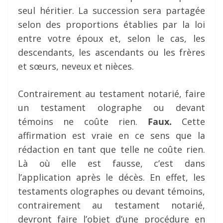
seul héritier. La succession sera partagée
selon des proportions établies par la loi
entre votre époux et, selon le cas, les
descendants, les ascendants ou les frères
et sœurs, neveux et nièces.
Contrairement au testament notarié, faire
un testament olographe ou devant
témoins ne coûte rien.
Faux.
Cette
affirmation est vraie en ce sens que la
rédaction en tant que telle ne coûte rien.
Là où elle est fausse, c’est dans
l’application après le décès. En effet, les
testaments olographes ou devant témoins,
contrairement au testament notarié,
devront faire l’objet d’une procédure en