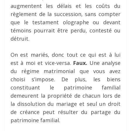
augmentent les délais et les coûts du
règlement de la succession, sans compter
que le testament olographe ou devant
témoins pourrait être perdu, contesté ou
détruit.
On est mariés, donc tout ce qui est à lui
est à moi et vice-versa.
Faux.
Une analyse
du régime matrimonial que vous avez
choisi s’impose. De plus, les biens
constituant le patrimoine familial
demeurent la propriété de chacun lors de
la dissolution du mariage et seul un droit
de créance peut résulter du partage du
patrimoine familial.