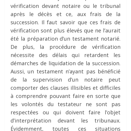
vérification devant notaire ou le tribunal
après le décès et ce, aux frais de la
succession. Il faut savoir que ces frais de
vérification sont plus élevés que ne l’aurait
été la préparation d’un testament notarié.
De plus, la procédure de vérification
nécessite des délais qui retardent les
démarches de liquidation de la succession.
Aussi, un testament n’ayant pas bénéficié
de la supervision d’un notaire peut
comporter des clauses illisibles et difficiles
à comprendre pouvant faire en sorte que
les volontés du testateur ne sont pas
respectées ou qui doivent faire l’objet
d’interprétation devant les tribunaux.
Évidemment, toutes ces situations