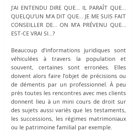
J’AI ENTENDU DIRE QUE… IL PARAÎT QUE…
QUELQU’UN M’A DIT QUE… JE ME SUIS FAIT
CONSEILLER DE… ON M’A PRÉVENU QUE…
EST-CE VRAI SI…?
Beaucoup d’informations juridiques sont
véhiculées à travers la population et
souvent, certaines sont erronées. Elles
doivent alors faire l’objet de précisions ou
de démentis par un professionnel. À peu
près toutes les rencontres avec mes clients
donnent lieu à un mini cours de droit sur
des sujets aussi variés que les testaments,
les successions, les régimes matrimoniaux
ou le patrimoine familial par exemple.