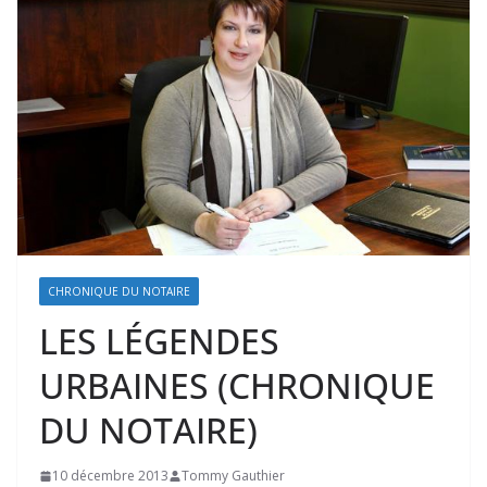
CHRONIQUE DU NOTAIRE
LES LÉGENDES
URBAINES (CHRONIQUE
DU NOTAIRE)
10 décembre 2013
Tommy Gauthier