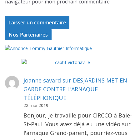
navigateur pour mon prochain commentaire.
Nos Partenaires
joanne savard
sur
DESJARDINS MET EN
GARDE CONTRE L’ARNAQUE
TÉLÉPHONIQUE
22 mai 2019
Bonjour, je travaille pour CIRCCO à Baie-
St-Paul. Vous avez déjà eu une vidéo sur
l'arnaque Grand-parent, pourriez-vous