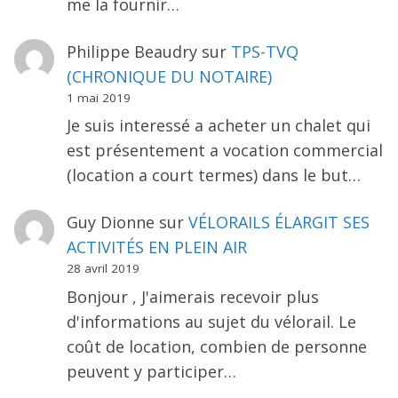
me la fournir…
Philippe Beaudry
sur
TPS-TVQ
(CHRONIQUE DU NOTAIRE)
1 mai 2019
Je suis interessé a acheter un chalet qui
est présentement a vocation commercial
(location a court termes) dans le but…
Guy Dionne
sur
VÉLORAILS ÉLARGIT SES
ACTIVITÉS EN PLEIN AIR
28 avril 2019
Bonjour , J'aimerais recevoir plus
d'informations au sujet du vélorail. Le
coût de location, combien de personne
peuvent y participer…