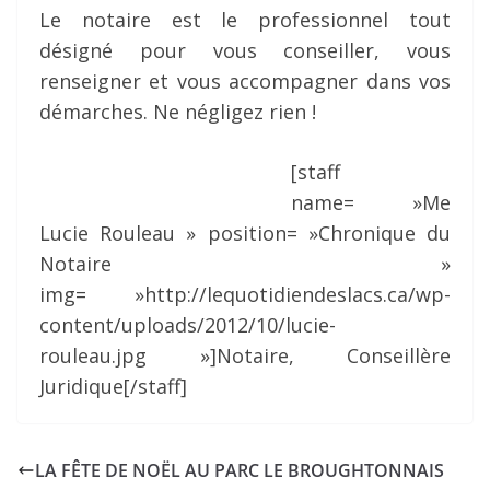
Le notaire est le professionnel tout
désigné pour vous conseiller, vous
renseigner et vous accompagner dans vos
démarches. Ne négligez rien !
[staff
name= »Me
Lucie Rouleau » position= »Chronique du
Notaire »
img= »http://lequotidiendeslacs.ca/wp-
content/uploads/2012/10/lucie-
rouleau.jpg »]Notaire, Conseillère
Juridique[/staff]
LA FÊTE DE NOËL AU PARC LE BROUGHTONNAIS