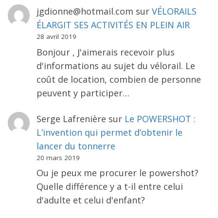
jgdionne@hotmail.com
sur
VÉLORAILS
ÉLARGIT SES ACTIVITÉS EN PLEIN AIR
28 avril 2019
Bonjour , J'aimerais recevoir plus
d'informations au sujet du vélorail. Le
coût de location, combien de personne
peuvent y participer…
Serge Lafrenière
sur
Le POWERSHOT :
L’invention qui permet d’obtenir le
lancer du tonnerre
20 mars 2019
Ou je peux me procurer le powershot?
Quelle différence y a t-il entre celui
d'adulte et celui d'enfant?