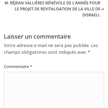
M. RÉJEAN VALLIÈRES BÉNÉVOLE DE L’ANNÉE POUR
LE PROJET DE REVITALISATION DE LA VILLE DE
DISRAELI.
Laisser un commentaire
Votre adresse e-mail ne sera pas publiée.
Les
champs obligatoires sont indiqués avec
*
Commentaire
*