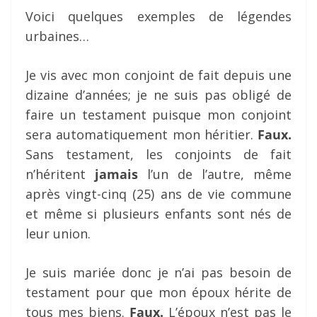
Voici quelques exemples de légendes
urbaines…
Je vis avec mon conjoint de fait depuis une
dizaine d’années; je ne suis pas obligé de
faire un testament puisque mon conjoint
sera automatiquement mon héritier.
Faux.
Sans testament, les conjoints de fait
n’héritent
jamais
l’un de l’autre, même
après vingt-cinq (25) ans de vie commune
et même si plusieurs enfants sont nés de
leur union.
Je suis mariée donc je n’ai pas besoin de
testament pour que mon époux hérite de
tous mes biens.
Faux.
L’époux n’est pas le