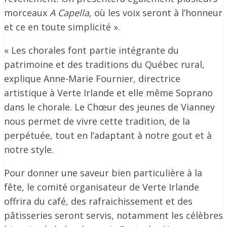
morceaux
A Capella,
où les voix seront à l’honneur
et ce en toute simplicité ».
« Les chorales font partie intégrante du
patrimoine et des traditions du Québec rural,
explique Anne-Marie Fournier, directrice
artistique à Verte Irlande et elle même Soprano
dans le chorale. Le Chœur des jeunes de Vianney
nous permet de vivre cette tradition, de la
perpétuée, tout en l’adaptant à notre gout et à
notre style.
Pour donner une saveur bien particulière à la
fête, le comité organisateur de Verte Irlande
offrira du café, des rafraichissement et des
pâtisseries seront servis, notamment les célèbres