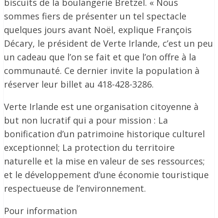
biscuits de la boulangerie Bretzel. « Nous
sommes fiers de présenter un tel spectacle
quelques jours avant Noël, explique François
Décary, le président de Verte Irlande, c’est un peu
un cadeau que l’on se fait et que l’on offre à la
communauté. Ce dernier invite la population à
réserver leur billet au 418-428-3286.
Verte Irlande est une organisation citoyenne à
but non lucratif qui a pour mission : La
bonification d’un patrimoine historique culturel
exceptionnel; La protection du territoire
naturelle et la mise en valeur de ses ressources;
et le développement d’une économie touristique
respectueuse de l’environnement.
Pour information