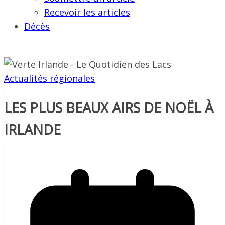
Recevoir les articles
Décès
Actualités régionales
LES PLUS BEAUX AIRS DE NOËL À
IRLANDE