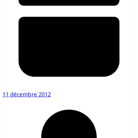
11 décembre 2012