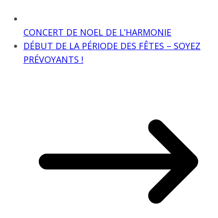
CONCERT DE NOEL DE L’HARMONIE
DÉBUT DE LA PÉRIODE DES FÊTES – SOYEZ
PRÉVOYANTS !