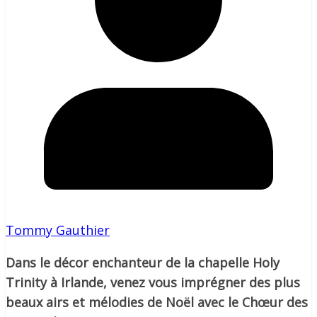
Tommy Gauthier
Dans le décor enchanteur de la chapelle Holy
Trinity à Irlande, venez vous imprégner des plus
beaux airs et mélodies de Noël avec le Chœur des