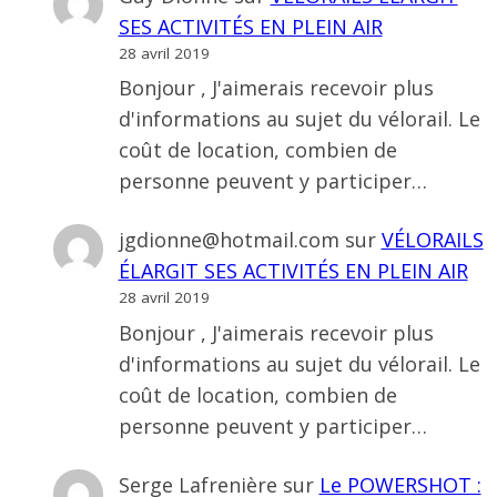
SES ACTIVITÉS EN PLEIN AIR
28 avril 2019
Bonjour , J'aimerais recevoir plus
d'informations au sujet du vélorail. Le
coût de location, combien de
personne peuvent y participer…
jgdionne@hotmail.com
sur
VÉLORAILS
ÉLARGIT SES ACTIVITÉS EN PLEIN AIR
28 avril 2019
Bonjour , J'aimerais recevoir plus
d'informations au sujet du vélorail. Le
coût de location, combien de
personne peuvent y participer…
Serge Lafrenière
sur
Le POWERSHOT :