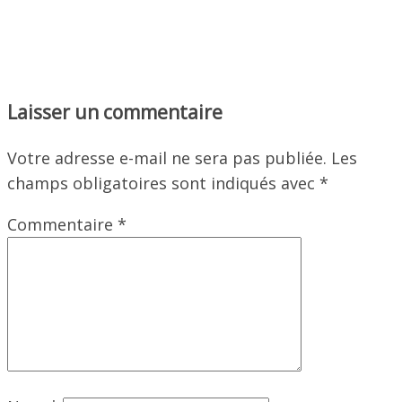
Laisser un commentaire
Votre adresse e-mail ne sera pas publiée.
Les
champs obligatoires sont indiqués avec
*
Commentaire
*