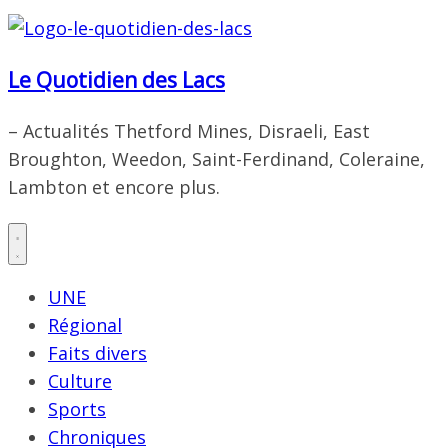
Le Quotidien des Lacs
– Actualités Thetford Mines, Disraeli, East
Broughton, Weedon, Saint-Ferdinand, Coleraine,
Lambton et encore plus.
UNE
Régional
Faits divers
Culture
Sports
Chroniques