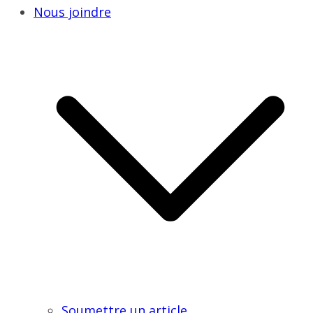
Nous joindre
Soumettre un article