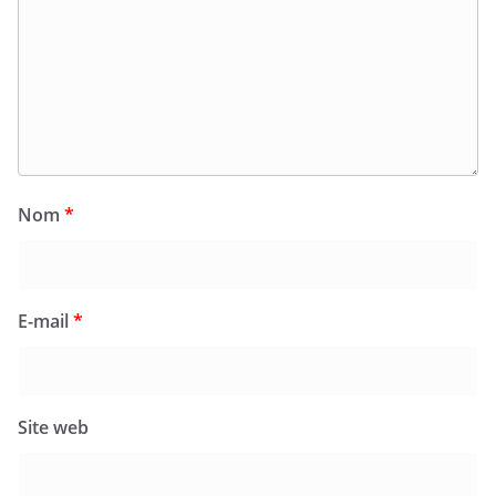
Nom
*
E-mail
*
Site web