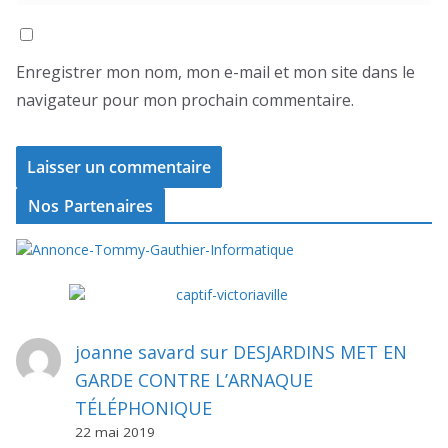
Enregistrer mon nom, mon e-mail et mon site dans le
navigateur pour mon prochain commentaire.
Nos Partenaires
joanne savard
sur
DESJARDINS MET EN
GARDE CONTRE L’ARNAQUE
TÉLÉPHONIQUE
22 mai 2019