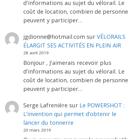
d'informations au sujet du vélorail. Le
coût de location, combien de personne
peuvent y participer…
jgdionne@hotmail.com
sur
VÉLORAILS
ÉLARGIT SES ACTIVITÉS EN PLEIN AIR
28 avril 2019
Bonjour , J'aimerais recevoir plus
d'informations au sujet du vélorail. Le
coût de location, combien de personne
peuvent y participer…
Serge Lafrenière
sur
Le POWERSHOT :
L’invention qui permet d’obtenir le
lancer du tonnerre
20 mars 2019