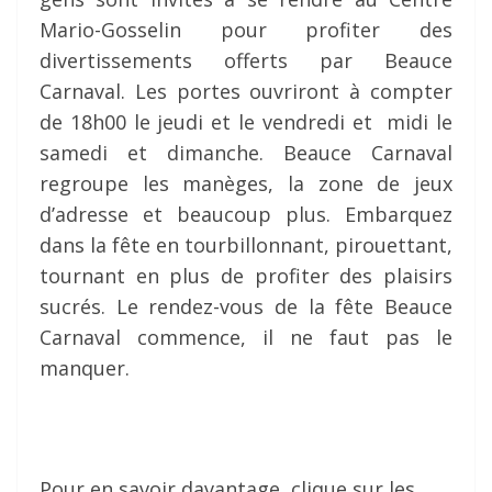
Mario-Gosselin pour profiter des
divertissements offerts par Beauce
Carnaval. Les portes ouvriront à compter
de 18h00 le jeudi et le vendredi et midi le
samedi et dimanche. Beauce Carnaval
regroupe les manèges, la zone de jeux
d’adresse et beaucoup plus. Embarquez
dans la fête en tourbillonnant, pirouettant,
tournant en plus de profiter des plaisirs
sucrés. Le rendez-vous de la fête Beauce
Carnaval commence, il ne faut pas le
manquer.
Pour en savoir davantage, clique sur les