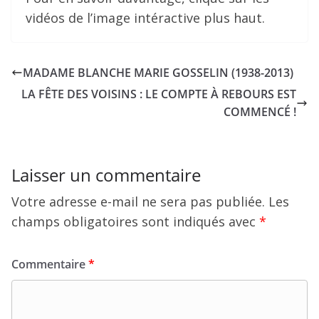
vidéos de l’image intéractive plus haut.
MADAME BLANCHE MARIE GOSSELIN (1938-2013)
LA FÊTE DES VOISINS : LE COMPTE À REBOURS EST
COMMENCÉ !
Laisser un commentaire
Votre adresse e-mail ne sera pas publiée.
Les
champs obligatoires sont indiqués avec
*
Commentaire
*