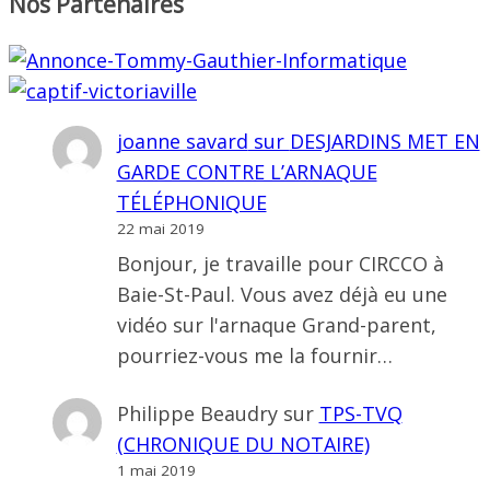
Nos Partenaires
joanne savard
sur
DESJARDINS MET EN
GARDE CONTRE L’ARNAQUE
TÉLÉPHONIQUE
22 mai 2019
Bonjour, je travaille pour CIRCCO à
Baie-St-Paul. Vous avez déjà eu une
vidéo sur l'arnaque Grand-parent,
pourriez-vous me la fournir…
Philippe Beaudry
sur
TPS-TVQ
(CHRONIQUE DU NOTAIRE)
1 mai 2019