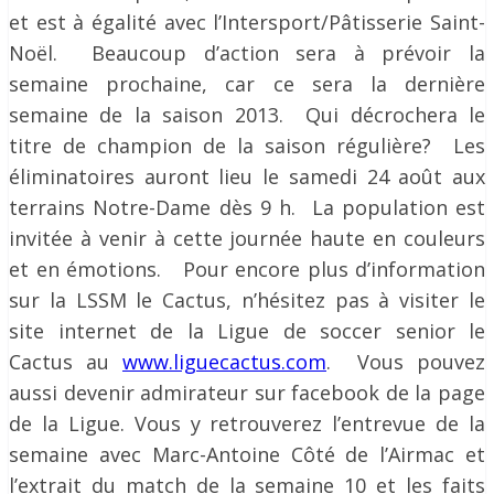
et est à égalité avec l’Intersport/Pâtisserie Saint-
Noël. Beaucoup d’action sera à prévoir la
semaine prochaine, car ce sera la dernière
semaine de la saison 2013. Qui décrochera le
titre de champion de la saison régulière? Les
éliminatoires auront lieu le samedi 24 août aux
terrains Notre-Dame dès 9 h. La population est
invitée à venir à cette journée haute en couleurs
et en émotions. Pour encore plus d’information
sur la LSSM le Cactus, n’hésitez pas à visiter le
site internet de la Ligue de soccer senior le
Cactus au
www.liguecactus.com
. Vous pouvez
aussi devenir admirateur sur facebook de la page
de la Ligue. Vous y retrouverez l’entrevue de la
semaine avec Marc-Antoine Côté de l’Airmac et
l’extrait du match de la semaine 10 et les faits