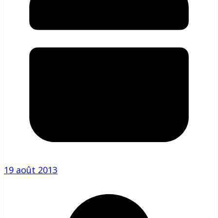
19 août 2013