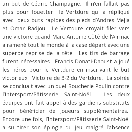
un but de Cédric Champagne. Il n’en fallait pas
plus pour fouetter le Vertdure qui a répliqué
avec deux buts rapides des pieds d’Andres Mejia
et Omar Badjou. Le Vertdure croyait filer vers
une victoire quand Marc-Antoine Côté de l’Airmac
a ramené tout le monde à la case départ avec une
superbe reprise de la tête. Les tirs de barrage
furent nécessaires. Francis Donati-Daoust a joué
les héros pour le Vertdure en inscrivant le but
victorieux. Victoire de 3-2 du Vertdure. La soirée
se concluait avec un duel Boucherie Poulin contre
l’Intersport/Pâtisserie Saint-Noël. Les deux
équipes ont fait appel à des gardiens substituts
pour bénéficier de joueurs supplémentaires.
Encore une fois, l’Intersport/Pâtisserie Saint-Noël
a su tirer son épingle du jeu malgré l’absence