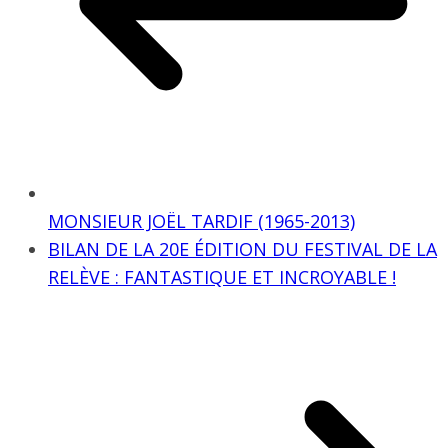
MONSIEUR JOËL TARDIF (1965-2013)
BILAN DE LA 20E ÉDITION DU FESTIVAL DE LA
RELÈVE : FANTASTIQUE ET INCROYABLE !