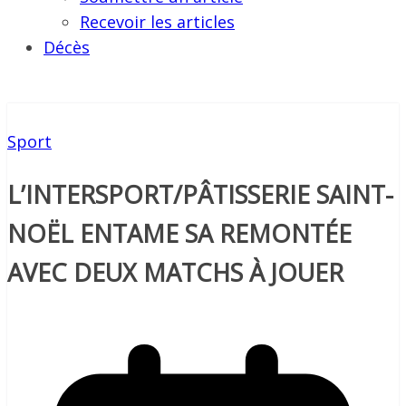
Recevoir les articles
Décès
Sport
L’INTERSPORT/PÂTISSERIE SAINT-
NOËL ENTAME SA REMONTÉE
AVEC DEUX MATCHS À JOUER