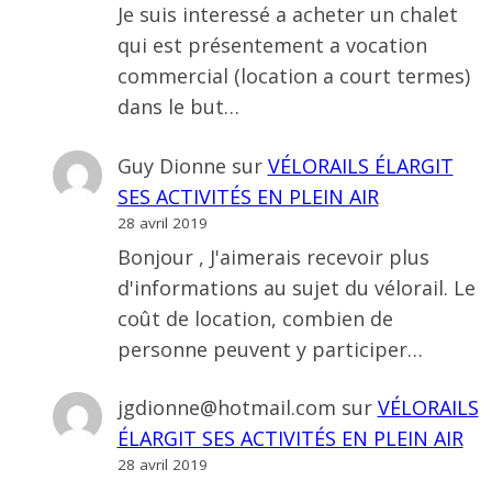
Je suis interessé a acheter un chalet
qui est présentement a vocation
commercial (location a court termes)
dans le but…
Guy Dionne
sur
VÉLORAILS ÉLARGIT
SES ACTIVITÉS EN PLEIN AIR
28 avril 2019
Bonjour , J'aimerais recevoir plus
d'informations au sujet du vélorail. Le
coût de location, combien de
personne peuvent y participer…
jgdionne@hotmail.com
sur
VÉLORAILS
ÉLARGIT SES ACTIVITÉS EN PLEIN AIR
28 avril 2019