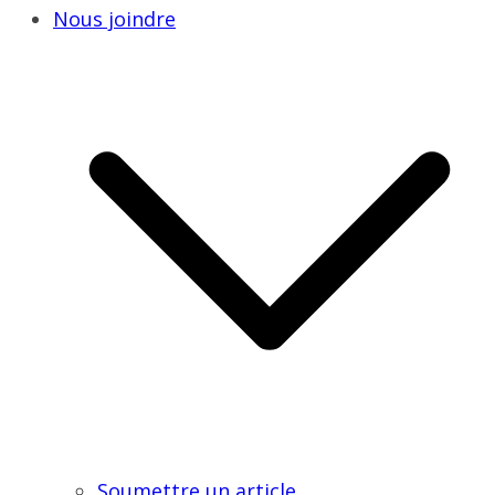
Nous joindre
Soumettre un article