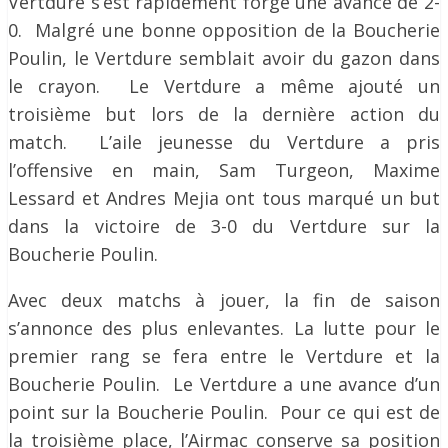
Vertdure s’est rapidement forgé une avance de 2-
0. Malgré une bonne opposition de la Boucherie
Poulin, le Vertdure semblait avoir du gazon dans
le crayon. Le Vertdure a même ajouté un
troisième but lors de la dernière action du
match. L’aile jeunesse du Vertdure a pris
l’offensive en main, Sam Turgeon, Maxime
Lessard et Andres Mejia ont tous marqué un but
dans la victoire de 3-0 du Vertdure sur la
Boucherie Poulin.
Avec deux matchs à jouer, la fin de saison
s’annonce des plus enlevantes. La lutte pour le
premier rang se fera entre le Vertdure et la
Boucherie Poulin. Le Vertdure a une avance d’un
point sur la Boucherie Poulin. Pour ce qui est de
la troisième place, l’Airmac conserve sa position