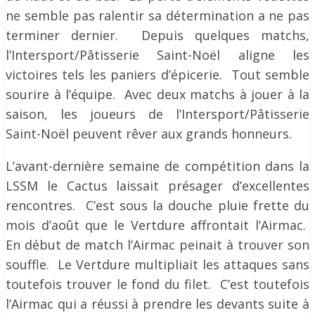
ne semble pas ralentir sa détermination a ne pas
terminer dernier. Depuis quelques matchs,
l’Intersport/Pâtisserie Saint-Noël aligne les
victoires tels les paniers d’épicerie. Tout semble
sourire à l’équipe. Avec deux matchs à jouer à la
saison, les joueurs de l’Intersport/Pâtisserie
Saint-Noël peuvent rêver aux grands honneurs.
L’avant-dernière semaine de compétition dans la
LSSM le Cactus laissait présager d’excellentes
rencontres. C’est sous la douche pluie frette du
mois d’août que le Vertdure affrontait l’Airmac.
En début de match l’Airmac peinait à trouver son
souffle. Le Vertdure multipliait les attaques sans
toutefois trouver le fond du filet. C’est toutefois
l’Airmac qui a réussi à prendre les devants suite à