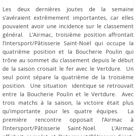
Les deux dernières joutes de la semaine
s’avéraient extrêmement importantes, car elles
pouvaient avoir une incidence sur le classement
général. L’Airmac, troisième position affrontait
l’Intersport/Pâtisserie Saint-Noël qui occupe la
quatrième position et la Boucherie Poulin qui
trône au sommet du classement depuis le début
de la saison croisait le fer avec le Vertdure. Un
seul point sépare la quatrième de la troisième
position. Une situation identique se retrouvait
entre la Boucherie Poulin et le Vertdure. Avec
trois matchs à la saison, la victoire était plus
qu’importante pour les quatre équipes. La
première rencontre opposait l’Airmac à
l’Intersport/Pâtisserie Saint-Noël. L’Airmac