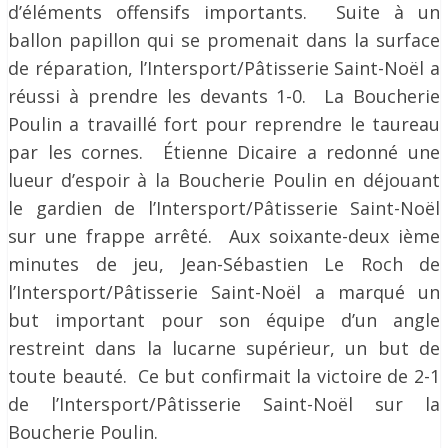
d’éléments offensifs importants. Suite à un
ballon papillon qui se promenait dans la surface
de réparation, l’Intersport/Pâtisserie Saint-Noël a
réussi à prendre les devants 1-0. La Boucherie
Poulin a travaillé fort pour reprendre le taureau
par les cornes. Étienne Dicaire a redonné une
lueur d’espoir à la Boucherie Poulin en déjouant
le gardien de l’Intersport/Pâtisserie Saint-Noël
sur une frappe arrêté. Aux soixante-deux ième
minutes de jeu, Jean-Sébastien Le Roch de
l’Intersport/Pâtisserie Saint-Noël a marqué un
but important pour son équipe d’un angle
restreint dans la lucarne supérieur, un but de
toute beauté. Ce but confirmait la victoire de 2-1
de l’Intersport/Pâtisserie Saint-Noël sur la
Boucherie Poulin.