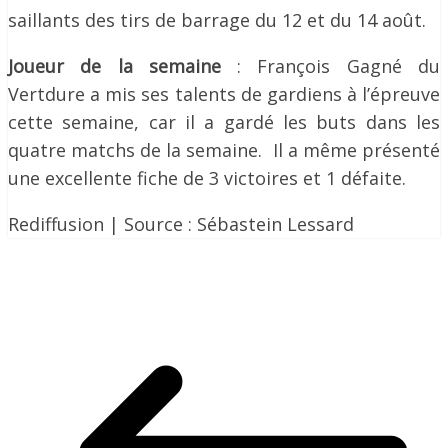
saillants des tirs de barrage du 12 et du 14 août.
Joueur de la semaine
: François Gagné du
Vertdure a mis ses talents de gardiens à l’épreuve
cette semaine, car il a gardé les buts dans les
quatre matchs de la semaine. Il a même présenté
une excellente fiche de 3 victoires et 1 défaite.
Rediffusion | Source : Sébastein Lessard