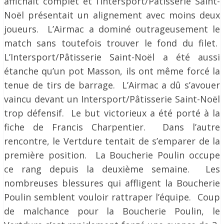
affichait complet et l’Intersport/Pâtisserie Saint-
Noël présentait un alignement avec moins deux
joueurs. L’Airmac a dominé outrageusement le
match sans toutefois trouver le fond du filet.
L’Intersport/Pâtisserie Saint-Noël a été aussi
étanche qu’un pot Masson, ils ont même forcé la
tenue de tirs de barrage. L’Airmac a dû s’avouer
vaincu devant un Intersport/Pâtisserie Saint-Noël
trop défensif. Le but victorieux a été porté à la
fiche de Francis Charpentier. Dans l’autre
rencontre, le Vertdure tentait de s’emparer de la
première position. La Boucherie Poulin occupe
ce rang depuis la deuxième semaine. Les
nombreuses blessures qui affligent la Boucherie
Poulin semblent vouloir rattraper l’équipe. Coup
de malchance pour la Boucherie Poulin, le