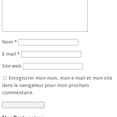
Nom
*
E-mail
*
Site web
Enregistrer mon nom, mon e-mail et mon site
dans le navigateur pour mon prochain
commentaire.