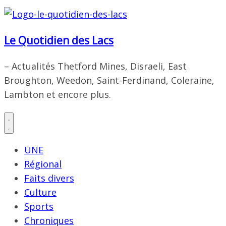
Le Quotidien des Lacs
– Actualités Thetford Mines, Disraeli, East
Broughton, Weedon, Saint-Ferdinand, Coleraine,
Lambton et encore plus.
UNE
Régional
Faits divers
Culture
Sports
Chroniques