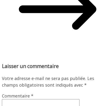
Laisser un commentaire
Votre adresse e-mail ne sera pas publiée.
Les
champs obligatoires sont indiqués avec
*
Commentaire
*