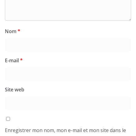
Nom
*
E-mail
*
Site web
Enregistrer mon nom, mon e-mail et mon site dans le