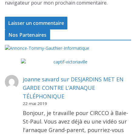
navigateur pour mon prochain commentaire.
Nos Partenaires
joanne savard
sur
DESJARDINS MET EN
GARDE CONTRE L’ARNAQUE
TÉLÉPHONIQUE
22 mai 2019
Bonjour, je travaille pour CIRCCO à Baie-
St-Paul. Vous avez déjà eu une vidéo sur
l'arnaque Grand-parent, pourriez-vous