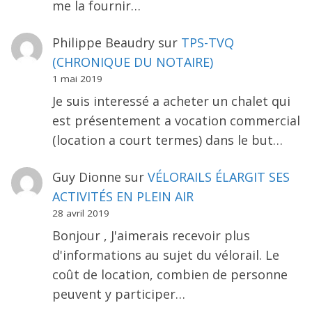
me la fournir…
Philippe Beaudry
sur
TPS-TVQ
(CHRONIQUE DU NOTAIRE)
1 mai 2019
Je suis interessé a acheter un chalet qui
est présentement a vocation commercial
(location a court termes) dans le but…
Guy Dionne
sur
VÉLORAILS ÉLARGIT SES
ACTIVITÉS EN PLEIN AIR
28 avril 2019
Bonjour , J'aimerais recevoir plus
d'informations au sujet du vélorail. Le
coût de location, combien de personne
peuvent y participer…