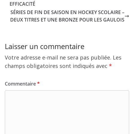
EFFICACITÉ
SÉRIES DE FIN DE SAISON EN HOCKEY SCOLAIRE –
DEUX TITRES ET UNE BRONZE POUR LES GAULOIS
Laisser un commentaire
Votre adresse e-mail ne sera pas publiée.
Les
champs obligatoires sont indiqués avec
*
Commentaire
*