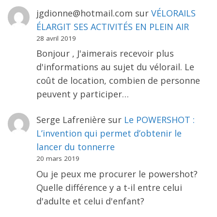
jgdionne@hotmail.com
sur
VÉLORAILS
ÉLARGIT SES ACTIVITÉS EN PLEIN AIR
28 avril 2019
Bonjour , J'aimerais recevoir plus
d'informations au sujet du vélorail. Le
coût de location, combien de personne
peuvent y participer…
Serge Lafrenière
sur
Le POWERSHOT :
L’invention qui permet d’obtenir le
lancer du tonnerre
20 mars 2019
Ou je peux me procurer le powershot?
Quelle différence y a t-il entre celui
d'adulte et celui d'enfant?