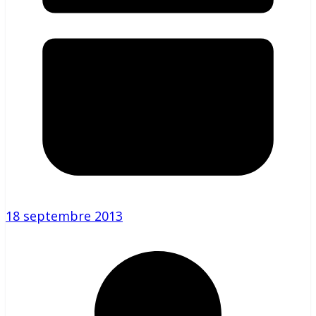
18 septembre 2013