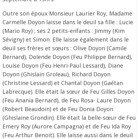
Outre son époux Monsieur Laurier Roy, Madame
Carmelle Doyon laisse dans le deuil sa fille : Lucie
(Mario Roy) ; ses 2 petits-enfants : Jimmy (Kim
Sévigny) et Simon. Elle laisse également dans le
deuil ses frères et sœurs : Olive Doyon (Camile
Bernard), Dolende Doyon (Feu Philippe Bernard),
Louise Doyon (Feu Henri-Paul Lessard), Diane
Doyon (Ghislain Groleau), Richard Doyon
(Christine Lessard) et Chantal Doyon (Gaétan
Labrecque). Elle était la sœur de Feu Gilles Doyon
(Feu Anania Bernard), de Feu Rosa- Laure Doyon
(Robert Beaudoin) et de Feu Donia Doyon
(Ghislaine Grondin). Elle était la belle-sœur de Feu
Emery Roy (Aurore Campagna) et de Feu Ida Roy
(Feu Arthur Benoit). Elle laisse aussi dans le deuil