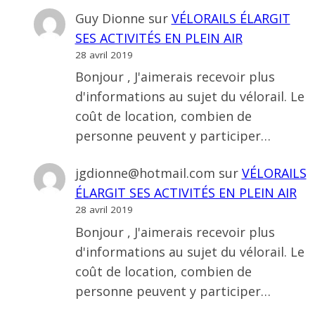
Guy Dionne
sur
VÉLORAILS ÉLARGIT
SES ACTIVITÉS EN PLEIN AIR
28 avril 2019
Bonjour , J'aimerais recevoir plus
d'informations au sujet du vélorail. Le
coût de location, combien de
personne peuvent y participer…
jgdionne@hotmail.com
sur
VÉLORAILS
ÉLARGIT SES ACTIVITÉS EN PLEIN AIR
28 avril 2019
Bonjour , J'aimerais recevoir plus
d'informations au sujet du vélorail. Le
coût de location, combien de
personne peuvent y participer…