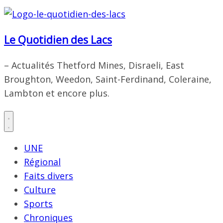
Le Quotidien des Lacs
– Actualités Thetford Mines, Disraeli, East
Broughton, Weedon, Saint-Ferdinand, Coleraine,
Lambton et encore plus.
UNE
Régional
Faits divers
Culture
Sports
Chroniques