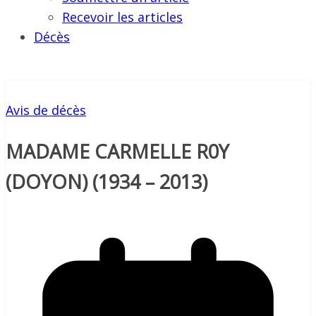
Recevoir les articles
Décès
Avis de décès
MADAME CARMELLE R0Y
(DOYON) (1934 – 2013)