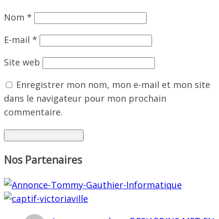
Nom
*
E-mail
*
Site web
Enregistrer mon nom, mon e-mail et mon site
dans le navigateur pour mon prochain
commentaire.
Nos Partenaires