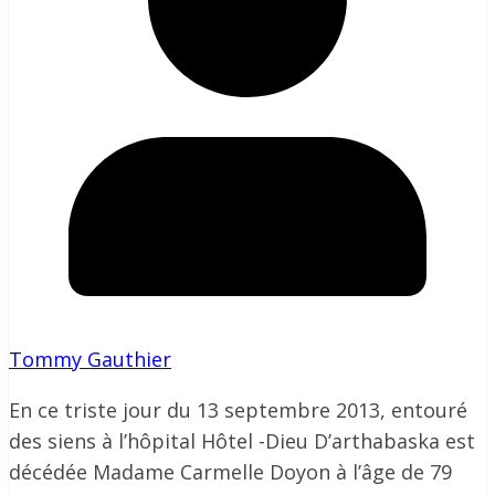
Tommy Gauthier
En ce triste jour du 13 septembre 2013, entouré
des siens à l’hôpital Hôtel -Dieu D’arthabaska est
décédée Madame Carmelle Doyon à l’âge de 79