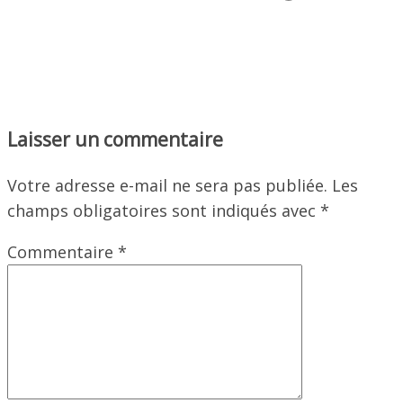
Laisser un commentaire
Votre adresse e-mail ne sera pas publiée.
Les
champs obligatoires sont indiqués avec
*
Commentaire
*