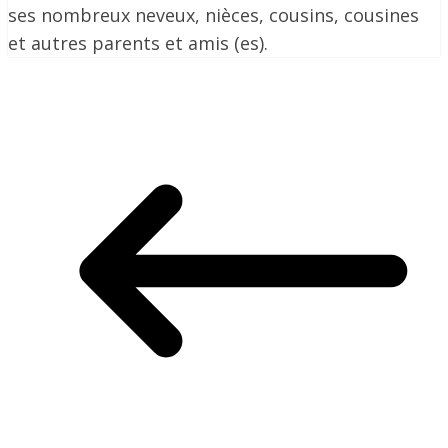
ses nombreux neveux, nièces, cousins, cousines
et autres parents et amis (es).