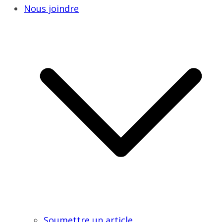
Nous joindre
Soumettre un article