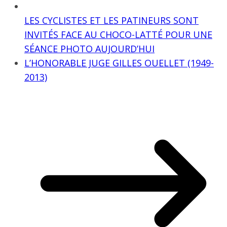
LES CYCLISTES ET LES PATINEURS SONT
INVITÉS FACE AU CHOCO-LATTÉ POUR UNE
SÉANCE PHOTO AUJOURD’HUI
L’HONORABLE JUGE GILLES OUELLET (1949-
2013)