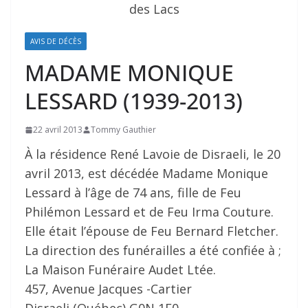
AVIS DE DÉCÈS
MADAME MONIQUE
LESSARD (1939-2013)
22 avril 2013
Tommy Gauthier
À la résidence René Lavoie de Disraeli, le 20
avril 2013, est décédée Madame Monique
Lessard à l’âge de 74 ans, fille de Feu
Philémon Lessard et de Feu Irma Couture.
Elle était l’épouse de Feu Bernard Fletcher.
La direction des funérailles a été confiée à ;
La Maison Funéraire Audet Ltée.
457, Avenue Jacques -Cartier