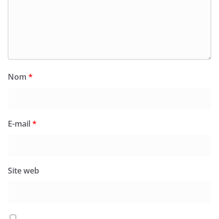
Nom
*
E-mail
*
Site web