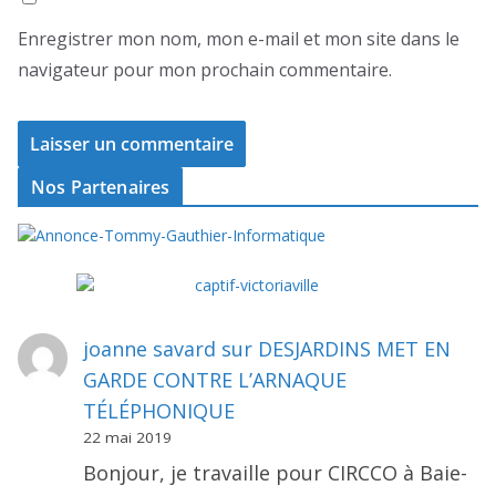
Enregistrer mon nom, mon e-mail et mon site dans le
navigateur pour mon prochain commentaire.
Nos Partenaires
joanne savard
sur
DESJARDINS MET EN
GARDE CONTRE L’ARNAQUE
TÉLÉPHONIQUE
22 mai 2019
Bonjour, je travaille pour CIRCCO à Baie-