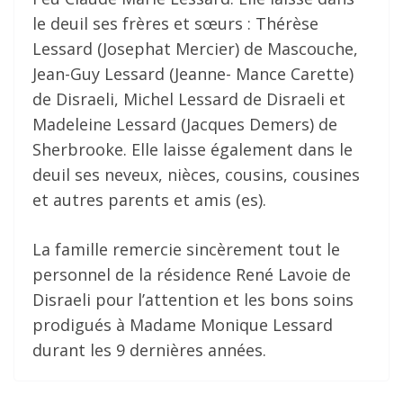
le deuil ses frères et sœurs : Thérèse
Lessard (Josephat Mercier) de Mascouche,
Jean-Guy Lessard (Jeanne- Mance Carette)
de Disraeli, Michel Lessard de Disraeli et
Madeleine Lessard (Jacques Demers) de
Sherbrooke. Elle laisse également dans le
deuil ses neveux, nièces, cousins, cousines
et autres parents et amis (es).
La famille remercie sincèrement tout le
personnel de la résidence René Lavoie de
Disraeli pour l’attention et les bons soins
prodigués à Madame Monique Lessard
durant les 9 dernières années.