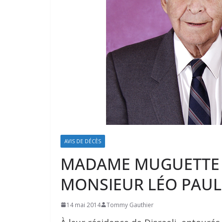
AVIS DE DÉCÈS
MADAME MUGUETTE 
MONSIEUR LÉO PAUL
14 mai 2014
Tommy Gauthier