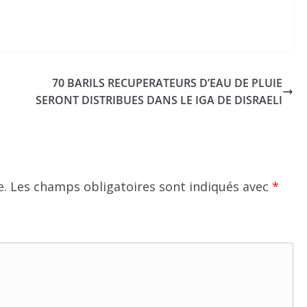
70 BARILS RECUPERATEURS D’EAU DE PLUIE
SERONT DISTRIBUES DANS LE IGA DE DISRAELI
e.
Les champs obligatoires sont indiqués avec
*