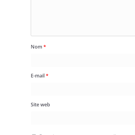
Nom
*
E-mail
*
Site web