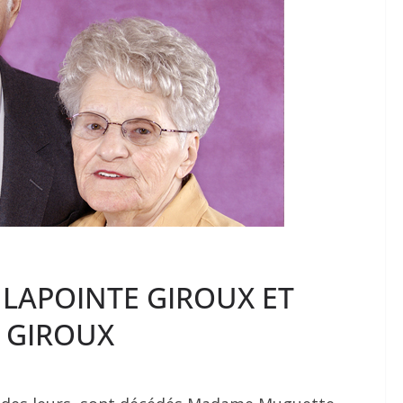
LAPOINTE GIROUX ET
 GIROUX