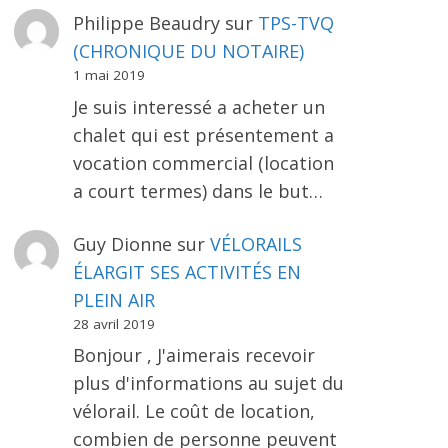
Philippe Beaudry
sur
TPS-TVQ
(CHRONIQUE DU NOTAIRE)
1 mai 2019
Je suis interessé a acheter un
chalet qui est présentement a
vocation commercial (location
a court termes) dans le but…
Guy Dionne
sur
VÉLORAILS
ÉLARGIT SES ACTIVITÉS EN
PLEIN AIR
28 avril 2019
Bonjour , J'aimerais recevoir
plus d'informations au sujet du
vélorail. Le coût de location,
combien de personne peuvent