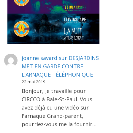
joanne savard
sur
DESJARDINS
MET EN GARDE CONTRE
L’ARNAQUE TÉLÉPHONIQUE
22 mai 2019
Bonjour, je travaille pour
CIRCCO à Baie-St-Paul. Vous
avez déjà eu une vidéo sur
l'arnaque Grand-parent,
pourriez-vous me la fournir…