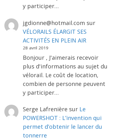
y participer…
jgdionne@hotmail.com
sur
VÉLORAILS ÉLARGIT SES
ACTIVITÉS EN PLEIN AIR
28 avril 2019
Bonjour , J'aimerais recevoir
plus d'informations au sujet du
vélorail. Le coût de location,
combien de personne peuvent
y participer…
Serge Lafrenière
sur
Le
POWERSHOT : L’invention qui
permet d’obtenir le lancer du
tonnerre