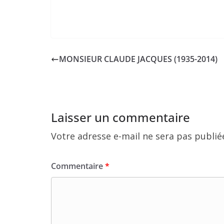
MONSIEUR CLAUDE JACQUES (1935-2014)
Laisser un commentaire
Votre adresse e-mail ne sera pas publié
Commentaire
*