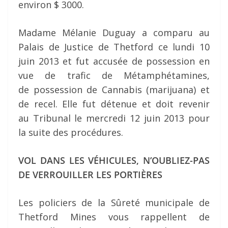
environ $ 3000.
Madame Mélanie Duguay a comparu au
Palais de Justice de Thetford ce lundi 10
juin 2013 et fut accusée de possession en
vue de trafic de Métamphétamines,
de possession de Cannabis (marijuana) et
de recel. Elle fut détenue et doit revenir
au Tribunal le mercredi 12 juin 2013 pour
la suite des procédures.
VOL DANS LES VÉHICULES, N’OUBLIEZ-PAS
DE VERROUILLER LES PORTIÈRES
Les policiers de la Sûreté municipale de
Thetford Mines vous rappellent de