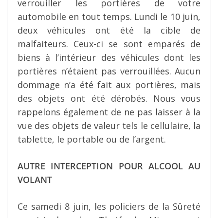
verrouiller les portières de votre
automobile en tout temps. Lundi le 10 juin,
deux véhicules ont été la cible de
malfaiteurs. Ceux-ci se sont emparés de
biens à l’intérieur des véhicules dont les
portières n’étaient pas verrouillées. Aucun
dommage n’a été fait aux portières, mais
des objets ont été dérobés. Nous vous
rappelons également de ne pas laisser à la
vue des objets de valeur tels le cellulaire, la
tablette, le portable ou de l’argent.
AUTRE INTERCEPTION POUR ALCOOL AU
VOLANT
Ce samedi 8 juin, les policiers de la Sûreté