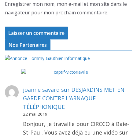
Enregistrer mon nom, mon e-mail et mon site dans le
navigateur pour mon prochain commentaire.
Nos Partenaires
joanne savard
sur
DESJARDINS MET EN
GARDE CONTRE L’ARNAQUE
TÉLÉPHONIQUE
22 mai 2019
Bonjour, je travaille pour CIRCCO à Baie-
St-Paul. Vous avez déjà eu une vidéo sur