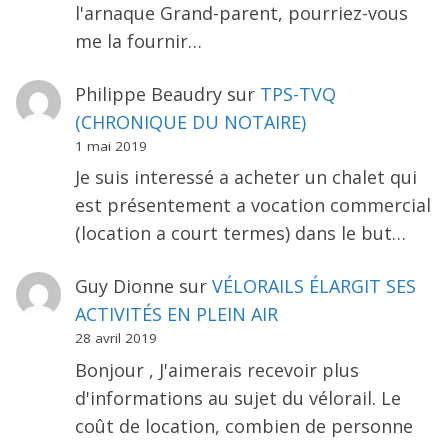
l'arnaque Grand-parent, pourriez-vous
me la fournir…
Philippe Beaudry
sur
TPS-TVQ
(CHRONIQUE DU NOTAIRE)
1 mai 2019
Je suis interessé a acheter un chalet qui
est présentement a vocation commercial
(location a court termes) dans le but…
Guy Dionne
sur
VÉLORAILS ÉLARGIT SES
ACTIVITÉS EN PLEIN AIR
28 avril 2019
Bonjour , J'aimerais recevoir plus
d'informations au sujet du vélorail. Le
coût de location, combien de personne