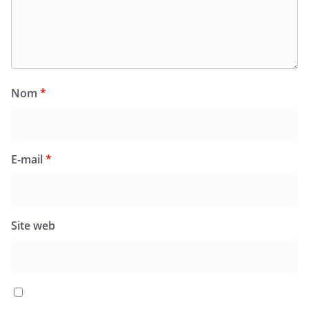
Nom
*
E-mail
*
Site web