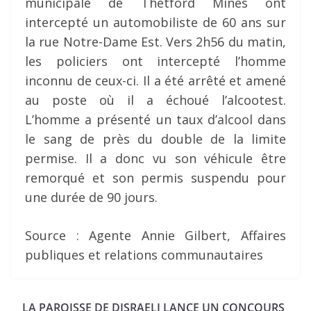
municipale de Thetford Mines ont
intercepté un automobiliste de 60 ans sur
la rue Notre-Dame Est. Vers 2h56 du matin,
les policiers ont intercepté l’homme
inconnu de ceux-ci. Il a été arrêté et amené
au poste où il a échoué l’alcootest.
L’homme a présenté un taux d’alcool dans
le sang de près du double de la limite
permise. Il a donc vu son véhicule être
remorqué et son permis suspendu pour
une durée de 90 jours.
Source : Agente Annie Gilbert, Affaires
publiques et relations communautaires
LA PAROISSE DE DISRAELI LANCE UN CONCOURS