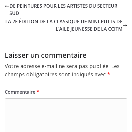
DE PEINTURES POUR LES ARTISTES DU SECTEUR
SUD
LA 2E ÉDITION DE LA CLASSIQUE DE MINI-PUTTS DE
L’AILE JEUNESSE DE LA CCITM
Laisser un commentaire
Votre adresse e-mail ne sera pas publiée.
Les
champs obligatoires sont indiqués avec
*
Commentaire
*