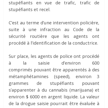
stupéfiants en vue de trafic, trafic de
stupéfiants et recel.
C’est au terme d’une intervention policière,
suite à une infraction au Code de la
sécurité routière que les agents ont
procédé à l’identification de la conductrice.
Sur place, les agents de police ont procédé
à la saisie d’environ 600
comprimés pouvant être apparentés à des
métamphétamines (speed), environ 3
grammes de stupéfiants pouvant
s’apparenter à du cannabis (marijuana) et
environ $ 6000 en argent liquide. La valeur
de la drogue saisie pourrait être évaluée à