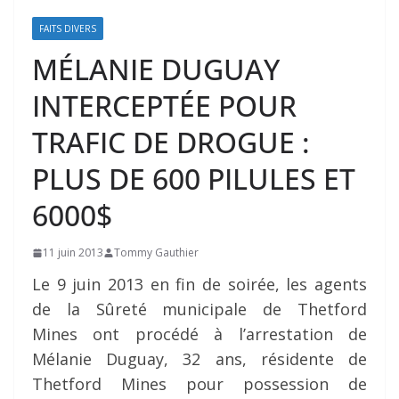
FAITS DIVERS
MÉLANIE DUGUAY
INTERCEPTÉE POUR
TRAFIC DE DROGUE :
PLUS DE 600 PILULES ET
6000$
11 juin 2013
Tommy Gauthier
Le 9 juin 2013 en fin de soirée, les agents
de la Sûreté municipale de Thetford
Mines ont procédé à l’arrestation de
Mélanie Duguay, 32 ans, résidente de
Thetford Mines pour possession de