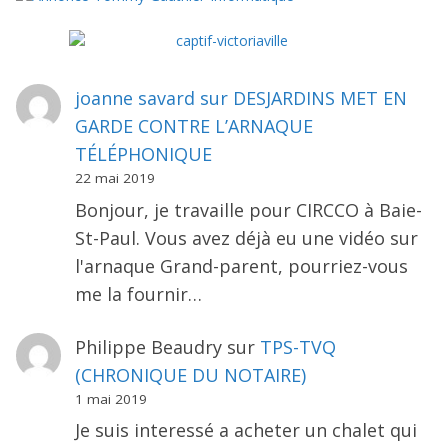
joanne savard
sur
DESJARDINS MET EN
GARDE CONTRE L’ARNAQUE
TÉLÉPHONIQUE
22 mai 2019
Bonjour, je travaille pour CIRCCO à Baie-
St-Paul. Vous avez déjà eu une vidéo sur
l'arnaque Grand-parent, pourriez-vous
me la fournir…
Philippe Beaudry
sur
TPS-TVQ
(CHRONIQUE DU NOTAIRE)
1 mai 2019
Je suis interessé a acheter un chalet qui