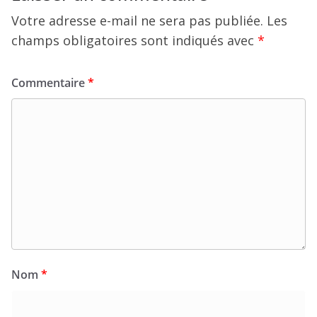
Votre adresse e-mail ne sera pas publiée.
Les
champs obligatoires sont indiqués avec
*
Commentaire
*
Nom
*