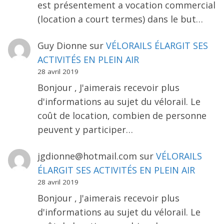
est présentement a vocation commercial
(location a court termes) dans le but…
Guy Dionne
sur
VÉLORAILS ÉLARGIT SES
ACTIVITÉS EN PLEIN AIR
28 avril 2019
Bonjour , J'aimerais recevoir plus
d'informations au sujet du vélorail. Le
coût de location, combien de personne
peuvent y participer…
jgdionne@hotmail.com
sur
VÉLORAILS
ÉLARGIT SES ACTIVITÉS EN PLEIN AIR
28 avril 2019
Bonjour , J'aimerais recevoir plus
d'informations au sujet du vélorail. Le