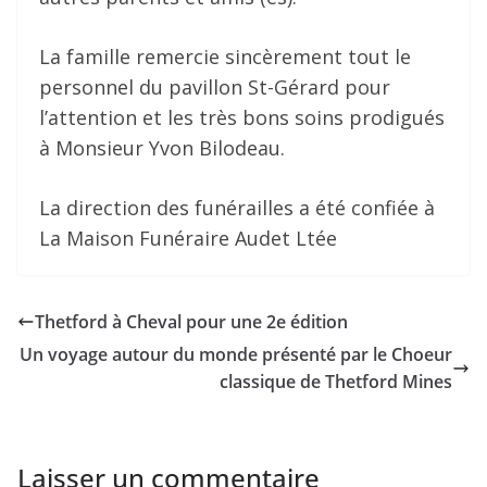
La famille remercie sincèrement tout le
personnel du pavillon St-Gérard pour
l’attention et les très bons soins prodigués
à Monsieur Yvon Bilodeau.
La direction des funérailles a été confiée à
La Maison Funéraire Audet Ltée
Thetford à Cheval pour une 2e édition
Un voyage autour du monde présenté par le Choeur
classique de Thetford Mines
Laisser un commentaire