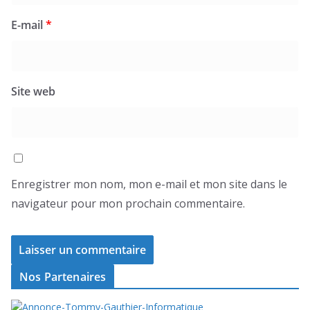
E-mail
*
Site web
Enregistrer mon nom, mon e-mail et mon site dans le
navigateur pour mon prochain commentaire.
Nos Partenaires