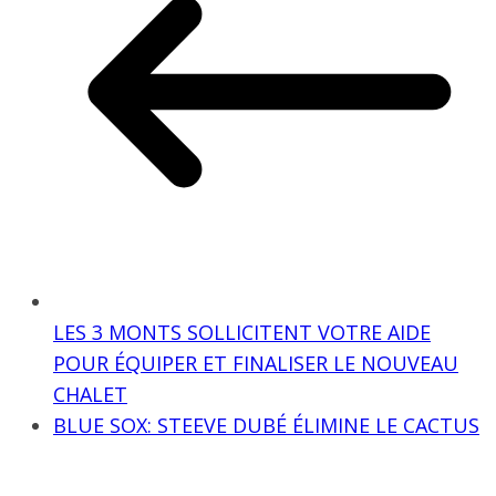
LES 3 MONTS SOLLICITENT VOTRE AIDE
POUR ÉQUIPER ET FINALISER LE NOUVEAU
CHALET
BLUE SOX: STEEVE DUBÉ ÉLIMINE LE CACTUS