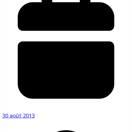
30 août 2013