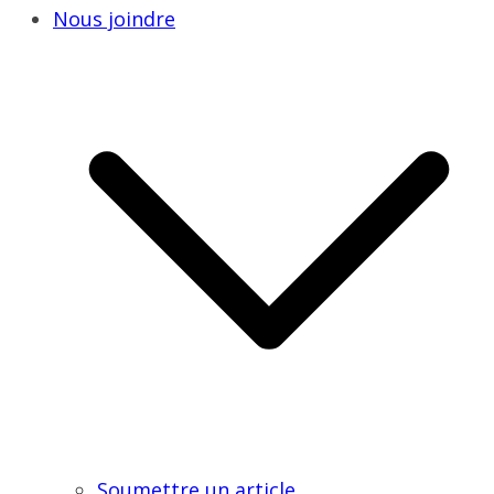
Nous joindre
Soumettre un article