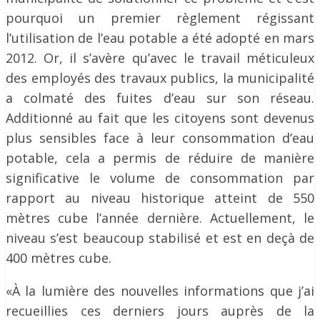
pourquoi un premier règlement régissant
l’utilisation de l’eau potable a été adopté en mars
2012. Or, il s’avère qu’avec le travail méticuleux
des employés des travaux publics, la municipalité
a colmaté des fuites d’eau sur son réseau.
Additionné au fait que les citoyens sont devenus
plus sensibles face à leur consommation d’eau
potable, cela a permis de réduire de manière
significative le volume de consommation par
rapport au niveau historique atteint de 550
mètres cube l’année dernière. Actuellement, le
niveau s’est beaucoup stabilisé et est en deçà de
400 mètres cube.
«À la lumière des nouvelles informations que j’ai
recueillies ces derniers jours auprès de la