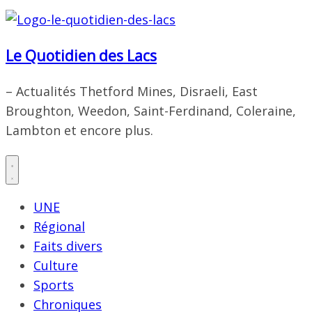
Le Quotidien des Lacs
– Actualités Thetford Mines, Disraeli, East
Broughton, Weedon, Saint-Ferdinand, Coleraine,
Lambton et encore plus.
UNE
Régional
Faits divers
Culture
Sports
Chroniques