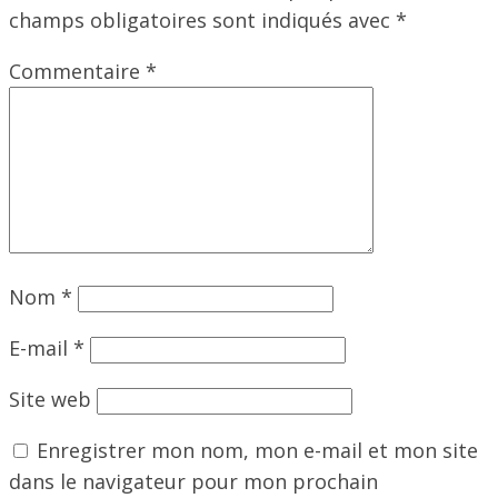
champs obligatoires sont indiqués avec
*
Commentaire
*
Nom
*
E-mail
*
Site web
Enregistrer mon nom, mon e-mail et mon site
dans le navigateur pour mon prochain