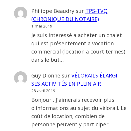
Philippe Beaudry
sur
TPS-TVQ
(CHRONIQUE DU NOTAIRE)
1 mai 2019
Je suis interessé a acheter un chalet
qui est présentement a vocation
commercial (location a court termes)
dans le but…
Guy Dionne
sur
VÉLORAILS ÉLARGIT
SES ACTIVITÉS EN PLEIN AIR
28 avril 2019
Bonjour , J'aimerais recevoir plus
d'informations au sujet du vélorail. Le
coût de location, combien de
personne peuvent y participer…