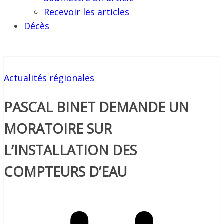
Recevoir les articles
Décès
Actualités régionales
PASCAL BINET DEMANDE UN
MORATOIRE SUR
L’INSTALLATION DES
COMPTEURS D’EAU