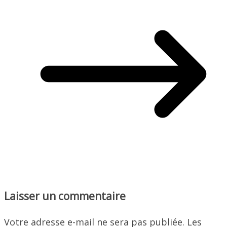
Laisser un commentaire
Votre adresse e-mail ne sera pas publiée.
Les