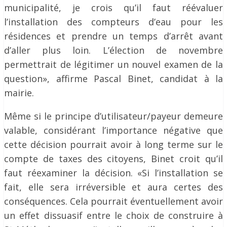
municipalité, je crois qu’il faut réévaluer
l’installation des compteurs d’eau pour les
résidences et prendre un temps d’arrêt avant
d’aller plus loin. L’élection de novembre
permettrait de légitimer un nouvel examen de la
question», affirme Pascal Binet, candidat à la
mairie.
Même si le principe d’utilisateur/payeur demeure
valable, considérant l’importance négative que
cette décision pourrait avoir à long terme sur le
compte de taxes des citoyens, Binet croit qu’il
faut réexaminer la décision. «Si l’installation se
fait, elle sera irréversible et aura certes des
conséquences. Cela pourrait éventuellement avoir
un effet dissuasif entre le choix de construire à