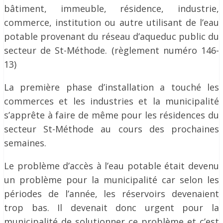
bâtiment, immeuble, résidence, industrie,
commerce, institution ou autre utilisant de l’eau
potable provenant du réseau d’aqueduc public du
secteur de St-Méthode. (règlement numéro 146-
13)
La première phase d’installation a touché les
commerces et les industries et la municipalité
s’apprête à faire de même pour les résidences du
secteur St-Méthode au cours des prochaines
semaines.
Le problème d’accès à l’eau potable était devenu
un problème pour la municipalité car selon les
périodes de l’année, les réservoirs devenaient
trop bas. Il devenait donc urgent pour la
municipalité de solutionner ce problème et c’est