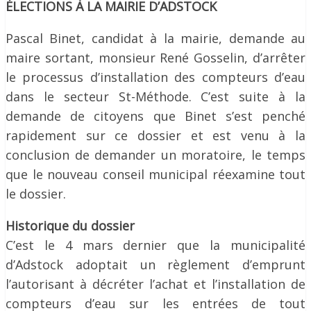
ÉLECTIONS À LA MAIRIE D’ADSTOCK
Pascal Binet, candidat à la mairie, demande au
maire sortant, monsieur René Gosselin, d’arrêter
le processus d’installation des compteurs d’eau
dans le secteur St-Méthode. C’est suite à la
demande de citoyens que Binet s’est penché
rapidement sur ce dossier et est venu à la
conclusion de demander un moratoire, le temps
que le nouveau conseil municipal réexamine tout
le dossier.
Historique du dossier
C’est le 4 mars dernier que la municipalité
d’Adstock adoptait un règlement d’emprunt
l’autorisant à décréter l’achat et l’installation de
compteurs d’eau sur les entrées de tout