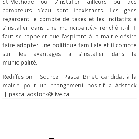
St-Méthode ou s’installer ailleurs où des
compteurs d’eau sont inexistants. Les gens
regardent le compte de taxes et les incitatifs à
s’installer dans une municipalité.» renchérit-il. Il
faut se rappeler que l’aspirant à la mairie désire
faire adopter une politique familiale et il compte
sur les avantages à s’installer dans la
municipalité.
Rediffusion | Source : Pascal Binet, candidat à la
mairie pour un changement positif à Adstock
| pascal.adstock@live.ca