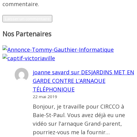
commentaire.
Nos Partenaires
joanne savard
sur
DESJARDINS MET EN
GARDE CONTRE L’ARNAQUE
TÉLÉPHONIQUE
22 mai 2019
Bonjour, je travaille pour CIRCCO à
Baie-St-Paul. Vous avez déjà eu une
vidéo sur l'arnaque Grand-parent,
pourriez-vous me la fournir…