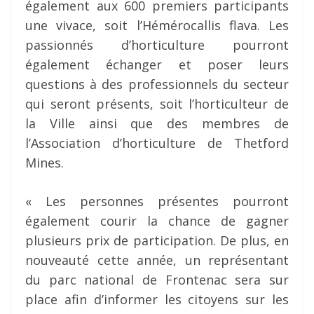
également aux 600 premiers participants
une vivace, soit l’Hémérocallis flava. Les
passionnés d’horticulture pourront
également échanger et poser leurs
questions à des professionnels du secteur
qui seront présents, soit l’horticulteur de
la Ville ainsi que des membres de
l’Association d’horticulture de Thetford
Mines.
« Les personnes présentes pourront
également courir la chance de gagner
plusieurs prix de participation. De plus, en
nouveauté cette année, un représentant
du parc national de Frontenac sera sur
place afin d’informer les citoyens sur les