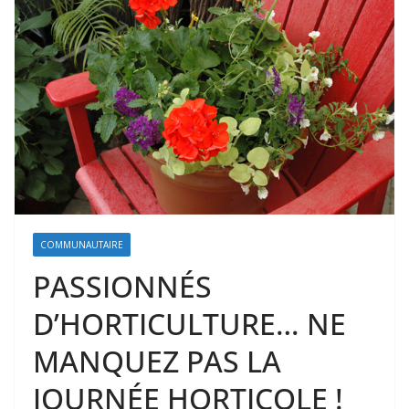
COMMUNAUTAIRE
PASSIONNÉS
D’HORTICULTURE… NE
MANQUEZ PAS LA
JOURNÉE HORTICOLE !