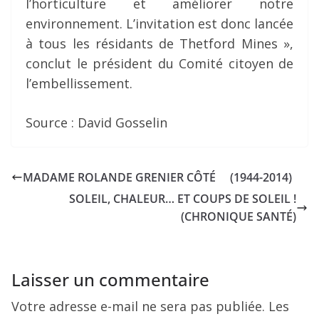
l’horticulture et améliorer notre
environnement. L’invitation est donc lancée
à tous les résidants de Thetford Mines »,
conclut le président du Comité citoyen de
l’embellissement.
Source : David Gosselin
MADAME ROLANDE GRENIER CÔTÉ (1944-2014)
SOLEIL, CHALEUR… ET COUPS DE SOLEIL !
(CHRONIQUE SANTÉ)
Laisser un commentaire
Votre adresse e-mail ne sera pas publiée.
Les