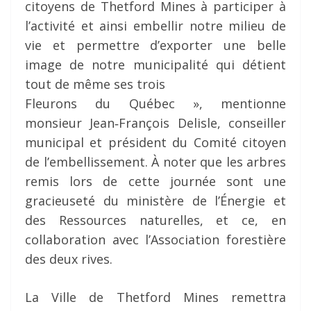
citoyens de Thetford Mines à participer à
l’activité et ainsi embellir notre milieu de
vie et permettre d’exporter une belle
image de notre municipalité qui détient
tout de même ses trois
Fleurons du Québec », mentionne
monsieur Jean‐François Delisle, conseiller
municipal et président du Comité citoyen
de l’embellissement. À noter que les arbres
remis lors de cette journée sont une
gracieuseté du ministère de l’Énergie et
des Ressources naturelles, et ce, en
collaboration avec l’Association forestière
des deux rives.
La Ville de Thetford Mines remettra