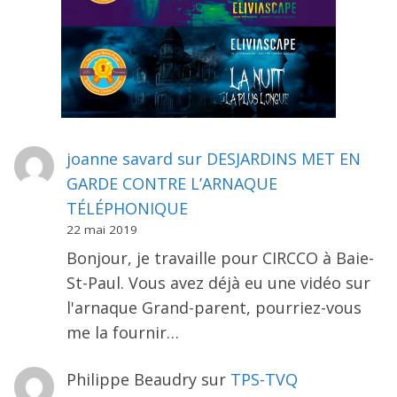
joanne savard
sur
DESJARDINS MET EN
GARDE CONTRE L’ARNAQUE
TÉLÉPHONIQUE
22 mai 2019
Bonjour, je travaille pour CIRCCO à Baie-
St-Paul. Vous avez déjà eu une vidéo sur
l'arnaque Grand-parent, pourriez-vous
me la fournir…
Philippe Beaudry
sur
TPS-TVQ