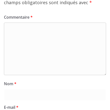
champs obligatoires sont indiqués avec
*
Commentaire
*
Nom
*
E-mail
*