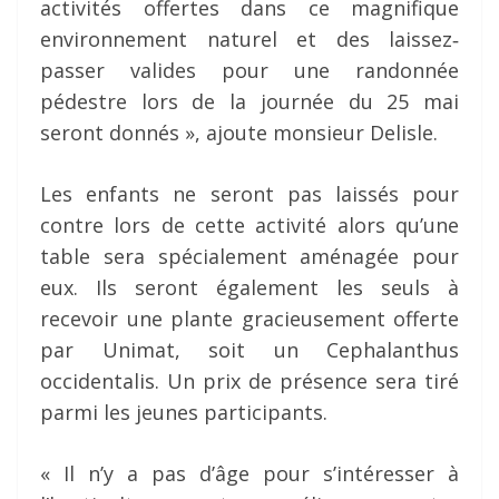
activités offertes dans ce magnifique
environnement naturel et des laissez‐
passer valides pour une randonnée
pédestre lors de la journée du 25 mai
seront donnés », ajoute monsieur Delisle.
Les enfants ne seront pas laissés pour
contre lors de cette activité alors qu’une
table sera spécialement aménagée pour
eux. Ils seront également les seuls à
recevoir une plante gracieusement offerte
par Unimat, soit un Cephalanthus
occidentalis. Un prix de présence sera tiré
parmi les jeunes participants.
« Il n’y a pas d’âge pour s’intéresser à