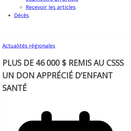
Recevoir les articles
Décès
Actualités régionales
PLUS DE 46 000 $ REMIS AU CSSS
UN DON APPRÉCIÉ D’ENFANT
SANTÉ