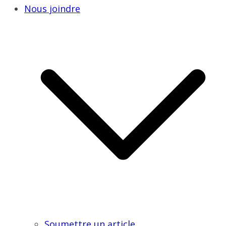
Nous joindre
Soumettre un article