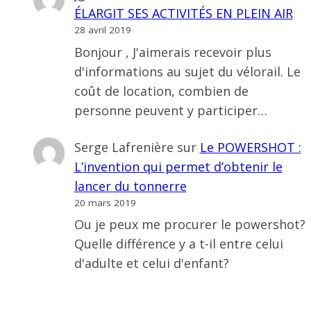
ÉLARGIT SES ACTIVITÉS EN PLEIN AIR
28 avril 2019
Bonjour , J'aimerais recevoir plus
d'informations au sujet du vélorail. Le
coût de location, combien de
personne peuvent y participer…
Serge Lafrenière
sur
Le POWERSHOT :
L’invention qui permet d’obtenir le
lancer du tonnerre
20 mars 2019
Ou je peux me procurer le powershot?
Quelle différence y a t-il entre celui
d'adulte et celui d'enfant?