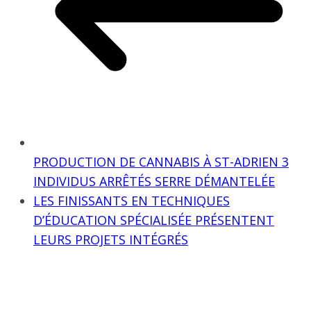
PRODUCTION DE CANNABIS À ST-ADRIEN 3
INDIVIDUS ARRÊTÉS SERRE DÉMANTELÉE
LES FINISSANTS EN TECHNIQUES
D’ÉDUCATION SPÉCIALISÉE PRÉSENTENT
LEURS PROJETS INTÉGRÉS