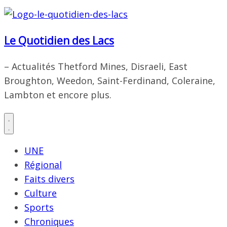
Le Quotidien des Lacs
– Actualités Thetford Mines, Disraeli, East
Broughton, Weedon, Saint-Ferdinand, Coleraine,
Lambton et encore plus.
UNE
Régional
Faits divers
Culture
Sports
Chroniques