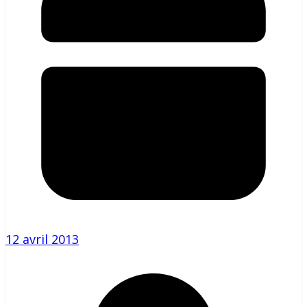
12 avril 2013