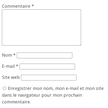
Commentaire
*
Nom
*
E-mail
*
Site web
Enregistrer mon nom, mon e-mail et mon site
dans le navigateur pour mon prochain
commentaire.