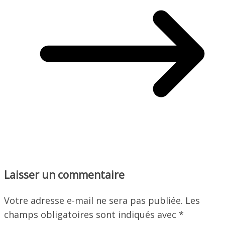
Laisser un commentaire
Votre adresse e-mail ne sera pas publiée.
Les
champs obligatoires sont indiqués avec
*