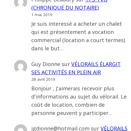
(CHRONIQUE DU NOTAIRE)
1 mai 2019
Je suis interessé a acheter un chalet
qui est présentement a vocation
commercial (location a court termes)
dans le but…
Guy Dionne
sur
VÉLORAILS ÉLARGIT
SES ACTIVITÉS EN PLEIN AIR
28 avril 2019
Bonjour , J'aimerais recevoir plus
d'informations au sujet du vélorail. Le
coût de location, combien de
personne peuvent y participer…
jgdionne@hotmail.com
sur
VÉLORAILS