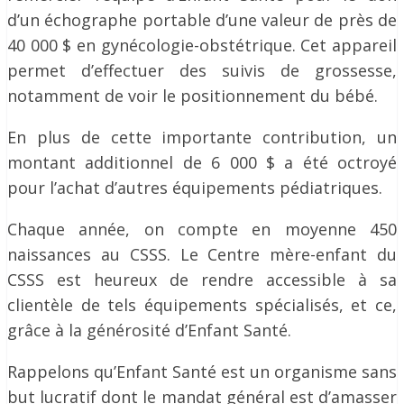
d’un échographe portable d’une valeur de près de
40 000 $ en gynécologie-obstétrique. Cet appareil
permet d’effectuer des suivis de grossesse,
notamment de voir le positionnement du bébé.
En plus de cette importante contribution, un
montant additionnel de 6 000 $ a été octroyé
pour l’achat d’autres équipements pédiatriques.
Chaque année, on compte en moyenne 450
naissances au CSSS. Le Centre mère-enfant du
CSSS est heureux de rendre accessible à sa
clientèle de tels équipements spécialisés, et ce,
grâce à la générosité d’Enfant Santé.
Rappelons qu’Enfant Santé est un organisme sans
but lucratif dont le mandat général est d’amasser