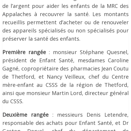
de l’argent pour aider les enfants de la MRC des
Appalaches à recouvrer la santé. Les montants
recueillis permettent d’acheter ou de renouveler
des appareils spécialisés ou non spécialisés pour
préserver la santé des enfants.
Première rangée
: monsieur Stéphane Quesnel,
président de Enfant Santé, mesdames Caroline
Gagné, copropriétaire des pharmacies Jean Coutu
de Thetford, et Nancy Veilleux, chef du Centre
mère-enfant au CSSS de la région de Thetford,
ainsi que monsieur Martin Lord, directeur général
du CSSS.
Deuxième rangée
: messieurs Denis Letendre,
responsable des achats pour Enfant Santé, et Dr