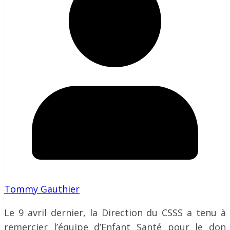
Tommy Gauthier
Le 9 avril dernier, la Direction du CSSS a tenu à
remercier l’équipe d’Enfant Santé pour le don