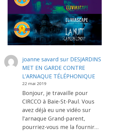
joanne savard
sur
DESJARDINS
MET EN GARDE CONTRE
L’ARNAQUE TÉLÉPHONIQUE
22 mai 2019
Bonjour, je travaille pour
CIRCCO à Baie-St-Paul. Vous
avez déjà eu une vidéo sur
l'arnaque Grand-parent,
pourriez-vous me la fournir…