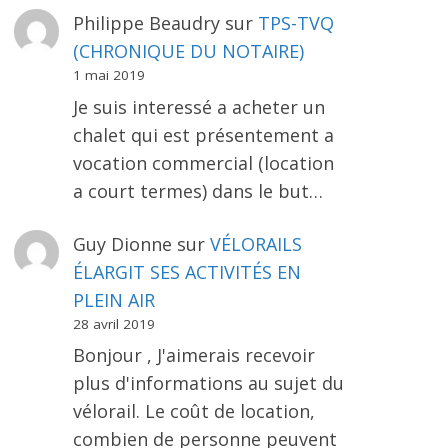
Philippe Beaudry
sur
TPS-TVQ
(CHRONIQUE DU NOTAIRE)
1 mai 2019
Je suis interessé a acheter un
chalet qui est présentement a
vocation commercial (location
a court termes) dans le but…
Guy Dionne
sur
VÉLORAILS
ÉLARGIT SES ACTIVITÉS EN
PLEIN AIR
28 avril 2019
Bonjour , J'aimerais recevoir
plus d'informations au sujet du
vélorail. Le coût de location,
combien de personne peuvent