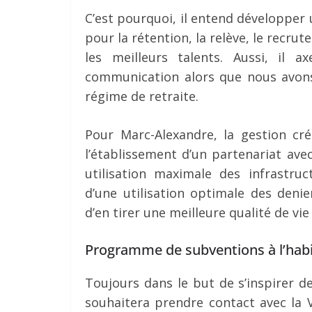
C’est pourquoi, il entend développer
pour la rétention, la relève, le recrut
les meilleurs talents. Aussi, il
communication alors que nous avons 
régime de retraite.
Pour Marc-Alexandre, la gestion cré
l’établissement d’un partenariat av
utilisation maximale des infrastru
d’une utilisation optimale des denie
d’en tirer une meilleure qualité de vie
Programme de subventions à l’habi
Toujours dans le but de s’inspirer de
souhaitera prendre contact avec la Vi