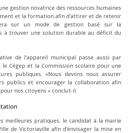
 une gestion novatrice des ressources humaines
ement et la formation afin d’attirer et de retenir
 axera sur un mode de gestion basé sur la
à trouver une solution durable au déficit du
ative de l’appareil municipal passe aussi par
ec le Cégep et la Commission scolaire pour une
ctures publiques. «Nous devons nous assurer
rs publics et encourager la collaboration afin
 pour nos citoyens » conclut-il.
tation
s meilleures pratiques, le candidat à la mairie
lle de Victoriaville afin d’envisager la mise en