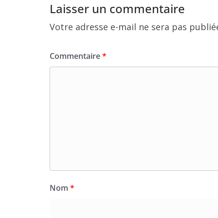
Laisser un commentaire
Votre adresse e-mail ne sera pas publié
Commentaire
*
Nom
*