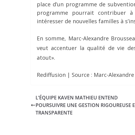
place d’un programme de subventions
programme pourrait contribuer à l
intéresser de nouvelles familles à s’in
En somme, Marc-Alexandre Brousseau 
veut accentuer la qualité de vie des
atout».
Rediffusion | Source : Marc-Alexandr
L’ÉQUIPE KAVEN MATHIEU ENTEND
POURSUIVRE UNE GESTION RIGOUREUSE E
TRANSPARENTE