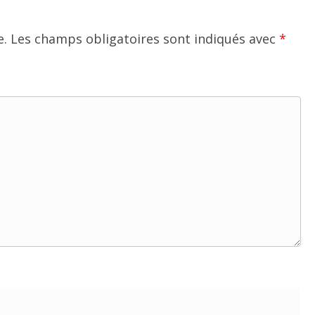
e.
Les champs obligatoires sont indiqués avec
*