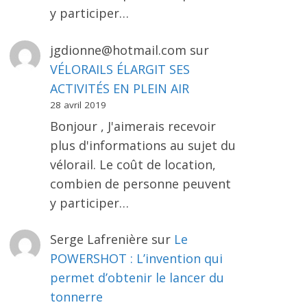
y participer…
jgdionne@hotmail.com
sur
VÉLORAILS ÉLARGIT SES
ACTIVITÉS EN PLEIN AIR
28 avril 2019
Bonjour , J'aimerais recevoir
plus d'informations au sujet du
vélorail. Le coût de location,
combien de personne peuvent
y participer…
Serge Lafrenière
sur
Le
POWERSHOT : L’invention qui
permet d’obtenir le lancer du
tonnerre