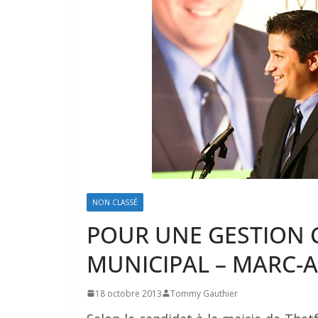
NON CLASSÉ
POUR UNE GESTION C
MUNICIPAL – MARC-
18 octobre 2013
Tommy Gauthier