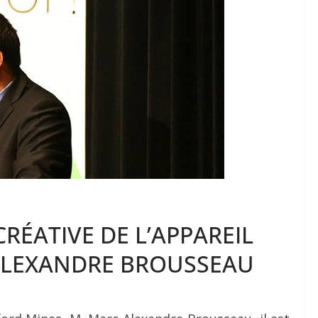
RÉATIVE DE L’APPAREIL
ALEXANDRE BROUSSEAU