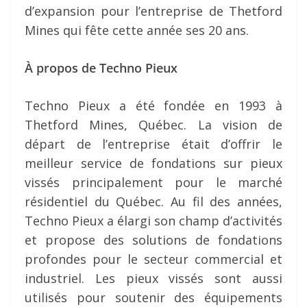
d’expansion pour l’entreprise de Thetford
Mines qui fête cette année ses 20 ans.
À propos de Techno Pieux
Techno Pieux a été fondée en 1993 à
Thetford Mines, Québec. La vision de
départ de l’entreprise était d’offrir le
meilleur service de fondations sur pieux
vissés principalement pour le marché
résidentiel du Québec. Au fil des années,
Techno Pieux a élargi son champ d’activités
et propose des solutions de fondations
profondes pour le secteur commercial et
industriel. Les pieux vissés sont aussi
utilisés pour soutenir des équipements