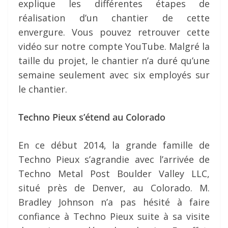
explique les différentes étapes de
réalisation d’un chantier de cette
envergure. Vous pouvez retrouver cette
vidéo sur notre compte YouTube. Malgré la
taille du projet, le chantier n’a duré qu’une
semaine seulement avec six employés sur
le chantier.
Techno Pieux s’étend au Colorado
En ce début 2014, la grande famille de
Techno Pieux s’agrandie avec l’arrivée de
Techno Metal Post Boulder Valley LLC,
situé près de Denver, au Colorado. M.
Bradley Johnson n’a pas hésité à faire
confiance à Techno Pieux suite à sa visite