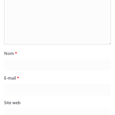
Nom
*
E-mail
*
Site web