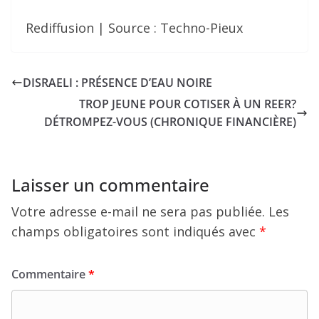
Rediffusion | Source : Techno-Pieux
DISRAELI : PRÉSENCE D’EAU NOIRE
TROP JEUNE POUR COTISER À UN REER?
DÉTROMPEZ-VOUS (CHRONIQUE FINANCIÈRE)
Laisser un commentaire
Votre adresse e-mail ne sera pas publiée.
Les
champs obligatoires sont indiqués avec
*
Commentaire
*