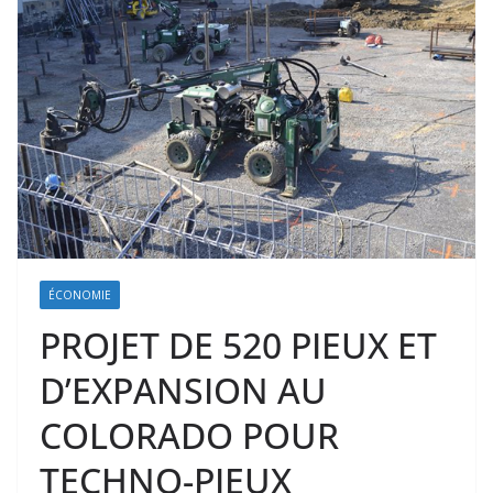
ÉCONOMIE
PROJET DE 520 PIEUX ET
D’EXPANSION AU
COLORADO POUR
TECHNO-PIEUX