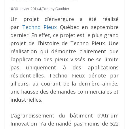
30 janvier 2014
Tommy Gauthier
Un projet d’envergure a été réalisé
par
Techno Pieux
Québec en septembre
dernier. En effet, ce projet est le plus grand
projet de l’histoire de Techno Pieux. Une
réalisation qui démontre clairement que
l’application des pieux vissés ne se limite
pas uniquement à des applications
résidentielles. Techno Pieux dénote par
ailleurs, au courant de la dernière année,
une hausse des demandes commerciales et
industrielles.
L’agrandissement du bâtiment d’Atrium
Innovation n’a demandé pas moins de 522