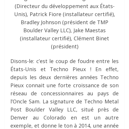
(Directeur du développement aux États-
Unis), Patrick Fiore (installateur certifié),
Bradley Johnson (président de TMP
Boulder Valley LLC), Jake Maestas
(installateur certifié), Clément Binet
(président)
Disons-le: c’est le coup de foudre entre les
États-Unis et Techno Pieux ! En effet,
depuis les deux dernières années Techno
Pieux connait une forte croissance de son
réseau de concessionnaires au pays de
l’Oncle Sam. La signature de Techno Metal
Post Boulder Valley LLC, situé près de
Denver au Colorado en est un autre
exemple, et donne le ton à 2014, une année