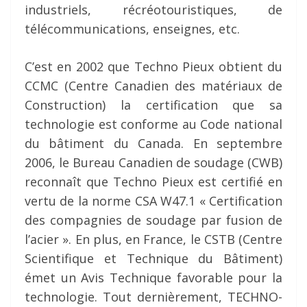
industriels, récréotouristiques, de
télécommunications, enseignes, etc.
C’est en 2002 que Techno Pieux obtient du
CCMC (Centre Canadien des matériaux de
Construction) la certification que sa
technologie est conforme au Code national
du bâtiment du Canada. En septembre
2006, le Bureau Canadien de soudage (CWB)
reconnaît que Techno Pieux est certifié en
vertu de la norme CSA W47.1 « Certification
des compagnies de soudage par fusion de
l’acier ». En plus, en France, le CSTB (Centre
Scientifique et Technique du Bâtiment)
émet un Avis Technique favorable pour la
technologie. Tout dernièrement, TECHNO-