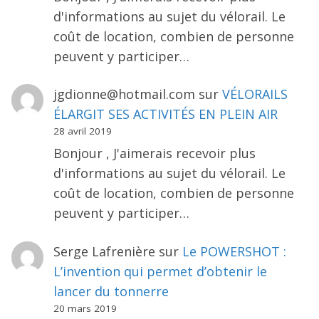
d'informations au sujet du vélorail. Le
coût de location, combien de personne
peuvent y participer…
jgdionne@hotmail.com
sur
VÉLORAILS
ÉLARGIT SES ACTIVITÉS EN PLEIN AIR
28 avril 2019
Bonjour , J'aimerais recevoir plus
d'informations au sujet du vélorail. Le
coût de location, combien de personne
peuvent y participer…
Serge Lafrenière
sur
Le POWERSHOT :
L’invention qui permet d’obtenir le
lancer du tonnerre
20 mars 2019