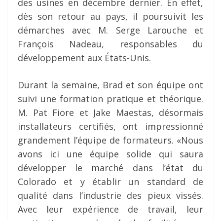
des usines en décembre dernier. En effet,
dès son retour au pays, il poursuivit les
démarches avec M. Serge Larouche et
François Nadeau, responsables du
développement aux États-Unis.
Durant la semaine, Brad et son équipe ont
suivi une formation pratique et théorique.
M. Pat Fiore et Jake Maestas, désormais
installateurs certifiés, ont impressionné
grandement l’équipe de formateurs. «Nous
avons ici une équipe solide qui saura
développer le marché dans l’état du
Colorado et y établir un standard de
qualité dans l’industrie des pieux vissés.
Avec leur expérience de travail, leur