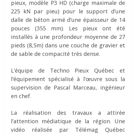
pieux, modèle P3 HD (charge maximale de
225 kN par pieu) pour le support d’une
dalle de béton armé d’une épaisseur de 14
pouces (355 mm). Les pieux ont été
installés à une profondeur moyenne de 27
pieds (8,5m) dans une couche de gravier et
de sable de compacité très dense.
L’équipe de Techno Pieux Québec et
l’équipement spécialisé à l’œuvre sous la
supervision de Pascal Marceau, ingénieur
en chef.
La réalisation des travaux a attirée
l’attention médiatique de la région. Une
vidéo réalisée par Télémag Québec