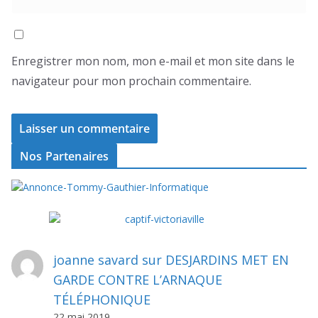
Enregistrer mon nom, mon e-mail et mon site dans le
navigateur pour mon prochain commentaire.
Nos Partenaires
joanne savard
sur
DESJARDINS MET EN
GARDE CONTRE L’ARNAQUE
TÉLÉPHONIQUE
22 mai 2019