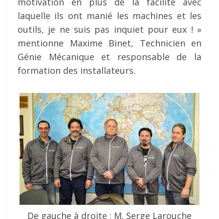
motivation en plus de la facilité avec
laquelle ils ont manié les machines et les
outils, je ne suis pas inquiet pour eux ! »
mentionne Maxime Binet, Technicien en
Génie Mécanique et responsable de la
formation des installateurs.
De gauche à droite : M. Serge Larouche