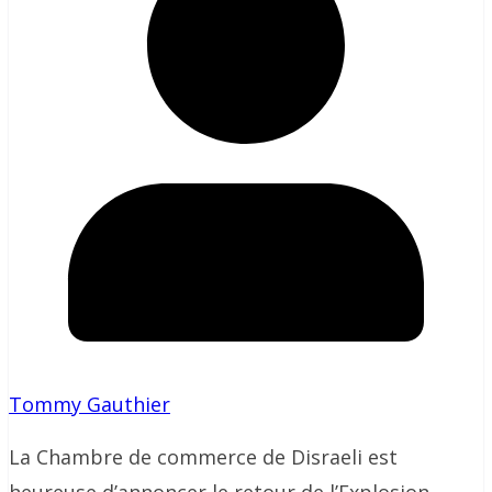
Tommy Gauthier
La Chambre de commerce de Disraeli est