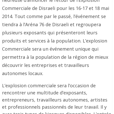
heureuse d’annoncer le retour de l’Explosion
Commerciale de Disraeli pour les 16-17 et 18 mai
2014. Tout comme par le passé, l’événement se
tiendra à l’Aréna 76 de Disraeli et regroupera
plusieurs exposants qui présenteront leurs
produits et services à la population. L’explosion
Commerciale sera un événement unique qui
permettra à la population de la région de mieux
découvrir les entreprises et travailleurs
autonomes locaux.
L’explosion commerciale sera l’occasion de
rencontrer une multitude d’exposants,
entrepreneurs, travailleurs autonomes, artistes
et professionnels passionnés de leur travail. Il y