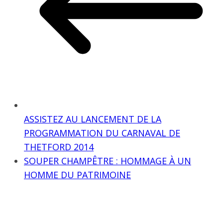
ASSISTEZ AU LANCEMENT DE LA
PROGRAMMATION DU CARNAVAL DE
THETFORD 2014
SOUPER CHAMPÊTRE : HOMMAGE À UN
HOMME DU PATRIMOINE