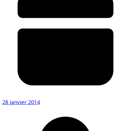
28 janvier 2014