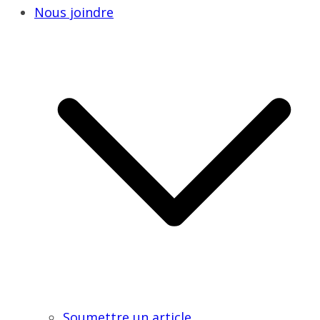
Nous joindre
Soumettre un article