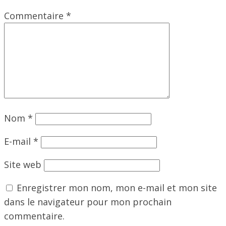
Commentaire
*
Nom
*
E-mail
*
Site web
Enregistrer mon nom, mon e-mail et mon site
dans le navigateur pour mon prochain
commentaire.