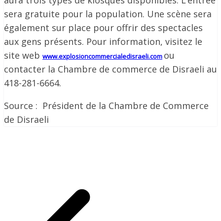
aura trois types de kiosques disponibles. L’entrée
sera gratuite pour la population. Une scène sera
également sur place pour offrir des spectacles
aux gens présents. Pour information, visitez le
site web
ou
www.explosioncommercialedisraeli.com
contacter la Chambre de commerce de Disraeli au
418-281-6664.
Source : Président de la Chambre de Commerce
de Disraeli