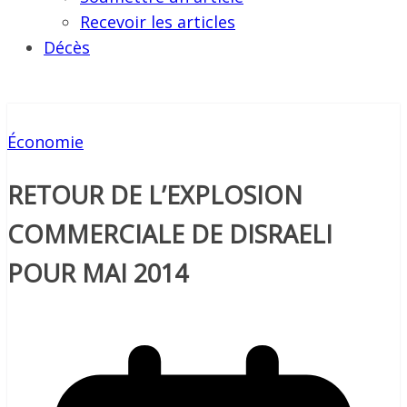
Recevoir les articles
Décès
Économie
RETOUR DE L’EXPLOSION
COMMERCIALE DE DISRAELI
POUR MAI 2014