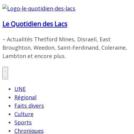
Le Quotidien des Lacs
– Actualités Thetford Mines, Disraeli, East
Broughton, Weedon, Saint-Ferdinand, Coleraine,
Lambton et encore plus.
UNE
Régional
Faits divers
Culture
Sports
Chroniques