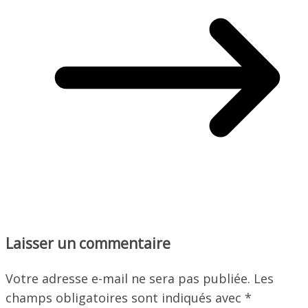
Laisser un commentaire
Votre adresse e-mail ne sera pas publiée.
Les
champs obligatoires sont indiqués avec
*