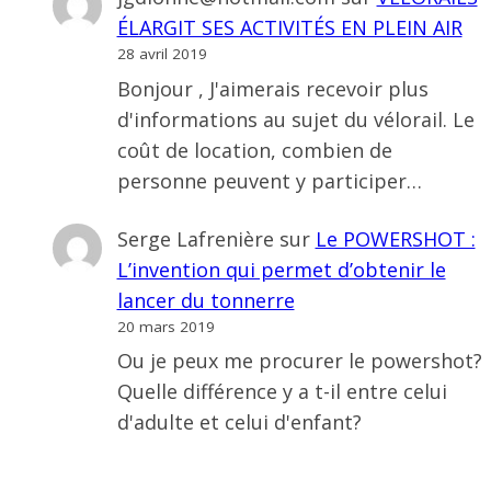
ÉLARGIT SES ACTIVITÉS EN PLEIN AIR
28 avril 2019
Bonjour , J'aimerais recevoir plus
d'informations au sujet du vélorail. Le
coût de location, combien de
personne peuvent y participer…
Serge Lafrenière
sur
Le POWERSHOT :
L’invention qui permet d’obtenir le
lancer du tonnerre
20 mars 2019
Ou je peux me procurer le powershot?
Quelle différence y a t-il entre celui
d'adulte et celui d'enfant?