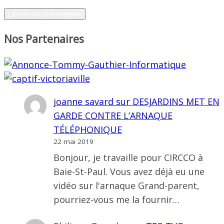
Nos Partenaires
joanne savard
sur
DESJARDINS MET EN
GARDE CONTRE L’ARNAQUE
TÉLÉPHONIQUE
22 mai 2019
Bonjour, je travaille pour CIRCCO à
Baie-St-Paul. Vous avez déjà eu une
vidéo sur l'arnaque Grand-parent,
pourriez-vous me la fournir…