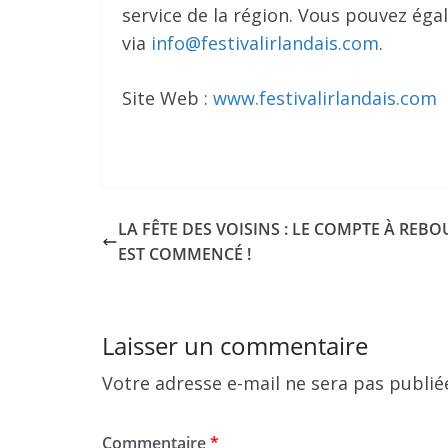
service de la région. Vous pouvez éga
via
info@festivalirlandais.com
.
Site Web :
www.festivalirlandais.com
LA FÊTE DES VOISINS : LE COMPTE À REBO
EST COMMENCÉ !
Laisser un commentaire
Votre adresse e-mail ne sera pas publié
Commentaire
*