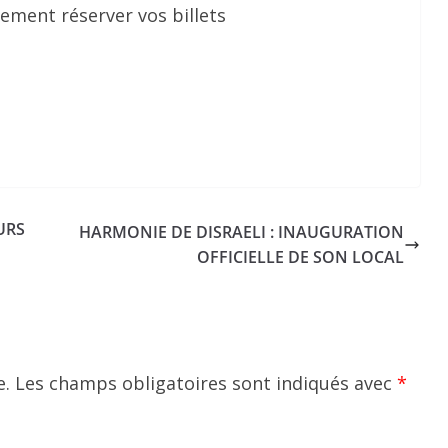
lement réserver vos billets
URS
HARMONIE DE DISRAELI : INAUGURATION
OFFICIELLE DE SON LOCAL
e.
Les champs obligatoires sont indiqués avec
*