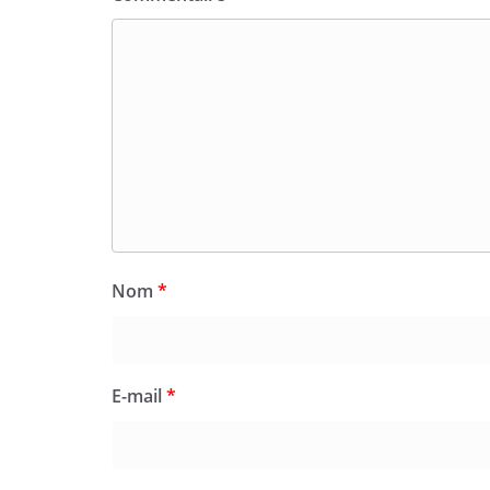
Nom
*
E-mail
*