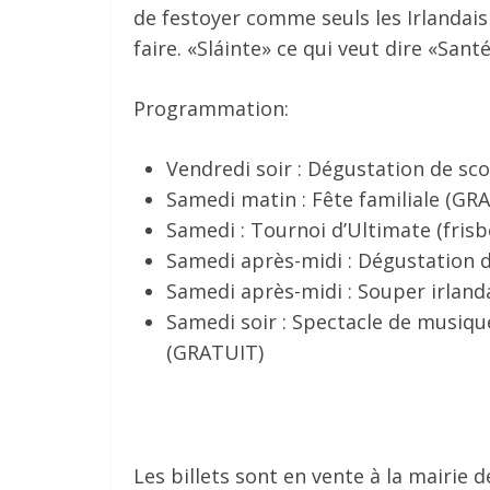
de festoyer comme seuls les Irlandais 
faire. «Sláinte» ce qui veut dire «Santé
Programmation:
Vendredi soir : Dégustation de sco
Samedi matin : Fête familiale (GR
Samedi : Tournoi d’Ultimate (frisb
Samedi après-midi : Dégustation de
Samedi après-midi : Souper irlanda
Samedi soir : Spectacle de musiqu
(GRATUIT)
Les billets sont en vente à la mairie 