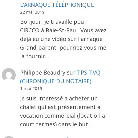
L’ARNAQUE TÉLÉPHONIQUE
22 mai 2019
Bonjour, je travaille pour
CIRCCO à Baie-St-Paul. Vous avez
déjà eu une vidéo sur l'arnaque
Grand-parent, pourriez-vous me
la fournir…
Philippe Beaudry
sur
TPS-TVQ
(CHRONIQUE DU NOTAIRE)
1 mai 2019
Je suis interessé a acheter un
chalet qui est présentement a
vocation commercial (location a
court termes) dans le but…