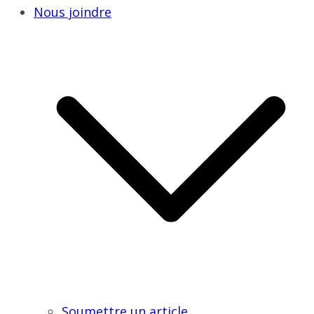
Nous joindre
Soumettre un article