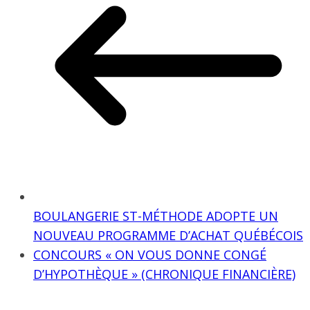
BOULANGERIE ST-MÉTHODE ADOPTE UN
NOUVEAU PROGRAMME D’ACHAT QUÉBÉCOIS
CONCOURS « ON VOUS DONNE CONGÉ
D’HYPOTHÈQUE » (CHRONIQUE FINANCIÈRE)