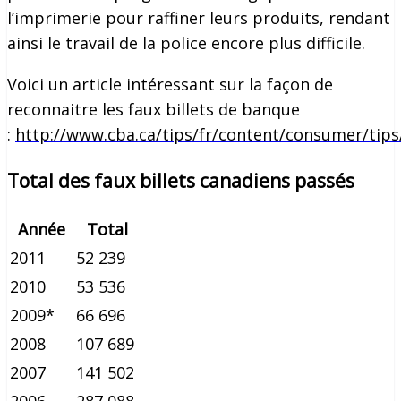
l’imprimerie pour raffiner leurs produits, rendant
ainsi le travail de la police encore plus difficile.
Voici un article intéressant sur la façon de
reconnaitre les faux billets de banque
:
http://www.cba.ca/tips/fr/content/consumer/tip
Total des faux billets canadiens passés
Année
Total
2011
52 239
2010
53 536
2009*
66 696
2008
107 689
2007
141 502