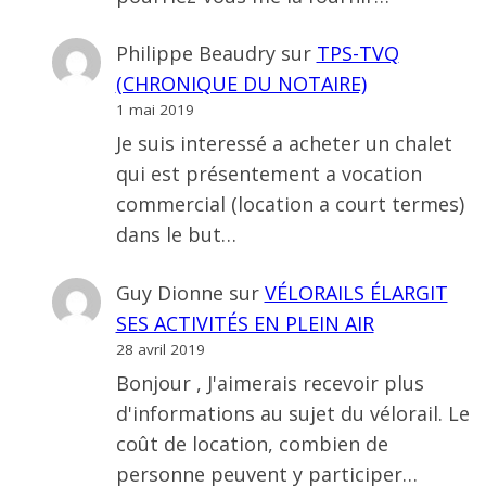
Philippe Beaudry
sur
TPS-TVQ
(CHRONIQUE DU NOTAIRE)
1 mai 2019
Je suis interessé a acheter un chalet
qui est présentement a vocation
commercial (location a court termes)
dans le but…
Guy Dionne
sur
VÉLORAILS ÉLARGIT
SES ACTIVITÉS EN PLEIN AIR
28 avril 2019
Bonjour , J'aimerais recevoir plus
d'informations au sujet du vélorail. Le
coût de location, combien de
personne peuvent y participer…