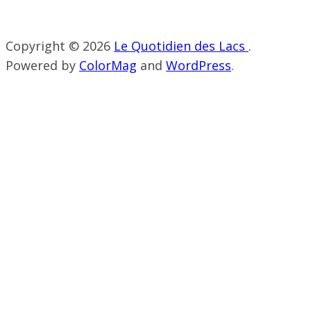
Copyright © 2026
Le Quotidien des Lacs
.
Powered by
ColorMag
and
WordPress
.