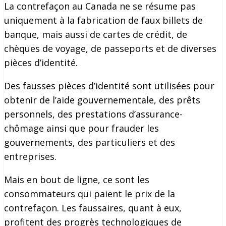
La contrefaçon au Canada ne se résume pas
uniquement à la fabrication de faux billets de
banque, mais aussi de cartes de crédit, de
chèques de voyage, de passeports et de diverses
pièces d’identité.
Des fausses pièces d’identité sont utilisées pour
obtenir de l’aide gouvernementale, des prêts
personnels, des prestations d’assurance-
chômage ainsi que pour frauder les
gouvernements, des particuliers et des
entreprises.
Mais en bout de ligne, ce sont les
consommateurs qui paient le prix de la
contrefaçon. Les faussaires, quant à eux,
profitent des progrès technologiques de