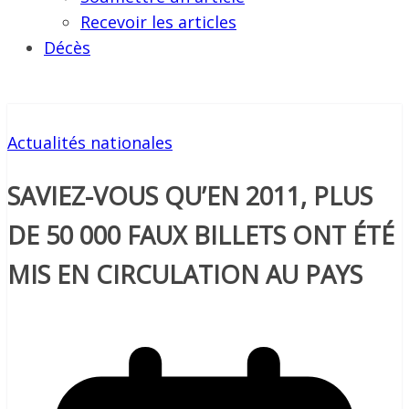
Recevoir les articles
Décès
Actualités nationales
SAVIEZ-VOUS QU’EN 2011, PLUS
DE 50 000 FAUX BILLETS ONT ÉTÉ
MIS EN CIRCULATION AU PAYS