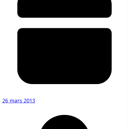
26 mars 2013