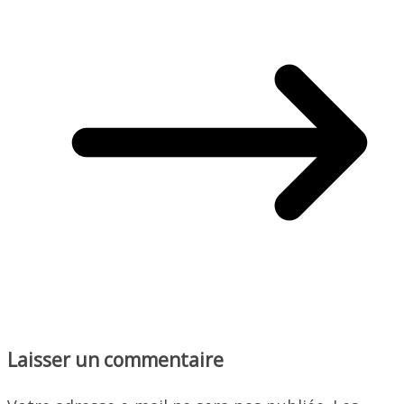
Laisser un commentaire