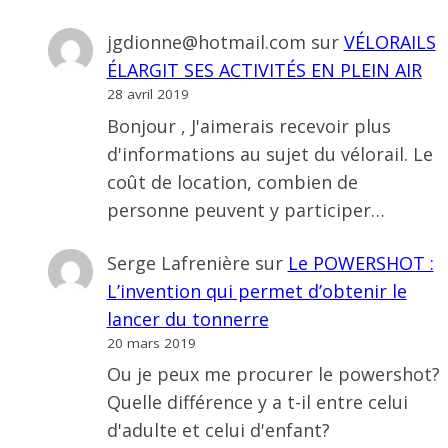
jgdionne@hotmail.com
sur
VÉLORAILS
ÉLARGIT SES ACTIVITÉS EN PLEIN AIR
28 avril 2019
Bonjour , J'aimerais recevoir plus
d'informations au sujet du vélorail. Le
coût de location, combien de
personne peuvent y participer…
Serge Lafrenière
sur
Le POWERSHOT :
L’invention qui permet d’obtenir le
lancer du tonnerre
20 mars 2019
Ou je peux me procurer le powershot?
Quelle différence y a t-il entre celui
d'adulte et celui d'enfant?