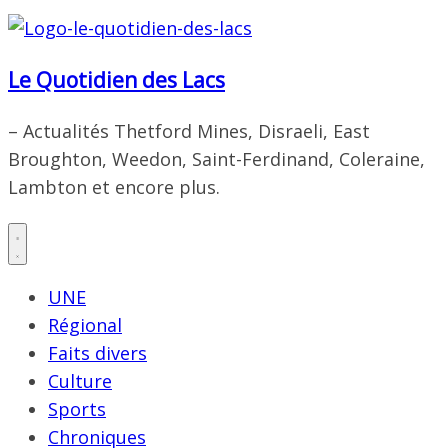
Le Quotidien des Lacs
– Actualités Thetford Mines, Disraeli, East
Broughton, Weedon, Saint-Ferdinand, Coleraine,
Lambton et encore plus.
UNE
Régional
Faits divers
Culture
Sports
Chroniques