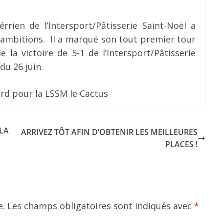
rrien de l’Intersport/Pâtisserie Saint-Noël a
 ambitions. Il a marqué son tout premier tour
 la victoire de 5-1 de l’Intersport/Pâtisserie
du 26 juin.
ard pour la LSSM le Cactus
LA
ARRIVEZ TÔT AFIN D’OBTENIR LES MEILLEURES
PLACES !
e.
Les champs obligatoires sont indiqués avec
*