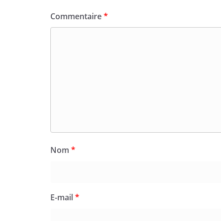
Commentaire
*
Nom
*
E-mail
*