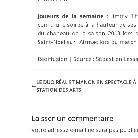
Joueurs de la semaine :
Jimmy Thé
connu une soirée à la hauteur de ses
du chapeau de la saison 2013 lors de
Saint-Noël sur l’Airmac lors du match 
Rediffusion | Source : Sébastien Less
LE DUO RÉAL ET MANON EN SPECTACLE À 
STATION DES ARTS
Laisser un commentaire
Votre adresse e-mail ne sera pas publié