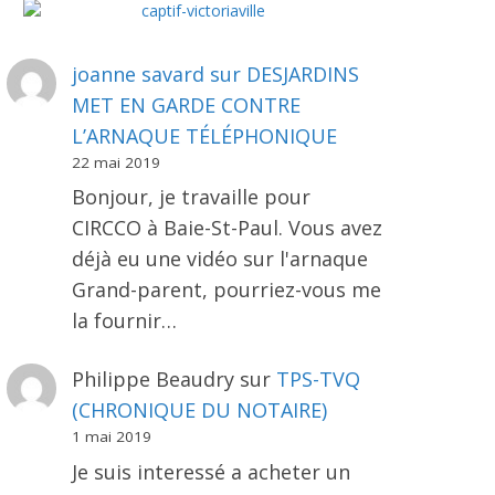
joanne savard
sur
DESJARDINS
MET EN GARDE CONTRE
L’ARNAQUE TÉLÉPHONIQUE
22 mai 2019
Bonjour, je travaille pour
CIRCCO à Baie-St-Paul. Vous avez
déjà eu une vidéo sur l'arnaque
Grand-parent, pourriez-vous me
la fournir…
Philippe Beaudry
sur
TPS-TVQ
(CHRONIQUE DU NOTAIRE)
1 mai 2019
Je suis interessé a acheter un