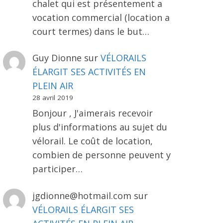
chalet qui est présentement a
vocation commercial (location a
court termes) dans le but…
Guy Dionne
sur
VÉLORAILS
ÉLARGIT SES ACTIVITÉS EN
PLEIN AIR
28 avril 2019
Bonjour , J'aimerais recevoir
plus d'informations au sujet du
vélorail. Le coût de location,
combien de personne peuvent y
participer…
jgdionne@hotmail.com
sur
VÉLORAILS ÉLARGIT SES