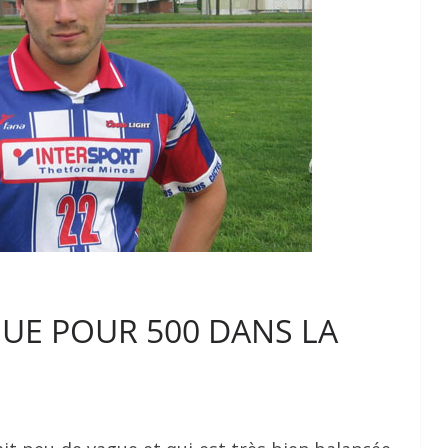
OUE POUR 500 DANS LA