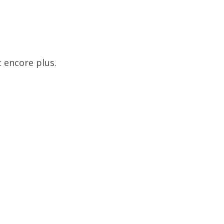
 encore plus.