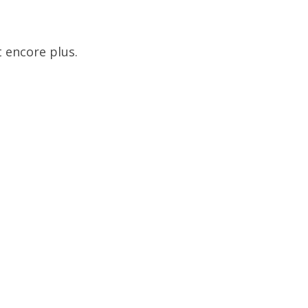
 encore plus.