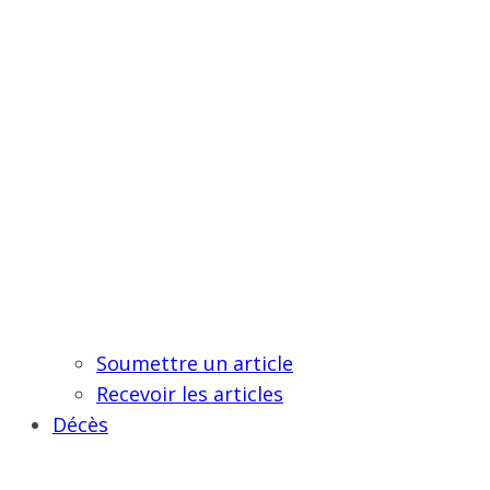
Soumettre un article
Recevoir les articles
Décès