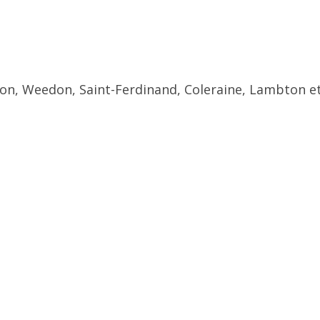
ton, Weedon, Saint-Ferdinand, Coleraine, Lambton et