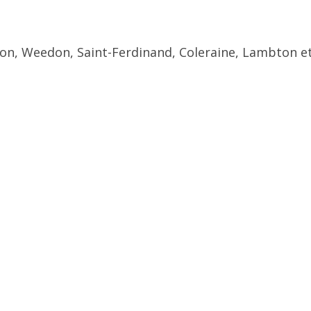
ton, Weedon, Saint-Ferdinand, Coleraine, Lambton et