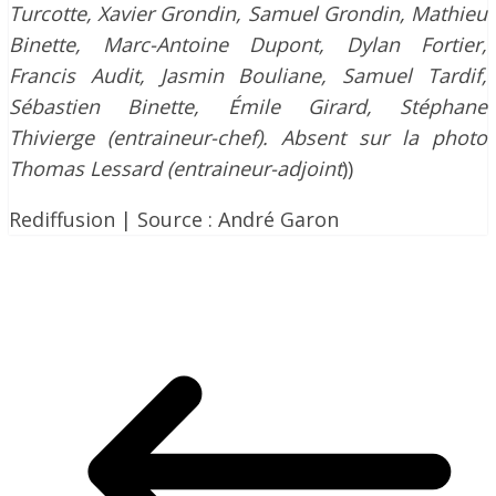
Turcotte, Xavier Grondin, Samuel Grondin, Mathieu
Binette, Marc-Antoine Dupont, Dylan Fortier,
Francis Audit, Jasmin Bouliane, Samuel Tardif,
Sébastien Binette, Émile Girard, Stéphane
Thivierge (entraineur-chef). Absent sur la photo
Thomas Lessard (entraineur-adjoint
))
Rediffusion | Source : André Garon