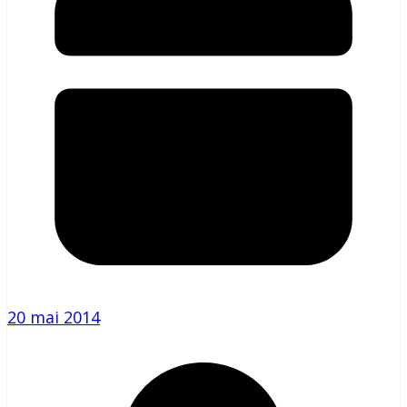
20 mai 2014