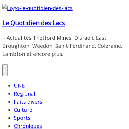
Le Quotidien des Lacs
– Actualités Thetford Mines, Disraeli, East
Broughton, Weedon, Saint-Ferdinand, Coleraine,
Lambton et encore plus.
UNE
Régional
Faits divers
Culture
Sports
Chroniques