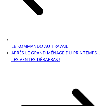
LE KOMMANDO AU TRAVAIL
APRÈS LE GRAND MÉNAGE DU PRINTEMPS…
LES VENTES-DÉBARRAS !