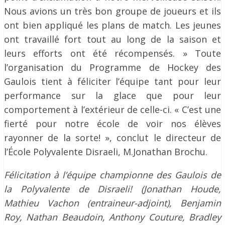
Nous avions un très bon groupe de joueurs et ils
ont bien appliqué les plans de match. Les jeunes
ont travaillé fort tout au long de la saison et
leurs efforts ont été récompensés. » Toute
l’organisation du Programme de Hockey des
Gaulois tient à féliciter l’équipe tant pour leur
performance sur la glace que pour leur
comportement à l’extérieur de celle-ci. « C’est une
fierté pour notre école de voir nos élèves
rayonner de la sorte! », conclut le directeur de
l’École Polyvalente Disraeli, M.Jonathan Brochu.
Félicitation à l’équipe championne des Gaulois de
la Polyvalente de Disraeli! (Jonathan Houde,
Mathieu Vachon (entraineur-adjoint), Benjamin
Roy, Nathan Beaudoin, Anthony Couture, Bradley