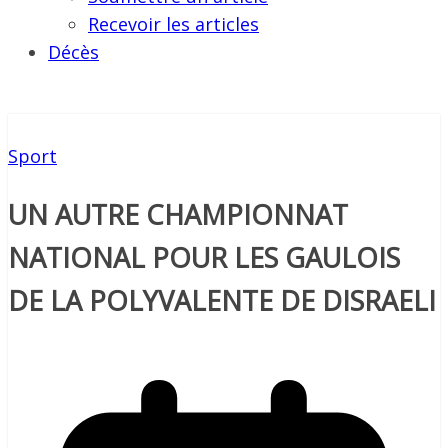
Recevoir les articles
Décès
Sport
UN AUTRE CHAMPIONNAT
NATIONAL POUR LES GAULOIS
DE LA POLYVALENTE DE DISRAELI