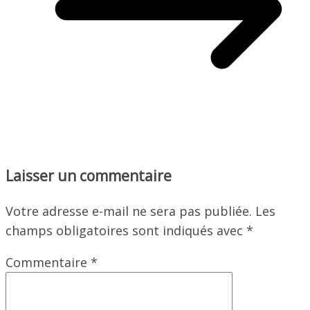
Laisser un commentaire
Votre adresse e-mail ne sera pas publiée.
Les
champs obligatoires sont indiqués avec
*
Commentaire
*