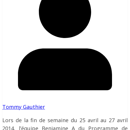
Tommy Gauthier
Lors de la fin de semaine du 25 avril au 27 avril
2014, l’équipe Benjamine A du Programme de