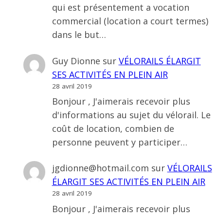
qui est présentement a vocation
commercial (location a court termes)
dans le but…
Guy Dionne
sur
VÉLORAILS ÉLARGIT
SES ACTIVITÉS EN PLEIN AIR
28 avril 2019
Bonjour , J'aimerais recevoir plus
d'informations au sujet du vélorail. Le
coût de location, combien de
personne peuvent y participer…
jgdionne@hotmail.com
sur
VÉLORAILS
ÉLARGIT SES ACTIVITÉS EN PLEIN AIR
28 avril 2019
Bonjour , J'aimerais recevoir plus