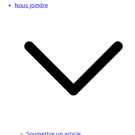
Nous joindre
Soumettre un article