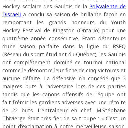
Hockey scolaire des Gaulois de la
Polyvalente de
Disraeli
a conclu sa saison de brillante façon en
remportant les grands honneurs du Youth
Hockey Festival de Kingston (Ontario) pour une
quatrième année consécutive. Étant détenteurs
d’une saison parfaite dans la ligue du RSEQ
(Réseau du sport étudiant du Québec), les Gaulois
ont complètement dominé ce tournoi national
comme le démontre leur fiche de cinq victoires et
aucune défaite. La défensive n’a concédé que 3
maigres buts à l’adversaire lors de ces parties
tandis que les canons offensifs de l’équipe ont
fait frémir les gardiens adverses avec une récolte
de 22 buts. L’entraîneur en chef, M.Stéphane
Thivierge était très fier de sa troupe : « C’est un
point d’exclamation à notre merveilleuse saison.