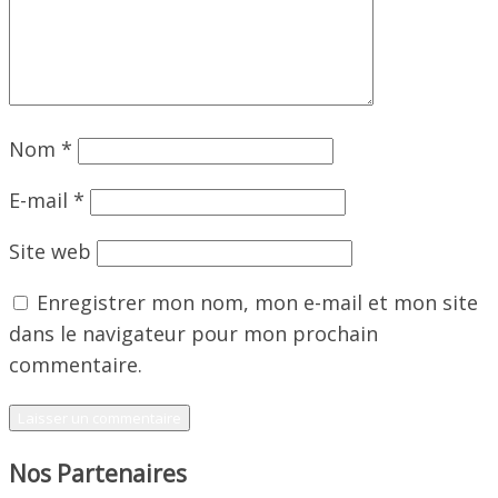
Nom
*
E-mail
*
Site web
Enregistrer mon nom, mon e-mail et mon site
dans le navigateur pour mon prochain
commentaire.
Nos Partenaires