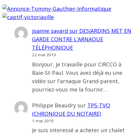
joanne savard
sur
DESJARDINS MET EN
GARDE CONTRE L’ARNAQUE
TÉLÉPHONIQUE
22 mai 2019
Bonjour, je travaille pour CIRCCO à
Baie-St-Paul. Vous avez déjà eu une
vidéo sur l'arnaque Grand-parent,
pourriez-vous me la fournir…
Philippe Beaudry
sur
TPS-TVQ
(CHRONIQUE DU NOTAIRE)
1 mai 2019
Je suis interessé a acheter un chalet