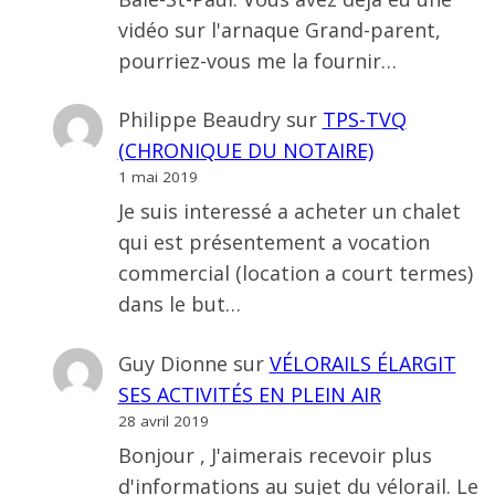
vidéo sur l'arnaque Grand-parent,
pourriez-vous me la fournir…
Philippe Beaudry
sur
TPS-TVQ
(CHRONIQUE DU NOTAIRE)
1 mai 2019
Je suis interessé a acheter un chalet
qui est présentement a vocation
commercial (location a court termes)
dans le but…
Guy Dionne
sur
VÉLORAILS ÉLARGIT
SES ACTIVITÉS EN PLEIN AIR
28 avril 2019
Bonjour , J'aimerais recevoir plus
d'informations au sujet du vélorail. Le