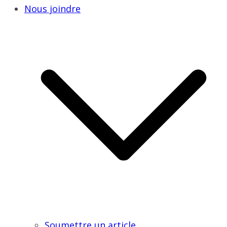
Nous joindre
Soumettre un article