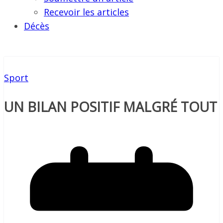
Recevoir les articles
Décès
Sport
UN BILAN POSITIF MALGRÉ TOUT