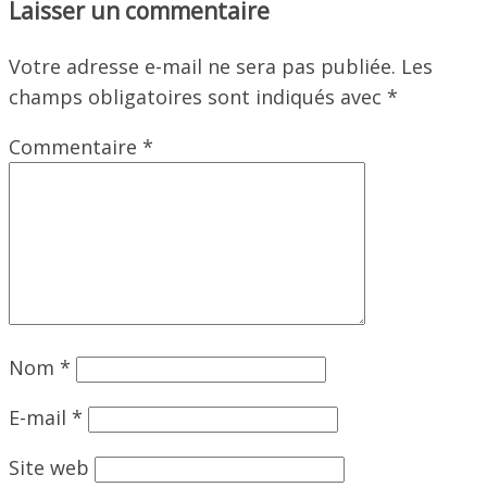
Laisser un commentaire
Votre adresse e-mail ne sera pas publiée.
Les
champs obligatoires sont indiqués avec
*
Commentaire
*
Nom
*
E-mail
*
Site web