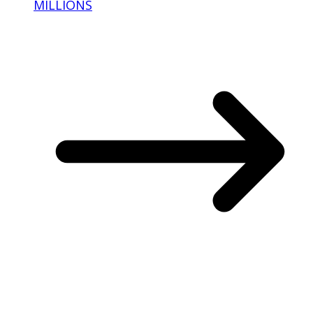
MILLIONS