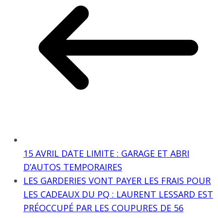
15 AVRIL DATE LIMITE : GARAGE ET ABRI
D’AUTOS TEMPORAIRES
LES GARDERIES VONT PAYER LES FRAIS POUR
LES CADEAUX DU PQ : LAURENT LESSARD EST
PRÉOCCUPÉ PAR LES COUPURES DE 56