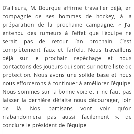
D’ailleurs, M. Bourque affirme travailler déjà, en
compagnie de ses hommes de hockey, à la
préparation de la prochaine campagne. « J’ai
entendu des rumeurs à l’effet que l’équipe ne
serait pas de retour l’an prochain. C’est
complètement faux et farfelu. Nous travaillons
déjà sur le prochain repêchage et nous
contactons des joueurs qui sont sur notre liste de
protection. Nous avons une solide base et nous
nous efforcerons à continuer à améliorer l’équipe.
Nous sommes sur la bonne voie et il ne faut pas
laisser la dernière défaite nous décourager, loin
de là. Nos partisans vont voir qu’on
n’abandonnera pas aussi facilement », de
conclure le président de l’équipe.