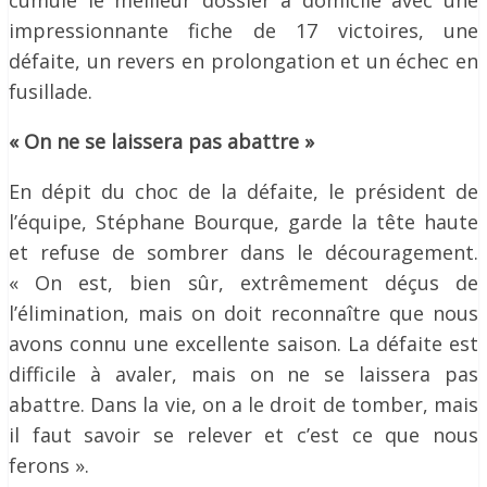
cumulé le meilleur dossier à domicile avec une
impressionnante fiche de 17 victoires, une
défaite, un revers en prolongation et un échec en
fusillade.
« On ne se laissera pas abattre »
En dépit du choc de la défaite, le président de
l’équipe, Stéphane Bourque, garde la tête haute
et refuse de sombrer dans le découragement.
« On est, bien sûr, extrêmement déçus de
l’élimination, mais on doit reconnaître que nous
avons connu une excellente saison. La défaite est
difficile à avaler, mais on ne se laissera pas
abattre. Dans la vie, on a le droit de tomber, mais
il faut savoir se relever et c’est ce que nous
ferons ».