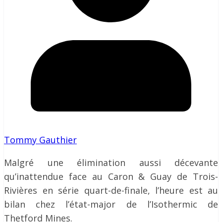
Tommy Gauthier
Malgré une élimination aussi décevante
qu’inattendue face au Caron & Guay de Trois-
Rivières en série quart-de-finale, l’heure est au
bilan chez l’état-major de l’Isothermic de
Thetford Mines.