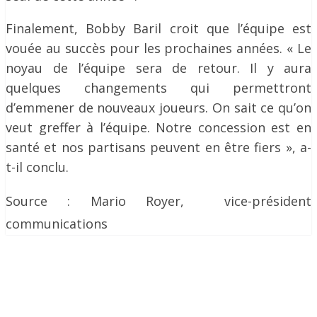
Finalement, Bobby Baril croit que l’équipe est
vouée au succès pour les prochaines années. « Le
noyau de l’équipe sera de retour. Il y aura
quelques changements qui permettront
d’emmener de nouveaux joueurs. On sait ce qu’on
veut greffer à l’équipe. Notre concession est en
santé et nos partisans peuvent en être fiers », a-
t-il conclu.
Source : Mario Royer,
vice-président
communications