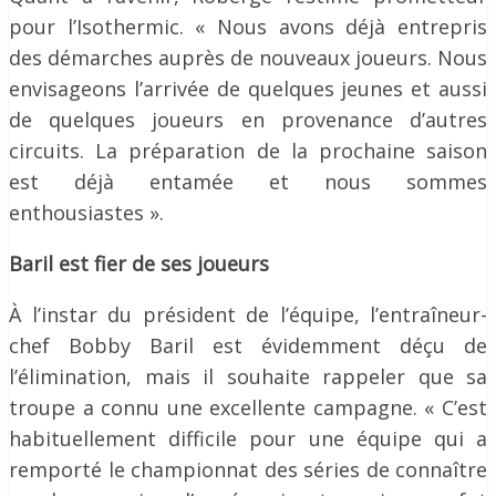
pour l’Isothermic. « Nous avons déjà entrepris
des démarches auprès de nouveaux joueurs. Nous
envisageons l’arrivée de quelques jeunes et aussi
de quelques joueurs en provenance d’autres
circuits. La préparation de la prochaine saison
est déjà entamée et nous sommes
enthousiastes ».
Baril est fier de ses joueurs
À l’instar du président de l’équipe, l’entraîneur-
chef Bobby Baril est évidemment déçu de
l’élimination, mais il souhaite rappeler que sa
troupe a connu une excellente campagne. « C’est
habituellement difficile pour une équipe qui a
remporté le championnat des séries de connaître