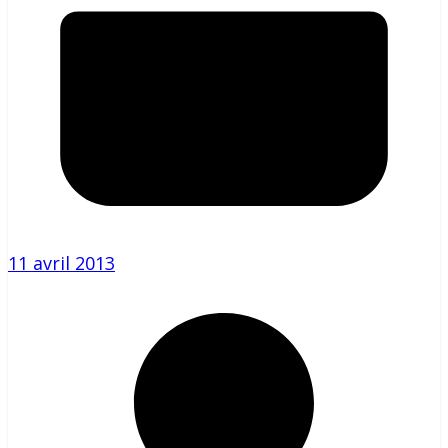
11 avril 2013