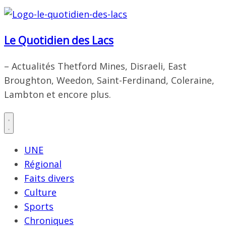
Le Quotidien des Lacs
– Actualités Thetford Mines, Disraeli, East
Broughton, Weedon, Saint-Ferdinand, Coleraine,
Lambton et encore plus.
UNE
Régional
Faits divers
Culture
Sports
Chroniques