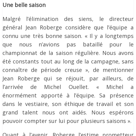
Une belle saison
Malgré l’élimination des siens, le directeur
général Jean Roberge considère que l’équipe a
connu une très bonne saison. « Il y a longtemps
que nous n’avions pas bataillé pour le
championnat de la saison régulière. Nous avons
été constants tout au long de la campagne, sans
connaître de période creuse », de mentionner
Jean Roberge qui se réjouit, par ailleurs, de
l’arrivée de Michel Ouellet. « Michel a
énormément apporté à l’équipe. Sa présence
dans le vestiaire, son éthique de travail et son
grand talent nous ont aidés. Nous espérons
pouvoir compter sur lui pour plusieurs saisons ».
Quant à l’avenir, Roberge l’estime prometteur