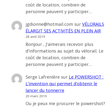
coût de location, combien de
personne peuvent y participer…
jgdionne@hotmail.com
sur
VÉLORAILS
ÉLARGIT SES ACTIVITÉS EN PLEIN AIR
28 avril 2019
Bonjour , J'aimerais recevoir plus
d'informations au sujet du vélorail. Le
coût de location, combien de
personne peuvent y participer…
Serge Lafrenière
sur
Le POWERSHOT :
L’invention qui permet d’obtenir le
lancer du tonnerre
20 mars 2019
Ou je peux me procurer le powershot?