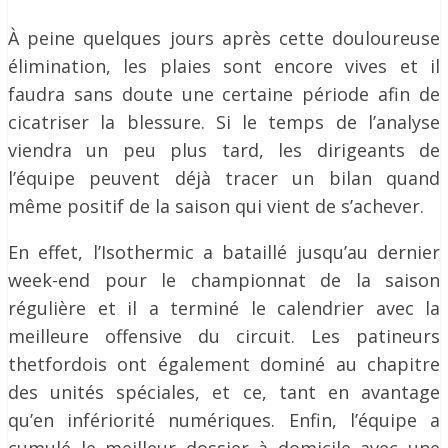
À peine quelques jours après cette douloureuse
élimination, les plaies sont encore vives et il
faudra sans doute une certaine période afin de
cicatriser la blessure. Si le temps de l’analyse
viendra un peu plus tard, les dirigeants de
l’équipe peuvent déjà tracer un bilan quand
même positif de la saison qui vient de s’achever.
En effet, l’Isothermic a bataillé jusqu’au dernier
week-end pour le championnat de la saison
régulière et il a terminé le calendrier avec la
meilleure offensive du circuit. Les patineurs
thetfordois ont également dominé au chapitre
des unités spéciales, et ce, tant en avantage
qu’en infériorité numériques. Enfin, l’équipe a