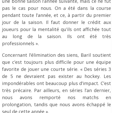
une bonne saison l’année suivante, mais ce ne fut
pas le cas pour nous. On a été dans la course
pendant toute l’année, et ce, à partir du premier
jour de la saison. Il faut donner le crédit aux
joueurs pour la mentalité qu’ils ont affichée tout
au long de la saison. Ils ont été très
professionnels ».
Concernant l’élimination des siens, Baril soutient
que c’est toujours plus difficile pour une équipe
favorite de jouer une courte série. « Des séries 3
de 5 ne devraient pas exister au hockey. Les
impondérables ont beaucoup plus d’impact. C’est
très précaire. Par ailleurs, en séries l’an dernier,
nous avons remporté nos matchs en
prolongation, tandis que nous avons échappé le
seul de cette année ».