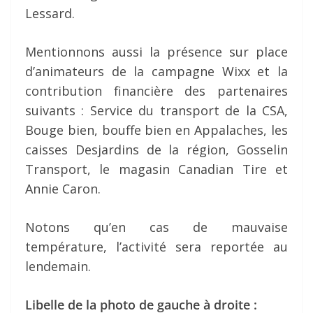
Lessard.
Mentionnons aussi la présence sur place
d’animateurs de la campagne Wixx et la
contribution financière des partenaires
suivants : Service du transport de la CSA,
Bouge bien, bouffe bien en Appalaches, les
caisses Desjardins de la région, Gosselin
Transport, le magasin Canadian Tire et
Annie Caron.
Notons qu’en cas de mauvaise
température, l’activité sera reportée au
lendemain.
Libelle de la photo de gauche à droite :