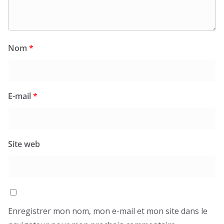
Nom
*
E-mail
*
Site web
Enregistrer mon nom, mon e-mail et mon site dans le