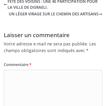
FÊTE DES VOISINS : UNE 4E PARTICIPATION POUR
LA VILLE DE DISRAELI.
UN LÉGER VIRAGE SUR LE CHEMIN DES ARTISANS
Laisser un commentaire
Votre adresse e-mail ne sera pas publiée.
Les
champs obligatoires sont indiqués avec
*
Commentaire
*