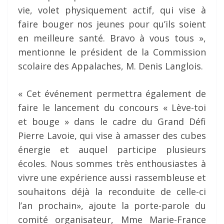
vie, volet physiquement actif, qui vise à
faire bouger nos jeunes pour qu’ils soient
en meilleure santé. Bravo à vous tous »,
mentionne le président de la Commission
scolaire des Appalaches, M. Denis Langlois.
« Cet événement permettra également de
faire le lancement du concours « Lève-toi
et bouge » dans le cadre du Grand Défi
Pierre Lavoie, qui vise à amasser des cubes
énergie et auquel participe plusieurs
écoles. Nous sommes très enthousiastes à
vivre une expérience aussi rassembleuse et
souhaitons déjà la reconduite de celle-ci
l’an prochain», ajoute la porte-parole du
comité organisateur, Mme Marie-France