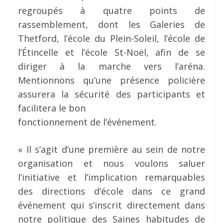
regroupés à quatre points de
rassemblement, dont les Galeries de
Thetford, l’école du Plein-Soleil, l’école de
l’Étincelle et l’école St-Noël, afin de se
diriger à la marche vers l’aréna.
Mentionnons qu’une présence policière
assurera la sécurité des participants et
facilitera le bon
fonctionnement de l’événement.
« Il s’agit d’une première au sein de notre
organisation et nous voulons saluer
l’initiative et l’implication remarquables
des directions d’école dans ce grand
événement qui s’inscrit directement dans
notre politique des Saines habitudes de