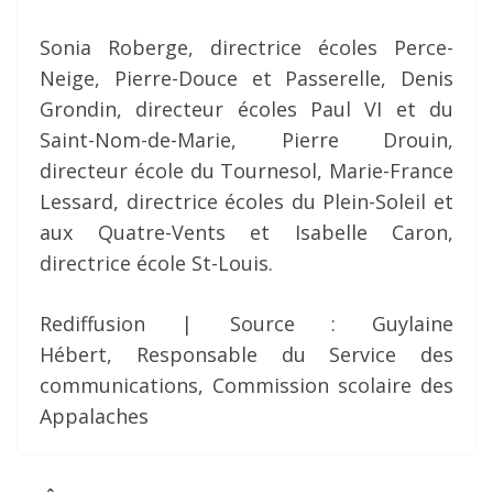
Sonia Roberge, directrice écoles Perce-
Neige, Pierre-Douce et Passerelle, Denis
Grondin, directeur écoles Paul VI et du
Saint-Nom-de-Marie, Pierre Drouin,
directeur école du Tournesol, Marie-France
Lessard, directrice écoles du Plein-Soleil et
aux Quatre-Vents et Isabelle Caron,
directrice école St-Louis.
Rediffusion | Source : Guylaine
Hébert, Responsable du Service des
communications, Commission scolaire des
Appalaches