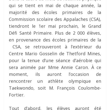
qui se tient en mai de chaque année, la
majorité des écoles primaires de la
Commission scolaire des Appalaches (CSA),
tiendront le 1er mai prochain, le Grand
Défi Santé Primaire. Plus de 2 000 élèves,
en provenance des écoles primaires de la
CSA, se retrouveront à l’extérieur du
Centre Mario Gosselin de Thetford Mines,
pour la tenue d’une séance d’aérobie qui
sera animée par Mme Annie Caron. À ce
moment, ils auront l’occasion de
rencontrer un athlète olympique en
Taekwondo, soit M. François Coulombe-
Fortier.
Tout d’abord, les élèves auront été