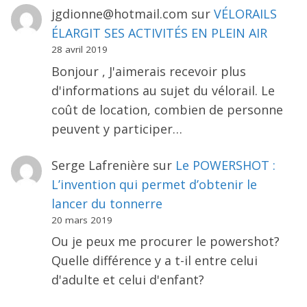
jgdionne@hotmail.com
sur
VÉLORAILS
ÉLARGIT SES ACTIVITÉS EN PLEIN AIR
28 avril 2019
Bonjour , J'aimerais recevoir plus
d'informations au sujet du vélorail. Le
coût de location, combien de personne
peuvent y participer…
Serge Lafrenière
sur
Le POWERSHOT :
L’invention qui permet d’obtenir le
lancer du tonnerre
20 mars 2019
Ou je peux me procurer le powershot?
Quelle différence y a t-il entre celui
d'adulte et celui d'enfant?