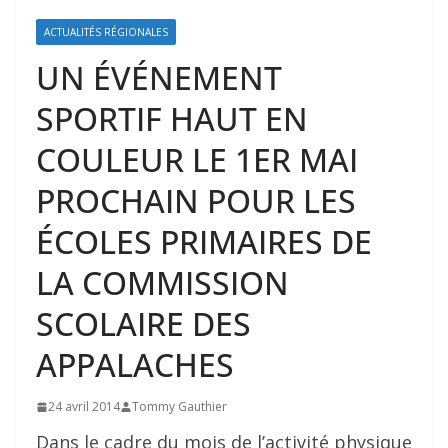
ACTUALITÉS RÉGIONALES
UN ÉVÉNEMENT
SPORTIF HAUT EN
COULEUR LE 1ER MAI
PROCHAIN POUR LES
ÉCOLES PRIMAIRES DE
LA COMMISSION
SCOLAIRE DES
APPALACHES
24 avril 2014
Tommy Gauthier
Dans le cadre du mois de l’activité physique