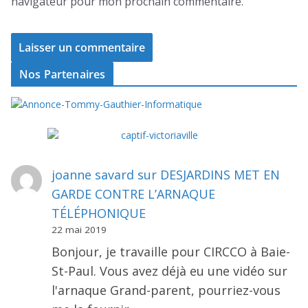
navigateur pour mon prochain commentaire.
Nos Partenaires
joanne savard
sur
DESJARDINS MET EN
GARDE CONTRE L’ARNAQUE
TÉLÉPHONIQUE
22 mai 2019
Bonjour, je travaille pour CIRCCO à Baie-
St-Paul. Vous avez déjà eu une vidéo sur
l'arnaque Grand-parent, pourriez-vous