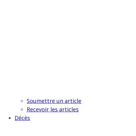
Soumettre un article
Recevoir les articles
Décès