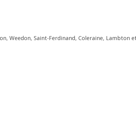
ton, Weedon, Saint-Ferdinand, Coleraine, Lambton et