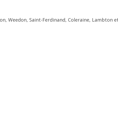
ton, Weedon, Saint-Ferdinand, Coleraine, Lambton et