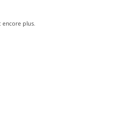
 encore plus.