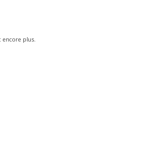
 encore plus.