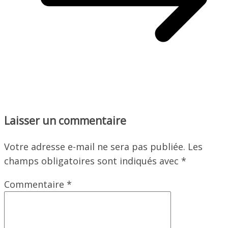
Laisser un commentaire
Votre adresse e-mail ne sera pas publiée.
Les
champs obligatoires sont indiqués avec
*
Commentaire
*