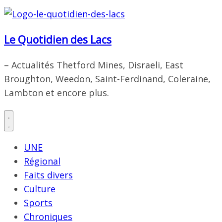
Le Quotidien des Lacs
– Actualités Thetford Mines, Disraeli, East
Broughton, Weedon, Saint-Ferdinand, Coleraine,
Lambton et encore plus.
UNE
Régional
Faits divers
Culture
Sports
Chroniques