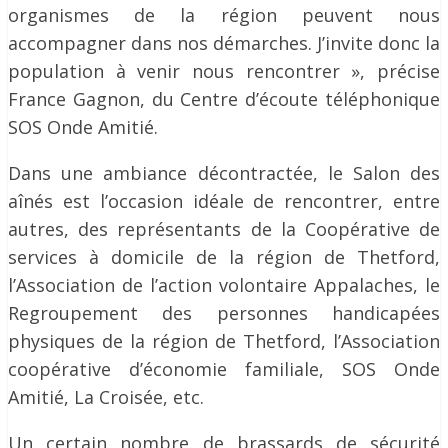
organismes de la région peuvent nous
accompagner dans nos démarches. J’invite donc la
population à venir nous rencontrer », précise
France Gagnon, du Centre d’écoute téléphonique
SOS Onde Amitié.
Dans une ambiance décontractée, le Salon des
aînés est l’occasion idéale de rencontrer, entre
autres, des représentants de la Coopérative de
services à domicile de la région de Thetford,
l’Association de l’action volontaire Appalaches, le
Regroupement des personnes handicapées
physiques de la région de Thetford, l’Association
coopérative d’économie familiale, SOS Onde
Amitié, La Croisée, etc.
Un certain nombre de brassards de sécurité