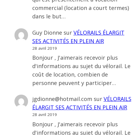
commercial (location a court termes)
dans le but…
Guy Dionne
sur
VÉLORAILS ÉLARGIT
SES ACTIVITÉS EN PLEIN AIR
28 avril 2019
Bonjour , J'aimerais recevoir plus
d'informations au sujet du vélorail. Le
coût de location, combien de
personne peuvent y participer…
jgdionne@hotmail.com
sur
VÉLORAILS
ÉLARGIT SES ACTIVITÉS EN PLEIN AIR
28 avril 2019
Bonjour , J'aimerais recevoir plus
d'informations au sujet du vélorail. Le