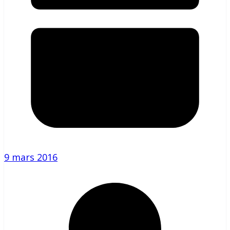
9 mars 2016