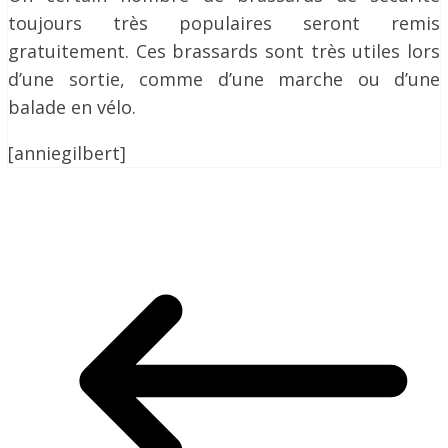
toujours très populaires seront remis
gratuitement. Ces brassards sont très utiles lors
d’une sortie, comme d’une marche ou d’une
balade en vélo.
[anniegilbert]