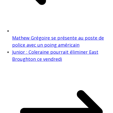
Mathew Grégoire se présente au poste de
police avec un poing américain
Junior : Coleraine pourrait éliminer East
Broughton ce vendredi