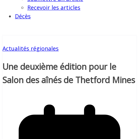
Recevoir les articles
Décès
Actualités régionales
Une deuxième édition pour le
Salon des aînés de Thetford Mines