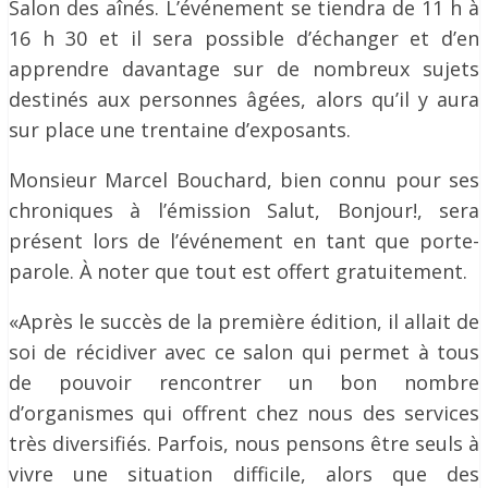
Salon des aînés. L’événement se tiendra de 11 h à
16 h 30 et il sera possible d’échanger et d’en
apprendre davantage sur de nombreux sujets
destinés aux personnes âgées, alors qu’il y aura
sur place une trentaine d’exposants.
Monsieur Marcel Bouchard, bien connu pour ses
chroniques à l’émission Salut, Bonjour!, sera
présent lors de l’événement en tant que porte-
parole. À noter que tout est offert gratuitement.
«Après le succès de la première édition, il allait de
soi de récidiver avec ce salon qui permet à tous
de pouvoir rencontrer un bon nombre
d’organismes qui offrent chez nous des services
très diversifiés. Parfois, nous pensons être seuls à
vivre une situation difficile, alors que des