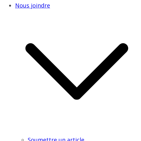
Nous joindre
Soumettre un article