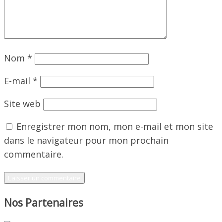
Nom
*
E-mail
*
Site web
Enregistrer mon nom, mon e-mail et mon site
dans le navigateur pour mon prochain
commentaire.
Nos Partenaires