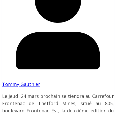
Tommy Gauthier
Le jeudi 24 mars prochain se tiendra au Carrefour
Frontenac de Thetford Mines, situé au 805,
boulevard Frontenac Est, la deuxième édition du