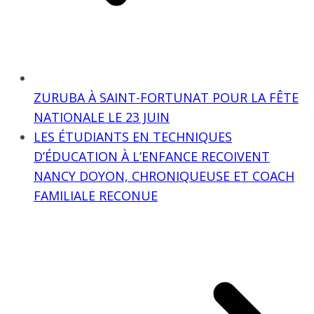
ZURUBA À SAINT-FORTUNAT POUR LA FÊTE
NATIONALE LE 23 JUIN
LES ÉTUDIANTS EN TECHNIQUES
D’ÉDUCATION À L’ENFANCE RECOIVENT
NANCY DOYON, CHRONIQUEUSE ET COACH
FAMILIALE RECONUE