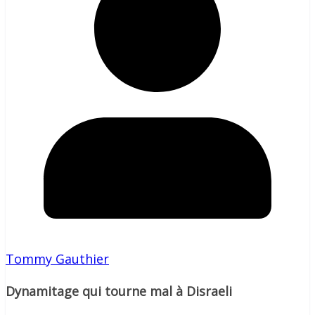
Tommy Gauthier
Dynamitage qui tourne mal à Disraeli