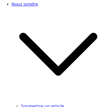
Nous joindre
Soumettre un article