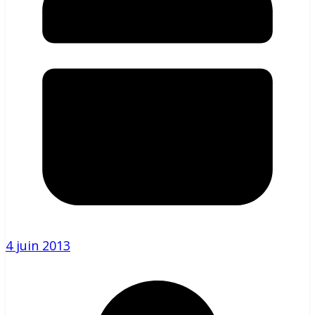
4 juin 2013