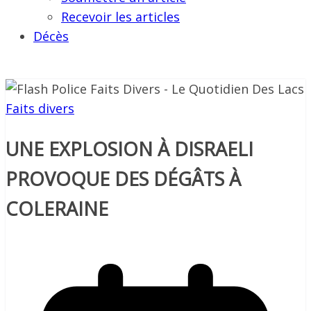
Recevoir les articles
Décès
Faits divers
UNE EXPLOSION À DISRAELI
PROVOQUE DES DÉGÂTS À
COLERAINE