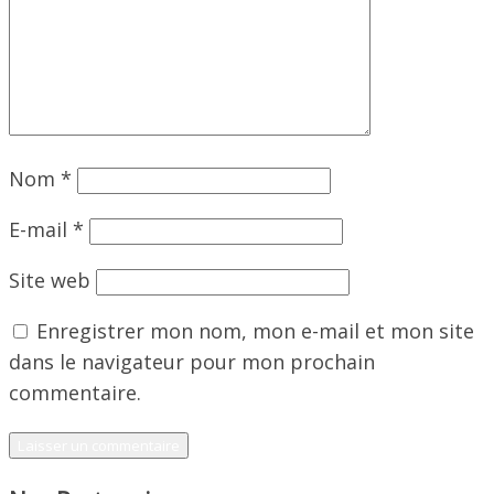
Nom
*
E-mail
*
Site web
Enregistrer mon nom, mon e-mail et mon site
dans le navigateur pour mon prochain
commentaire.