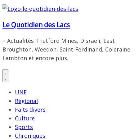
Le Quotidien des Lacs
– Actualités Thetford Mines, Disraeli, East
Broughton, Weedon, Saint-Ferdinand, Coleraine,
Lambton et encore plus.
UNE
Régional
Faits divers
Culture
Sports
Chroniques