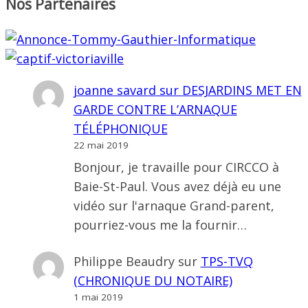
Nos Partenaires
joanne savard
sur
DESJARDINS MET EN
GARDE CONTRE L’ARNAQUE
TÉLÉPHONIQUE
22 mai 2019
Bonjour, je travaille pour CIRCCO à
Baie-St-Paul. Vous avez déjà eu une
vidéo sur l'arnaque Grand-parent,
pourriez-vous me la fournir…
Philippe Beaudry
sur
TPS-TVQ
(CHRONIQUE DU NOTAIRE)
1 mai 2019