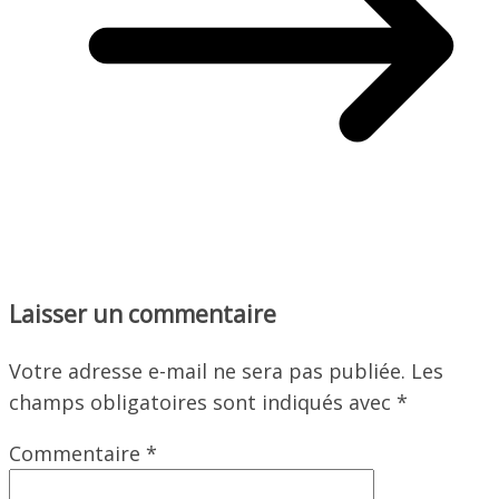
Laisser un commentaire
Votre adresse e-mail ne sera pas publiée.
Les
champs obligatoires sont indiqués avec
*
Commentaire
*