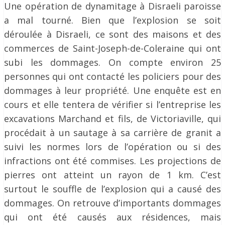
Une opération de dynamitage à Disraeli paroisse
a mal tourné. Bien que l’explosion se soit
déroulée à Disraeli, ce sont des maisons et des
commerces de Saint-Joseph-de-Coleraine qui ont
subi les dommages. On compte environ 25
personnes qui ont contacté les policiers pour des
dommages à leur propriété. Une enquête est en
cours et elle tentera de vérifier si l’entreprise les
excavations Marchand et fils, de Victoriaville, qui
procédait à un sautage à sa carrière de granit a
suivi les normes lors de l’opération ou si des
infractions ont été commises. Les projections de
pierres ont atteint un rayon de 1 km. C’est
surtout le souffle de l’explosion qui a causé des
dommages. On retrouve d’importants dommages
qui ont été causés aux résidences, mais