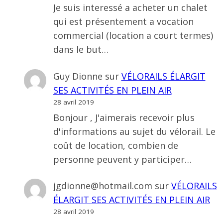
Je suis interessé a acheter un chalet
qui est présentement a vocation
commercial (location a court termes)
dans le but…
Guy Dionne
sur
VÉLORAILS ÉLARGIT
SES ACTIVITÉS EN PLEIN AIR
28 avril 2019
Bonjour , J'aimerais recevoir plus
d'informations au sujet du vélorail. Le
coût de location, combien de
personne peuvent y participer…
jgdionne@hotmail.com
sur
VÉLORAILS
ÉLARGIT SES ACTIVITÉS EN PLEIN AIR
28 avril 2019