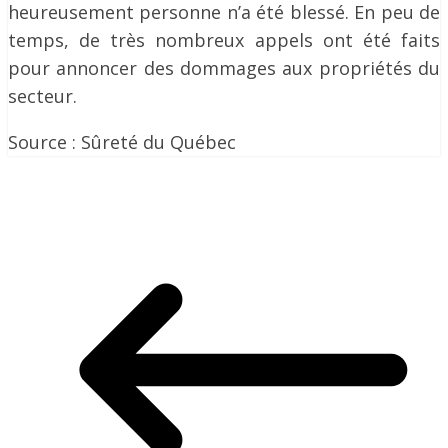
heureusement personne n’a été blessé. En peu de
temps, de très nombreux appels ont été faits
pour annoncer des dommages aux propriétés du
secteur.
Source : Sûreté du Québec