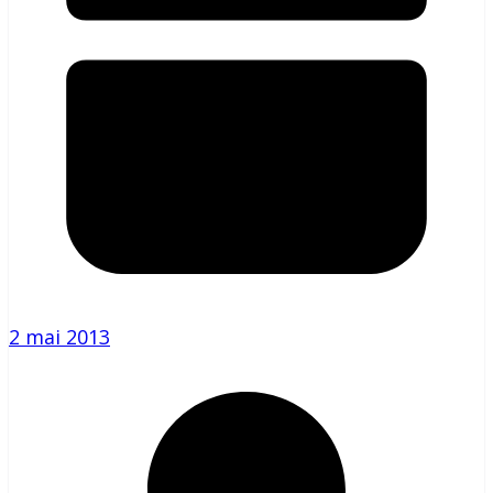
2 mai 2013