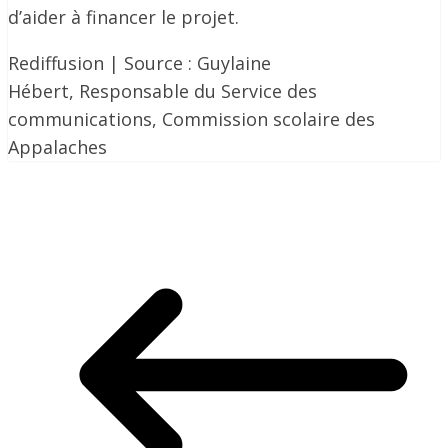
d’aider à financer le projet.
Rediffusion | Source : Guylaine
Hébert, Responsable du Service des
communications, Commission scolaire des
Appalaches