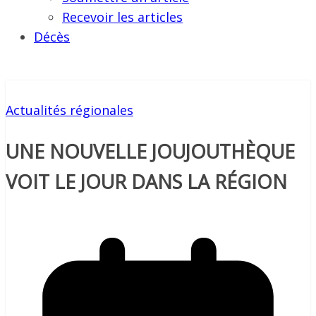
Recevoir les articles
Décès
Actualités régionales
UNE NOUVELLE JOUJOUTHÈQUE
VOIT LE JOUR DANS LA RÉGION