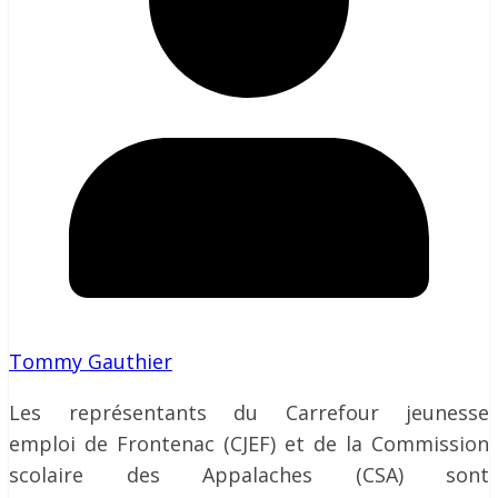
Tommy Gauthier
Les représentants du Carrefour jeunesse
emploi de Frontenac (CJEF) et de la Commission
scolaire des Appalaches (CSA) sont