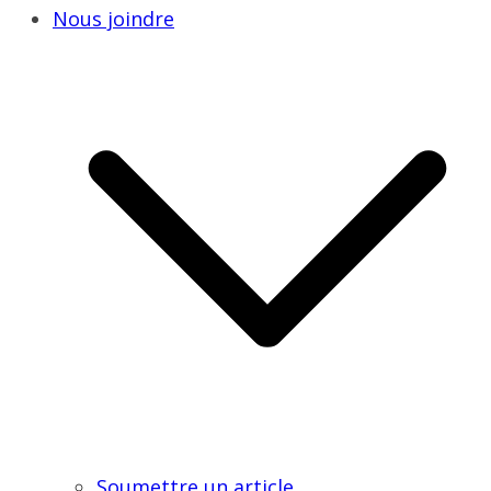
Nous joindre
Soumettre un article