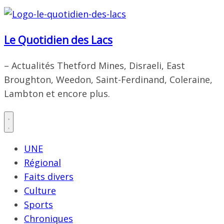
Le Quotidien des Lacs
– Actualités Thetford Mines, Disraeli, East
Broughton, Weedon, Saint-Ferdinand, Coleraine,
Lambton et encore plus.
UNE
Régional
Faits divers
Culture
Sports
Chroniques