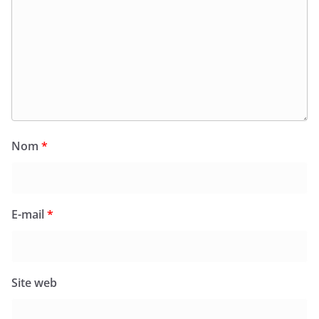
Nom
*
E-mail
*
Site web