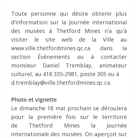
Toute personne qui désire obtenir plus
d’information sur la Journée international
des musées à Thetford Mines n’a qu’à
visiter le site web de la Ville au
www.ville.thetfordmines.qc.ca dans la
section Événements ou à contacter
monsieur Daniel Tremblay, animateur
culturel, au 418 335‐2981, poste 305 ou à
d.tremblay@ville.thetfordmines.qc.ca.
Photo et vignette
Le dimanche 18 mai prochain se déroulera
pour la première fois sur le territoire
de Thetford Mines la Journée
internationale des musées. On aperçoit sur