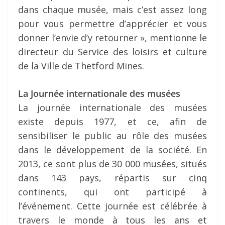
dans chaque musée, mais c’est assez long
pour vous permettre d’apprécier et vous
donner l’envie d’y retourner », mentionne le
directeur du Service des loisirs et culture
de la Ville de Thetford Mines.
La Journée internationale des musées
La journée internationale des musées
existe depuis 1977, et ce, afin de
sensibiliser le public au rôle des musées
dans le développement de la société. En
2013, ce sont plus de 30 000 musées, situés
dans 143 pays, répartis sur cinq
continents, qui ont participé à
l’événement. Cette journée est célébrée à
travers le monde à tous les ans et