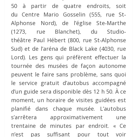
50 à partir de quatre endroits, soit
du Centre Mario Gosselin (555, rue St‐
Alphonse Nord), de l’église Ste‐Marthe
(1273, rue Blanchet), du Studio‐
théâtre Paul Hébert (800, rue St‐Alphonse
Sud) et de l’aréna de Black Lake (4030, rue
Lord). Les gens qui préfèrent effectuer la
tournée des musées de façon autonome
peuvent le faire sans problème, sans quoi
le service gratuit d’autobus accompagné
d’un guide sera disponible dès 12 h 50. À ce
moment, un horaire de visites guidées est
planifié dans chaque musée. L’autobus
s’arrêtera approximativement une
trentaine de minutes par endroit. « Ce
n’est pas suffisant pour tout voir