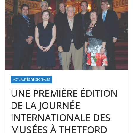
ACTUALITÉS RÉGIONALES
UNE PREMIÈRE ÉDITION
DE LA JOURNÉE
INTERNATIONALE DES
MUSÉES À THETFORD