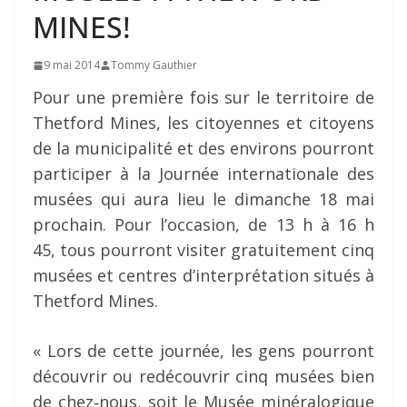
MINES!
9 mai 2014
Tommy Gauthier
Pour une première fois sur le territoire de
Thetford Mines, les citoyennes et citoyens
de la municipalité et des environs pourront
participer à la Journée internationale des
musées qui aura lieu le dimanche 18 mai
prochain. Pour l’occasion, de 13 h à 16 h
45, tous pourront visiter gratuitement cinq
musées et centres d’interprétation situés à
Thetford Mines.
« Lors de cette journée, les gens pourront
découvrir ou redécouvrir cinq musées bien
de chez‐nous, soit le Musée minéralogique