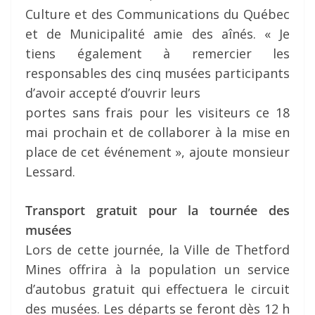
Culture et des Communications du Québec
et de Municipalité amie des aînés. « Je
tiens également à remercier les
responsables des cinq musées participants
d’avoir accepté d’ouvrir leurs
portes sans frais pour les visiteurs ce 18
mai prochain et de collaborer à la mise en
place de cet événement », ajoute monsieur
Lessard.
Transport gratuit pour la tournée des
musées
Lors de cette journée, la Ville de Thetford
Mines offrira à la population un service
d’autobus gratuit qui effectuera le circuit
des musées. Les départs se feront dès 12 h