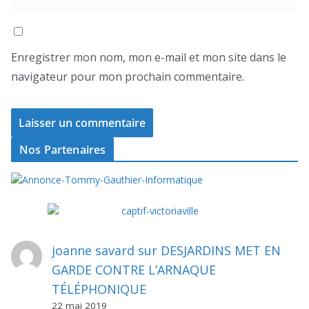
Enregistrer mon nom, mon e-mail et mon site dans le
navigateur pour mon prochain commentaire.
Nos Partenaires
joanne savard
sur
DESJARDINS MET EN
GARDE CONTRE L’ARNAQUE
TÉLÉPHONIQUE
22 mai 2019