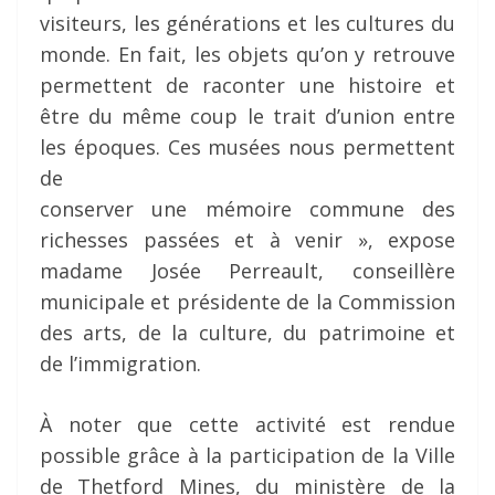
visiteurs, les générations et les cultures du
monde. En fait, les objets qu’on y retrouve
permettent de raconter une histoire et
être du même coup le trait d’union entre
les époques. Ces musées nous permettent
de
conserver une mémoire commune des
richesses passées et à venir », expose
madame Josée Perreault, conseillère
municipale et présidente de la Commission
des arts, de la culture, du patrimoine et
de l’immigration.
À noter que cette activité est rendue
possible grâce à la participation de la Ville
de Thetford Mines, du ministère de la