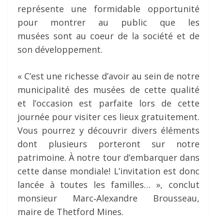
représente une formidable opportunité
pour montrer au public que les
musées sont au coeur de la société et de
son développement.
« C’est une richesse d’avoir au sein de notre
municipalité des musées de cette qualité
et l’occasion est parfaite lors de cette
journée pour visiter ces lieux gratuitement.
Vous pourrez y découvrir divers éléments
dont plusieurs porteront sur notre
patrimoine. À notre tour d’embarquer dans
cette danse mondiale! L’invitation est donc
lancée à toutes les familles… », conclut
monsieur Marc‐Alexandre Brousseau,
maire de Thetford Mines.