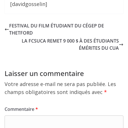
[davidgosselin]
FESTIVAL DU FILM ÉTUDIANT DU CÉGEP DE
THETFORD
LA FCSUCA REMET 9 000 $ À DES ÉTUDIANTS
ÉMÉRITES DU CUA
Laisser un commentaire
Votre adresse e-mail ne sera pas publiée.
Les
champs obligatoires sont indiqués avec
*
Commentaire
*