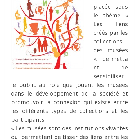
placée sous
le thème «
Les liens
créés par les
collections
des musées
», permetta
nt de
sensibiliser
le public au rôle que jouent les musées
dans le développement de la société et
promouvoir la connexion qui existe entre
les différents types de collections et les
participants.
« Les musées sont des institutions vivantes
qui permettent de tisser des liens entre les