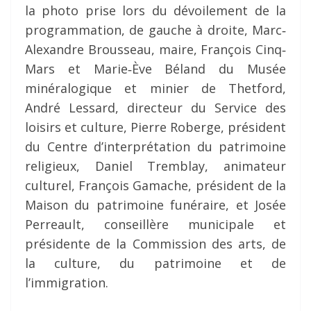
la photo prise lors du dévoilement de la
programmation, de gauche à droite, Marc‐
Alexandre Brousseau, maire, François Cinq‐
Mars et Marie‐Ève Béland du Musée
minéralogique et minier de Thetford,
André Lessard, directeur du Service des
loisirs et culture, Pierre Roberge, président
du Centre d’interprétation du patrimoine
religieux, Daniel Tremblay, animateur
culturel, François Gamache, président de la
Maison du patrimoine funéraire, et Josée
Perreault, conseillère municipale et
présidente de la Commission des arts, de
la culture, du patrimoine et de
l’immigration.