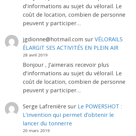
d'informations au sujet du vélorail. Le
coût de location, combien de personne
peuvent y participer…
jgdionne@hotmail.com
sur
VÉLORAILS
ÉLARGIT SES ACTIVITÉS EN PLEIN AIR
28 avril 2019
Bonjour , J'aimerais recevoir plus
d'informations au sujet du vélorail. Le
coût de location, combien de personne
peuvent y participer…
Serge Lafrenière
sur
Le POWERSHOT :
L’invention qui permet d’obtenir le
lancer du tonnerre
20 mars 2019