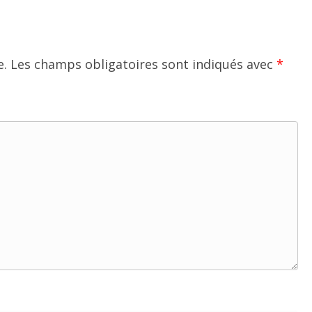
e.
Les champs obligatoires sont indiqués avec
*