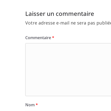
Laisser un commentaire
Votre adresse e-mail ne sera pas publié
Commentaire
*
Nom
*