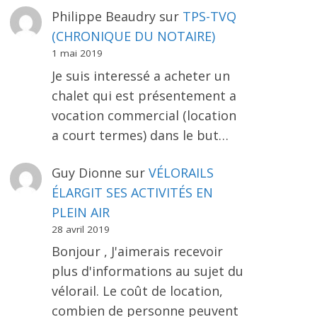
Philippe Beaudry
sur
TPS-TVQ
(CHRONIQUE DU NOTAIRE)
1 mai 2019
Je suis interessé a acheter un
chalet qui est présentement a
vocation commercial (location
a court termes) dans le but…
Guy Dionne
sur
VÉLORAILS
ÉLARGIT SES ACTIVITÉS EN
PLEIN AIR
28 avril 2019
Bonjour , J'aimerais recevoir
plus d'informations au sujet du
vélorail. Le coût de location,
combien de personne peuvent