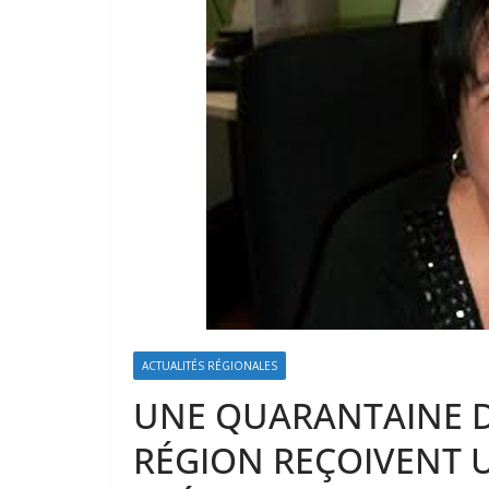
ACTUALITÉS RÉGIONALES
UNE QUARANTAINE D
RÉGION REÇOIVENT 