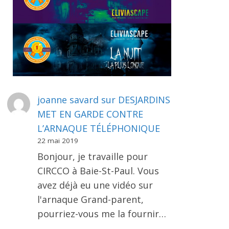
joanne savard
sur
DESJARDINS
MET EN GARDE CONTRE
L’ARNAQUE TÉLÉPHONIQUE
22 mai 2019
Bonjour, je travaille pour
CIRCCO à Baie-St-Paul. Vous
avez déjà eu une vidéo sur
l'arnaque Grand-parent,
pourriez-vous me la fournir…