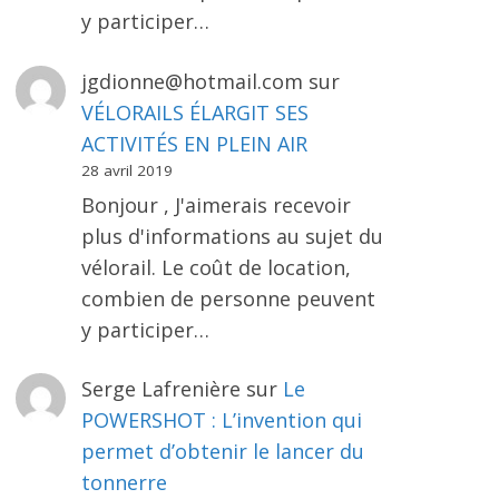
y participer…
jgdionne@hotmail.com
sur
VÉLORAILS ÉLARGIT SES
ACTIVITÉS EN PLEIN AIR
28 avril 2019
Bonjour , J'aimerais recevoir
plus d'informations au sujet du
vélorail. Le coût de location,
combien de personne peuvent
y participer…
Serge Lafrenière
sur
Le
POWERSHOT : L’invention qui
permet d’obtenir le lancer du
tonnerre