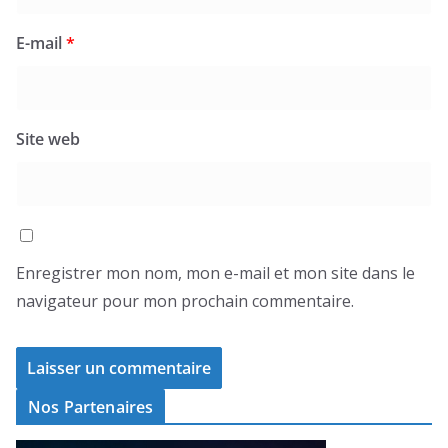
E-mail
*
Site web
Enregistrer mon nom, mon e-mail et mon site dans le
navigateur pour mon prochain commentaire.
Nos Partenaires