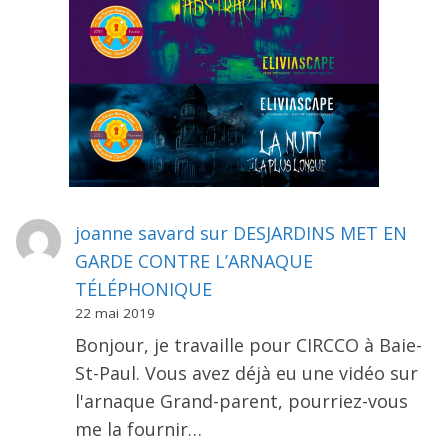
joanne savard
sur
DESJARDINS MET EN
GARDE CONTRE L’ARNAQUE
TÉLÉPHONIQUE
22 mai 2019
Bonjour, je travaille pour CIRCCO à Baie-
St-Paul. Vous avez déjà eu une vidéo sur
l'arnaque Grand-parent, pourriez-vous
me la fournir…