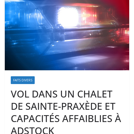
FAITS DIVERS
VOL DANS UN CHALET
DE SAINTE-PRAXÈDE ET
CAPACITÉS AFFAIBLIES À
ADSTOCK