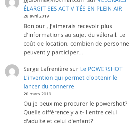
ÉLARGIT SES ACTIVITÉS EN PLEIN AIR
28 avril 2019
Bonjour , J'aimerais recevoir plus
d'informations au sujet du vélorail. Le
coût de location, combien de personne
peuvent y participer…
Serge Lafrenière
sur
Le POWERSHOT :
L’invention qui permet d’obtenir le
lancer du tonnerre
20 mars 2019
Ou je peux me procurer le powershot?
Quelle différence y a t-il entre celui
d'adulte et celui d'enfant?