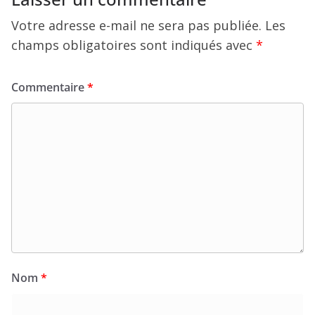
Votre adresse e-mail ne sera pas publiée.
Les
champs obligatoires sont indiqués avec
*
Commentaire
*
Nom
*