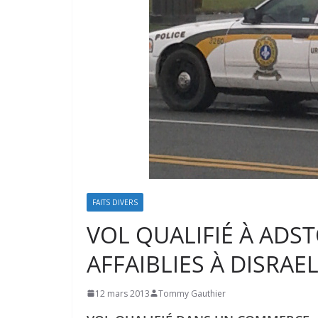
FAITS DIVERS
VOL QUALIFIÉ À ADS
AFFAIBLIES À DISRAEL
12 mars 2013
Tommy Gauthier