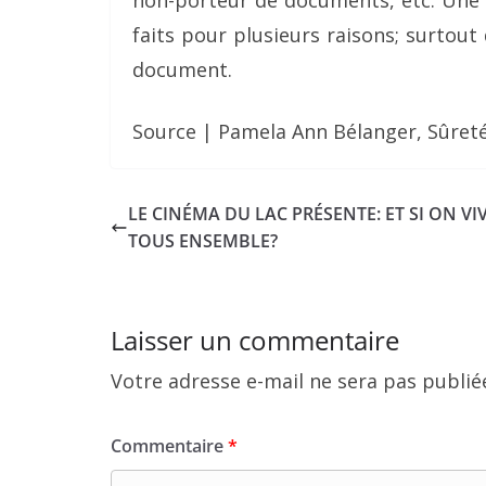
faits pour plusieurs raisons; surto
document.
Source | Pamela Ann Bélanger, Sûret
LE CINÉMA DU LAC PRÉSENTE: ET SI ON VI
TOUS ENSEMBLE?
Laisser un commentaire
Votre adresse e-mail ne sera pas publié
Commentaire
*