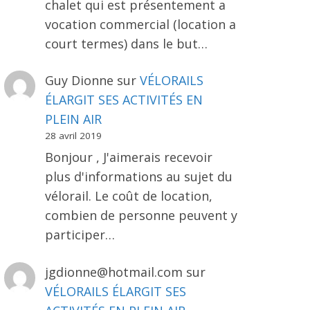
chalet qui est présentement a
vocation commercial (location a
court termes) dans le but…
Guy Dionne
sur
VÉLORAILS
ÉLARGIT SES ACTIVITÉS EN
PLEIN AIR
28 avril 2019
Bonjour , J'aimerais recevoir
plus d'informations au sujet du
vélorail. Le coût de location,
combien de personne peuvent y
participer…
jgdionne@hotmail.com
sur
VÉLORAILS ÉLARGIT SES