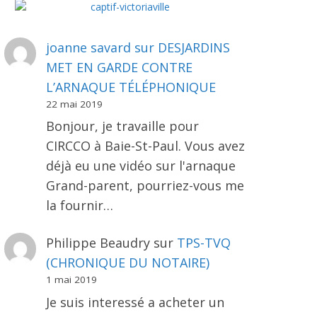
joanne savard
sur
DESJARDINS
MET EN GARDE CONTRE
L’ARNAQUE TÉLÉPHONIQUE
22 mai 2019
Bonjour, je travaille pour
CIRCCO à Baie-St-Paul. Vous avez
déjà eu une vidéo sur l'arnaque
Grand-parent, pourriez-vous me
la fournir…
Philippe Beaudry
sur
TPS-TVQ
(CHRONIQUE DU NOTAIRE)
1 mai 2019
Je suis interessé a acheter un