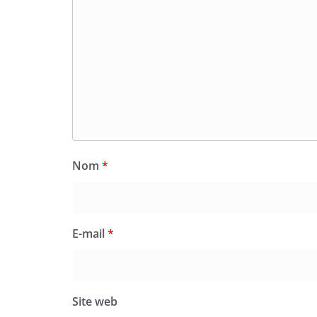
Nom
*
E-mail
*
Site web