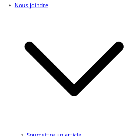
Nous joindre
Soumettre un article