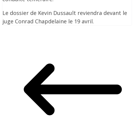
Le dossier de Kevin Dussault reviendra devant le
juge Conrad Chapdelaine le 19 avril.