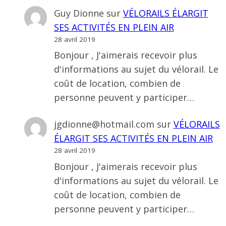
Guy Dionne
sur
VÉLORAILS ÉLARGIT
SES ACTIVITÉS EN PLEIN AIR
28 avril 2019
Bonjour , J'aimerais recevoir plus
d'informations au sujet du vélorail. Le
coût de location, combien de
personne peuvent y participer…
jgdionne@hotmail.com
sur
VÉLORAILS
ÉLARGIT SES ACTIVITÉS EN PLEIN AIR
28 avril 2019
Bonjour , J'aimerais recevoir plus
d'informations au sujet du vélorail. Le
coût de location, combien de
personne peuvent y participer…