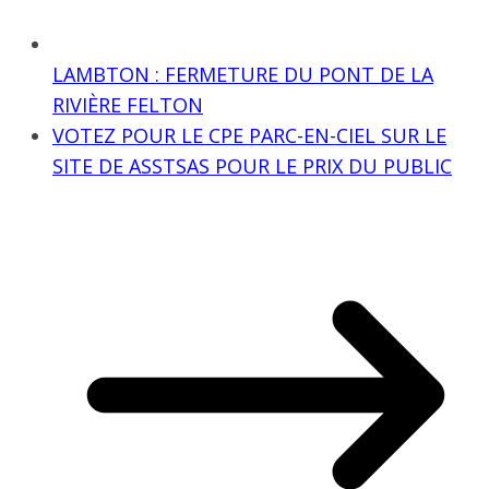
LAMBTON : FERMETURE DU PONT DE LA
RIVIÈRE FELTON
VOTEZ POUR LE CPE PARC-EN-CIEL SUR LE
SITE DE ASSTSAS POUR LE PRIX DU PUBLIC