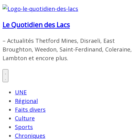
Le Quotidien des Lacs
– Actualités Thetford Mines, Disraeli, East
Broughton, Weedon, Saint-Ferdinand, Coleraine,
Lambton et encore plus.
UNE
Régional
Faits divers
Culture
Sports
Chroniques