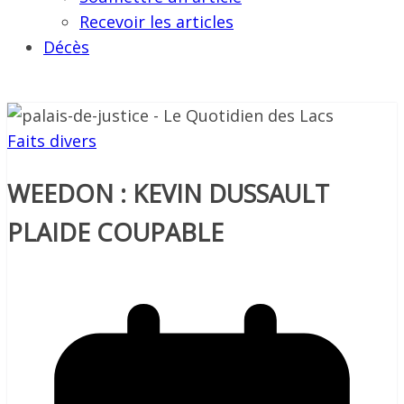
Recevoir les articles
Décès
Faits divers
WEEDON : KEVIN DUSSAULT
PLAIDE COUPABLE