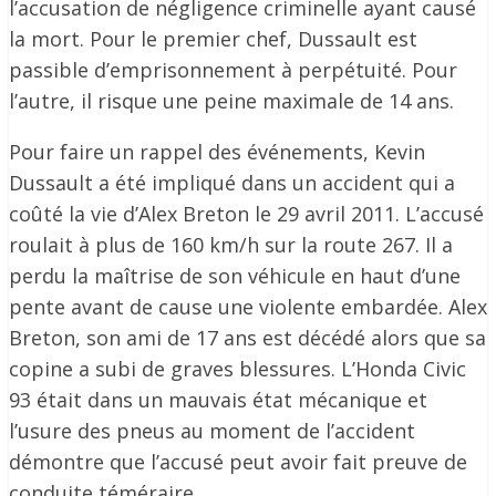
l’accusation de négligence criminelle ayant causé
la mort. Pour le premier chef, Dussault est
passible d’emprisonnement à perpétuité. Pour
l’autre, il risque une peine maximale de 14 ans.
Pour faire un rappel des événements, Kevin
Dussault a été impliqué dans un accident qui a
coûté la vie d’Alex Breton le 29 avril 2011. L’accusé
roulait à plus de 160 km/h sur la route 267. Il a
perdu la maîtrise de son véhicule en haut d’une
pente avant de cause une violente embardée. Alex
Breton, son ami de 17 ans est décédé alors que sa
copine a subi de graves blessures. L’Honda Civic
93 était dans un mauvais état mécanique et
l’usure des pneus au moment de l’accident
démontre que l’accusé peut avoir fait preuve de
conduite téméraire.