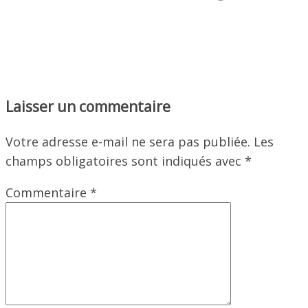
Laisser un commentaire
Votre adresse e-mail ne sera pas publiée.
Les
champs obligatoires sont indiqués avec
*
Commentaire
*