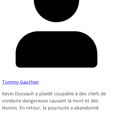
Tommy Gauthier
Kevin Dussault a plaidé coupable à des chefs de
conduite dangereuse causant la mort et des
lésions. En retour, la poursuite a abandonné