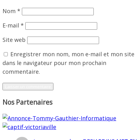
Nom
*
E-mail
*
Site web
Enregistrer mon nom, mon e-mail et mon site
dans le navigateur pour mon prochain
commentaire.
Nos Partenaires