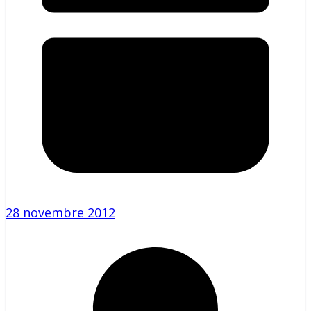
28 novembre 2012