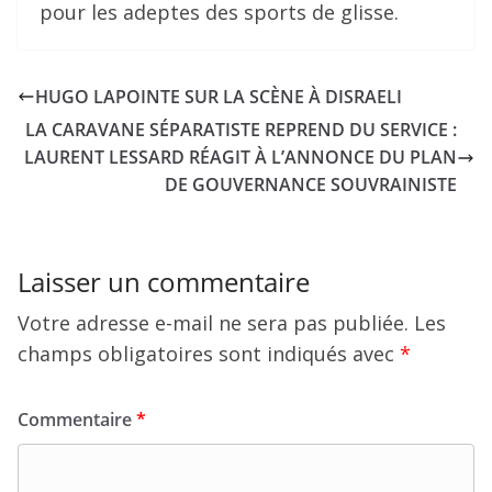
pour les adeptes des sports de glisse.
HUGO LAPOINTE SUR LA SCÈNE À DISRAELI
LA CARAVANE SÉPARATISTE REPREND DU SERVICE :
LAURENT LESSARD RÉAGIT À L’ANNONCE DU PLAN
DE GOUVERNANCE SOUVRAINISTE
Laisser un commentaire
Votre adresse e-mail ne sera pas publiée.
Les
champs obligatoires sont indiqués avec
*
Commentaire
*