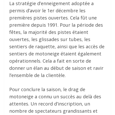
La stratégie d’enneigement adoptée a
permis d’avoir le 1er décembre les
premières pistes ouvertes. Cela fût une
première depuis 1991. Pour la période des
fêtes, la majorité des pistes étaient
ouvertes, les glissades sur tubes, les
sentiers de raquette, ainsi que les accès de
sentiers de motoneige étaient également
opérationnels. Cela a fait en sorte de
donner un élan au début de saison et ravir
l’ensemble de la clientèle.
Pour conclure la saison, le drag de
motoneige a connu un succès au delà des
attentes. Un record d’inscription, un
nombre de spectateurs grandissants et