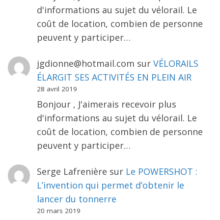
d'informations au sujet du vélorail. Le
coût de location, combien de personne
peuvent y participer…
jgdionne@hotmail.com
sur
VÉLORAILS
ÉLARGIT SES ACTIVITÉS EN PLEIN AIR
28 avril 2019
Bonjour , J'aimerais recevoir plus
d'informations au sujet du vélorail. Le
coût de location, combien de personne
peuvent y participer…
Serge Lafrenière
sur
Le POWERSHOT :
L’invention qui permet d’obtenir le
lancer du tonnerre
20 mars 2019