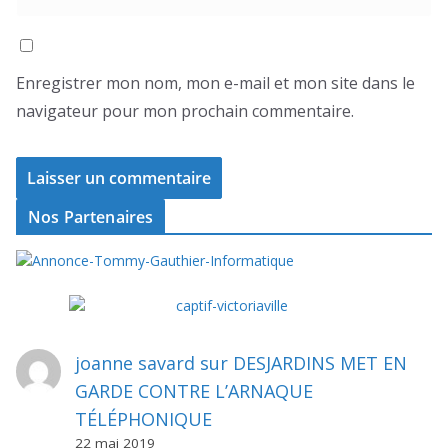
Enregistrer mon nom, mon e-mail et mon site dans le
navigateur pour mon prochain commentaire.
Nos Partenaires
joanne savard
sur
DESJARDINS MET EN
GARDE CONTRE L’ARNAQUE
TÉLÉPHONIQUE
22 mai 2019