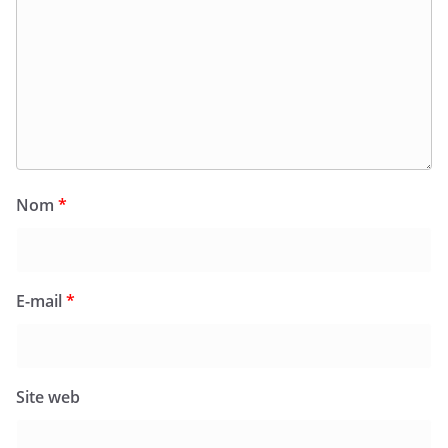
Nom
*
E-mail
*
Site web