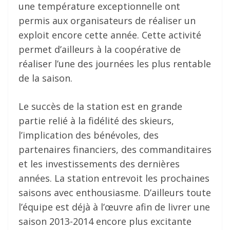
une température exceptionnelle ont
permis aux organisateurs de réaliser un
exploit encore cette année. Cette activité
permet d’ailleurs à la coopérative de
réaliser l’une des journées les plus rentable
de la saison.
Le succès de la station est en grande
partie relié à la fidélité des skieurs,
l’implication des bénévoles, des
partenaires financiers, des commanditaires
et les investissements des dernières
années. La station entrevoit les prochaines
saisons avec enthousiasme. D’ailleurs toute
l’équipe est déjà à l’œuvre afin de livrer une
saison 2013-2014 encore plus excitante