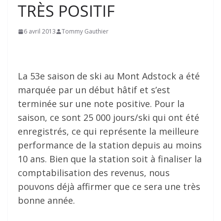
TRÈS POSITIF
6 avril 2013
Tommy Gauthier
La 53e saison de ski au Mont Adstock a été
marquée par un début hâtif et s’est
terminée sur une note positive. Pour la
saison, ce sont 25 000 jours/ski qui ont été
enregistrés, ce qui représente la meilleure
performance de la station depuis au moins
10 ans. Bien que la station soit à finaliser la
comptabilisation des revenus, nous
pouvons déjà affirmer que ce sera une très
bonne année.