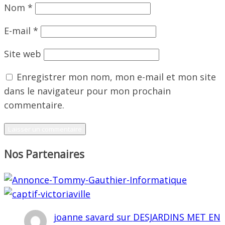
Nom
*
E-mail
*
Site web
Enregistrer mon nom, mon e-mail et mon site
dans le navigateur pour mon prochain
commentaire.
Nos Partenaires
joanne savard
sur
DESJARDINS MET EN