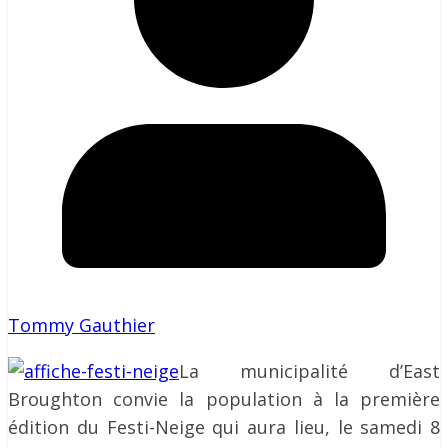
Tommy Gauthier
La municipalité d’East
Broughton convie la population à la première
édition du Festi-Neige qui aura lieu, le samedi 8