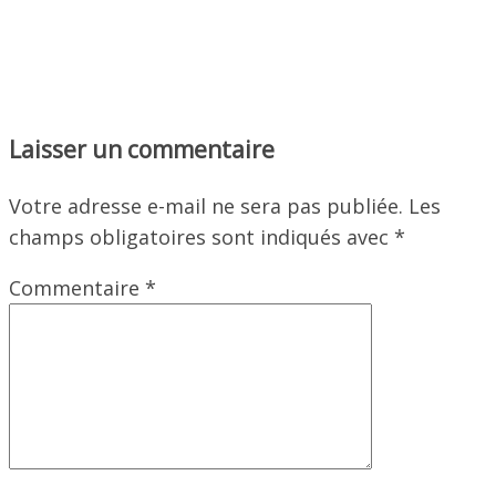
Laisser un commentaire
Votre adresse e-mail ne sera pas publiée.
Les
champs obligatoires sont indiqués avec
*
Commentaire
*