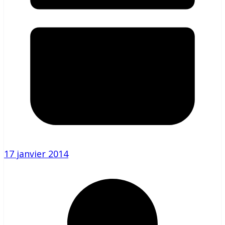
17 janvier 2014