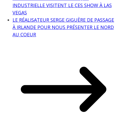
INDUSTRIELLE VISITENT LE CES SHOW À LAS
VEGAS
LE RÉALISATEUR SERGE GIGUÈRE DE PASSAGE
À IRLANDE POUR NOUS PRÉSENTER LE NORD
AU COEUR