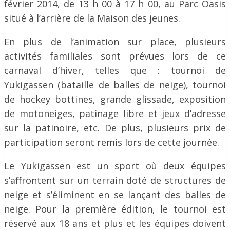
février 2014, de 13 h 00 à 17 h 00, au Parc Oasis
situé à l’arrière de la Maison des jeunes.
En plus de l’animation sur place, plusieurs
activités familiales sont prévues lors de ce
carnaval d’hiver, telles que : tournoi de
Yukigassen (bataille de balles de neige), tournoi
de hockey bottines, grande glissade, exposition
de motoneiges, patinage libre et jeux d’adresse
sur la patinoire, etc. De plus, plusieurs prix de
participation seront remis lors de cette journée.
Le Yukigassen est un sport où deux équipes
s’affrontent sur un terrain doté de structures de
neige et s’éliminent en se lançant des balles de
neige. Pour la première édition, le tournoi est
réservé aux 18 ans et plus et les équipes doivent