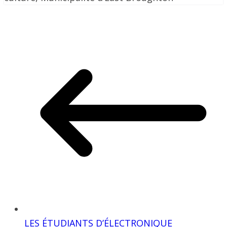
LES ÉTUDIANTS D’ÉLECTRONIQUE