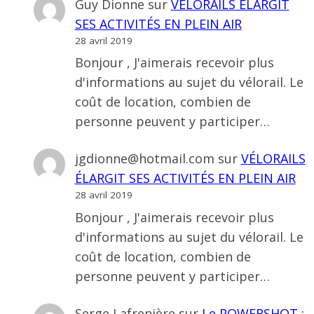
Guy Dionne
sur
VÉLORAILS ÉLARGIT
SES ACTIVITÉS EN PLEIN AIR
28 avril 2019
Bonjour , J'aimerais recevoir plus
d'informations au sujet du vélorail. Le
coût de location, combien de
personne peuvent y participer…
jgdionne@hotmail.com
sur
VÉLORAILS
ÉLARGIT SES ACTIVITÉS EN PLEIN AIR
28 avril 2019
Bonjour , J'aimerais recevoir plus
d'informations au sujet du vélorail. Le
coût de location, combien de
personne peuvent y participer…
Serge Lafrenière
sur
Le POWERSHOT :