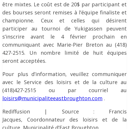
être mixtes. Le coût est de 20$ par participant et
des bourses seront remises à l’équipe finaliste et
championne. Ceux et celles qui désirent
participer au tournoi de Yukigassen peuvent
s’inscrire avant le 4 février prochain en
communiquant avec Marie-Pier Breton au (418)
427-2515. Un nombre limité de huit équipes
seront acceptées.
Pour plus d’information, veuillez communiquer
avec le Service des loisirs et de la culture au
(418)427-2515 ou par courriel au
loisirs@municipaliteeastbroughton.com
.
Rediffusion | Source : Francis
Jacques, Coordonnateur des loisirs et de la
culture, Municipalité d’East Broughton