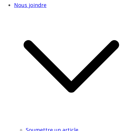
Nous joindre
Soumettre un article