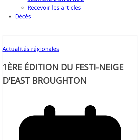
Recevoir les articles
Décès
Actualités régionales
1ÈRE ÉDITION DU FESTI-NEIGE
D’EAST BROUGHTON