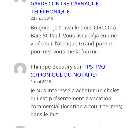
GARDE CONTRE L’ARNAQUE
TÉLÉPHONIQUE
22 mai 2019
Bonjour, je travaille pour CIRCCO à
Baie-St-Paul. Vous avez déjà eu une
vidéo sur l'arnaque Grand-parent,
pourriez-vous me la fournir…
Philippe Beaudry
sur
TPS-TVQ
(CHRONIQUE DU NOTAIRE)
1 mai 2019
Je suis interessé a acheter un chalet
qui est présentement a vocation
commercial (location a court termes)
dans le but…