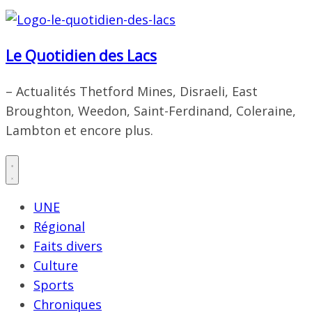
Le Quotidien des Lacs
– Actualités Thetford Mines, Disraeli, East
Broughton, Weedon, Saint-Ferdinand, Coleraine,
Lambton et encore plus.
UNE
Régional
Faits divers
Culture
Sports
Chroniques