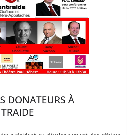
DS DONATEURS À
TRAIDE