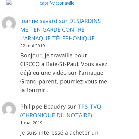
joanne savard
sur
DESJARDINS
MET EN GARDE CONTRE
L’ARNAQUE TÉLÉPHONIQUE
22 mai 2019
Bonjour, je travaille pour
CIRCCO à Baie-St-Paul. Vous avez
déjà eu une vidéo sur l'arnaque
Grand-parent, pourriez-vous me
la fournir…
Philippe Beaudry
sur
TPS-TVQ
(CHRONIQUE DU NOTAIRE)
1 mai 2019
Je suis interessé a acheter un