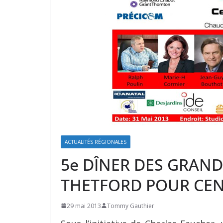
ACTUALITÉS RÉGIONALES
5e DÎNER DES GRAN
THETFORD POUR CEN
29 mai 2013
Tommy Gauthier