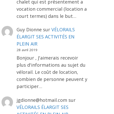
chalet qui est présentement a
vocation commercial (location a
court termes) dans le but…
Guy Dionne
sur
VÉLORAILS
ÉLARGIT SES ACTIVITÉS EN
PLEIN AIR
28 avril 2019
Bonjour , J'aimerais recevoir
plus d'informations au sujet du
vélorail. Le coût de location,
combien de personne peuvent y
participer…
jgdionne@hotmail.com
sur
VÉLORAILS ÉLARGIT SES