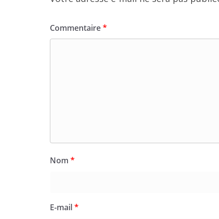
Commentaire
*
Nom
*
E-mail
*