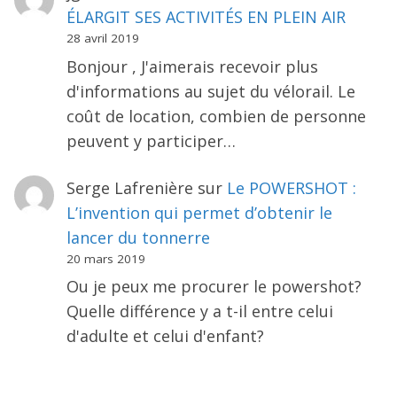
ÉLARGIT SES ACTIVITÉS EN PLEIN AIR
28 avril 2019
Bonjour , J'aimerais recevoir plus
d'informations au sujet du vélorail. Le
coût de location, combien de personne
peuvent y participer…
Serge Lafrenière
sur
Le POWERSHOT :
L’invention qui permet d’obtenir le
lancer du tonnerre
20 mars 2019
Ou je peux me procurer le powershot?
Quelle différence y a t-il entre celui
d'adulte et celui d'enfant?