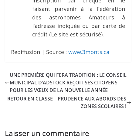
inscription par chèque en le
faisant parvenir à la Fédération
des astronomes Amateurs à
l’adresse indiquée ou par carte de
crédit (Le site est sécurisé).
Rediffusion | Source :
www.3monts.ca
UNE PREMIÈRE QUI FERA TRADITION : LE CONSEIL
MUNICIPAL D’ADSTOCK REÇOIT SES CITOYENS
POUR LES VŒUX DE LA NOUVELLE ANNÉE
RETOUR EN CLASSE – PRUDENCE AUX ABORDS DES
ZONES SCOLAIRES !
Laisser un commentaire