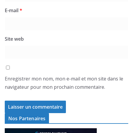
E-mail
*
Site web
Enregistrer mon nom, mon e-mail et mon site dans le
navigateur pour mon prochain commentaire.
Nos Partenaires