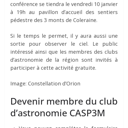
conférence se tiendra le vendredi 10 janvier
à 19h au pavillon d’accueil des sentiers
pédestre des 3 monts de Coleraine.
Si le temps le permet, il y aura aussi une
sortie pour observer le ciel. Le public
intéressé ainsi que les membres des clubs
d’astronomie de la région sont invités à
participer à cette activité gratuite.
Image: Constellation d’Orion
Devenir membre du club
d’astronomie CASP3M