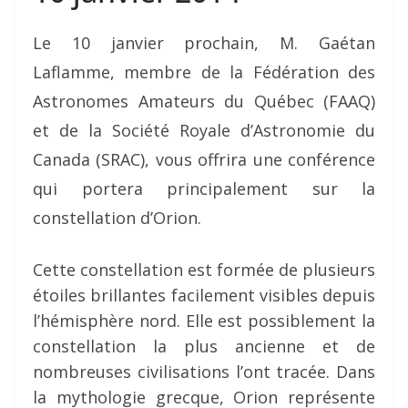
Le 10 janvier prochain, M. Gaétan
Laflamme, membre de la Fédération des
Astronomes Amateurs du Québec (FAAQ)
et de la Société Royale d’Astronomie du
Canada (SRAC), vous offrira une conférence
qui portera principalement sur la
constellation d’Orion.
Cette constellation est formée de plusieurs
étoiles brillantes facilement visibles depuis
l’hémisphère nord. Elle est possiblement la
constellation la plus ancienne et de
nombreuses civilisations l’ont tracée. Dans
la mythologie grecque, Orion représente