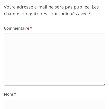
Votre adresse e-mail ne sera pas publiée.
Les
champs obligatoires sont indiqués avec
*
Commentaire
*
Nom
*