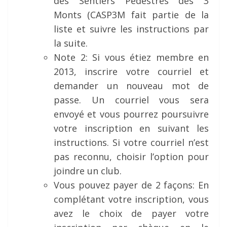
des Sentiers Pédestres des 3
Monts (CASP3M fait partie de la
liste et suivre les instructions par
la suite.
Note 2: Si vous étiez membre en
2013, inscrire votre courriel et
demander un nouveau mot de
passe. Un courriel vous sera
envoyé et vous pourrez poursuivre
votre inscription en suivant les
instructions. Si votre courriel n’est
pas reconnu, choisir l’option pour
joindre un club.
Vous pouvez payer de 2 façons: En
complétant votre inscription, vous
avez le choix de payer votre