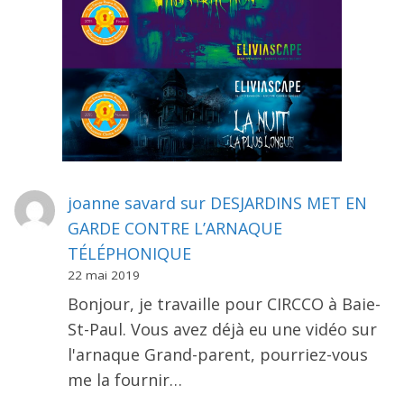
joanne savard
sur
DESJARDINS MET EN
GARDE CONTRE L’ARNAQUE
TÉLÉPHONIQUE
22 mai 2019
Bonjour, je travaille pour CIRCCO à Baie-
St-Paul. Vous avez déjà eu une vidéo sur
l'arnaque Grand-parent, pourriez-vous
me la fournir…