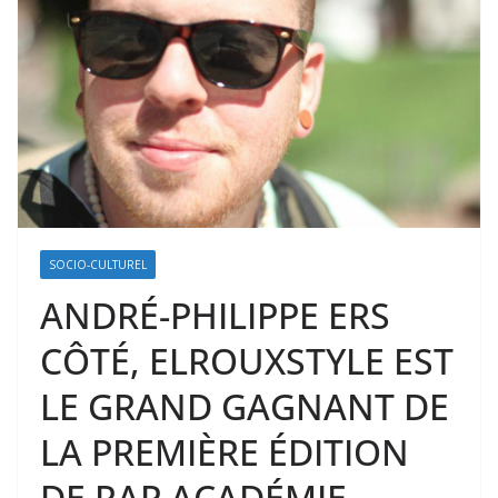
SOCIO-CULTUREL
ANDRÉ-PHILIPPE ERS
CÔTÉ, ELROUXSTYLE EST
LE GRAND GAGNANT DE
LA PREMIÈRE ÉDITION
DE RAP ACADÉMIE