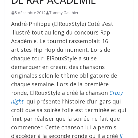
5 décembre 2012
Tommy Gauthier
André-Philippe (ElRouxStyle) Coté s’est
illustré tout au long du concours Rap
Académie. Le tournoi rassemblait 16
artistes Hip Hop du moment. Lors de
chaque tour, ElRouxStyle a su se
démarquer en créant des chansons
originales selon le thème obligatoire de
chaque semaine. Lors de la première
ronde, ElRouxStyle a créé la chanson
Crazy
night
qui présente l’histoire d’un gars qui
croit que sa soirée folle est terminée et qui
finit par réaliser que la soirée ne fait que
commencer. Cette chanson lui a permis
d’accéder à la seconde ronde où il a créé
Il