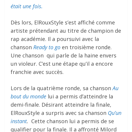
était une fois.
Dès lors, ElRouxStyle s’est affiché comme
artiste prétendant au titre de champion de
rap académie. Il a poursuivi avec la
chanson
Ready to go
en troisième ronde.
Une chanson qui parle de la haine envers
un violeur. C’est une étape qu’il a encore
franchie avec succès.
Lors de la quatrième ronde, sa chanson
Au
bout du monde
lui a permis d’atteindre la
demi-finale. Désirant atteindre la finale,
ElRouxStyle a surpris avec sa chanson
Qu’un
instant
.
Cette chanson lui a permis de se
qualifier pour la finale. Il a affronté Milord