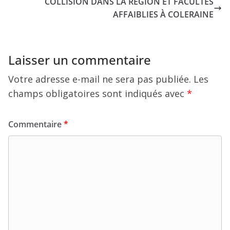
COLLISION DANS LA RÉGION ET FACULTÉS
AFFAIBLIES À COLERAINE
Laisser un commentaire
Votre adresse e-mail ne sera pas publiée.
Les
champs obligatoires sont indiqués avec
*
Commentaire
*