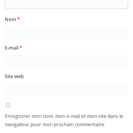
Nom
*
E-mail
*
Site web
Enregistrer mon nom, mon e-mail et mon site dans le
navigateur pour mon prochain commentaire.