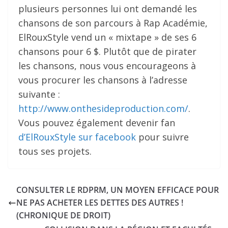
plusieurs personnes lui ont demandé les
chansons de son parcours à Rap Académie,
ElRouxStyle vend un « mixtape » de ses 6
chansons pour 6 $. Plutôt que de pirater
les chansons, nous vous encourageons à
vous procurer les chansons à l’adresse
suivante :
http://www.onthesideproduction.com/
.
Vous pouvez également devenir fan
d’ElRouxStyle sur facebook
pour suivre
tous ses projets.
CONSULTER LE RDPRM, UN MOYEN EFFICACE POUR
NE PAS ACHETER LES DETTES DES AUTRES !
(CHRONIQUE DE DROIT)