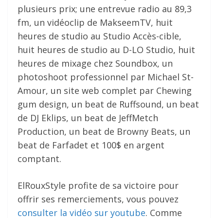
plusieurs prix; une entrevue radio au 89,3
fm, un vidéoclip de MakseemTV, huit
heures de studio au Studio Accès-cible,
huit heures de studio au D-LO Studio, huit
heures de mixage chez Soundbox, un
photoshoot professionnel par Michael St-
Amour, un site web complet par Chewing
gum design, un beat de Ruffsound, un beat
de DJ Eklips, un beat de JeffMetch
Production, un beat de Browny Beats, un
beat de Farfadet et 100$ en argent
comptant.
ElRouxStyle profite de sa victoire pour
offrir ses remerciements, vous pouvez
consulter la vidéo sur youtube
. Comme