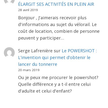
ÉLARGIT SES ACTIVITÉS EN PLEIN AIR
28 avril 2019
Bonjour , J'aimerais recevoir plus
d'informations au sujet du vélorail. Le
coût de location, combien de personne
peuvent y participer…
Serge Lafrenière
sur
Le POWERSHOT :
L’invention qui permet d’obtenir le
lancer du tonnerre
20 mars 2019
Ou je peux me procurer le powershot?
Quelle différence y a t-il entre celui
d'adulte et celui d'enfant?