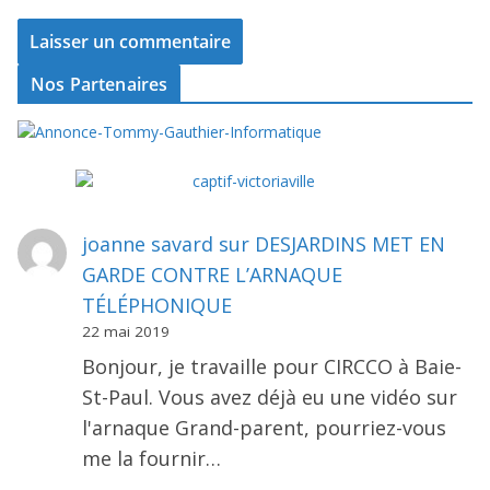
Nos Partenaires
joanne savard
sur
DESJARDINS MET EN
GARDE CONTRE L’ARNAQUE
TÉLÉPHONIQUE
22 mai 2019
Bonjour, je travaille pour CIRCCO à Baie-
St-Paul. Vous avez déjà eu une vidéo sur
l'arnaque Grand-parent, pourriez-vous
me la fournir…