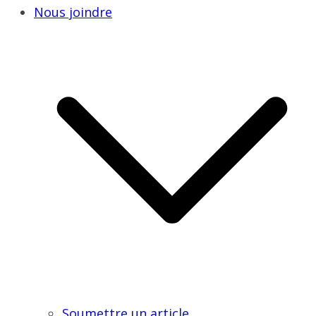
Nous joindre
Soumettre un article