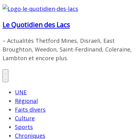
Le Quotidien des Lacs
– Actualités Thetford Mines, Disraeli, East
Broughton, Weedon, Saint-Ferdinand, Coleraine,
Lambton et encore plus.
UNE
Régional
Faits divers
Culture
Sports
Chroniques