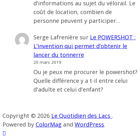
d'informations au sujet du vélorail. Le
coût de location, combien de
personne peuvent y participer…
Serge Lafrenière
sur
Le POWERSHOT :
L’invention qui permet d’obtenir le
lancer du tonnerre
20 mars 2019
Ou je peux me procurer le powershot?
Quelle différence y a t-il entre celui
d'adulte et celui d'enfant?
Copyright © 2026
Le Quotidien des Lacs
.
Powered by
ColorMag
and
WordPress
.