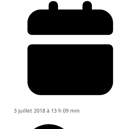
3 juillet 2018 à 13 h 09 min