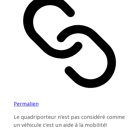
Permalien
Le quadriporteur n’est pas considéré comme
un véhicule c’est un aide à la mobilité!