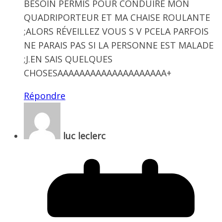
BESOIN PERMIS POUR CONDUIRE MON
QUADRIPORTEUR ET MA CHAISE ROULANTE
;ALORS RÉVEILLEZ VOUS S V PCELA PARFOIS
NE PARAIS PAS SI LA PERSONNE EST MALADE
;J.EN SAIS QUELQUES
CHOSESAAAAAAAAAAAAAAAAAAAA+
Répondre
luc leclerc