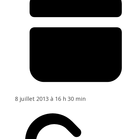
8 juillet 2013 à 16 h 30 min