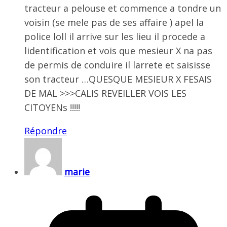
tracteur a pelouse et commence a tondre un
voisin (se mele pas de ses affaire ) apel la
police loll il arrive sur les lieu il procede a
lidentification et vois que mesieur X na pas
de permis de conduire il larrete et saisisse
son tracteur …QUESQUE MESIEUR X FESAIS
DE MAL >>>CALIS REVEILLER VOIS LES
CITOYENs !!!!!
Répondre
marie