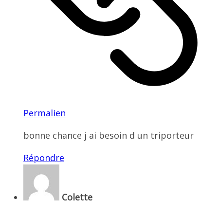
Permalien
bonne chance j ai besoin d un triporteur
Répondre
Colette