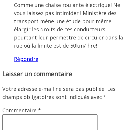
Comme une chaise roulante électrique! Ne
vous laissez pas intimider ! Ministère des
transport mène une étude pour même
élargir les droits de ces conducteurs
pourtant leur permettre de circuler dans la
rue où la limite est de 50km/ hre!
Répondre
Laisser un commentaire
Votre adresse e-mail ne sera pas publiée.
Les
champs obligatoires sont indiqués avec
*
Commentaire
*