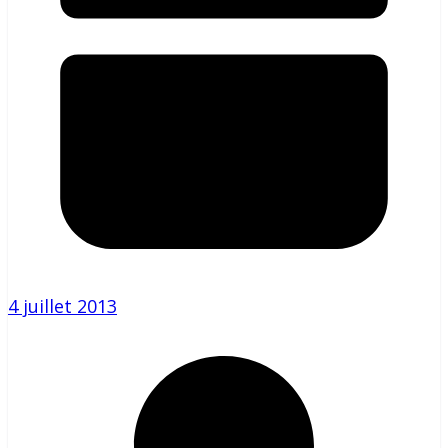
4 juillet 2013