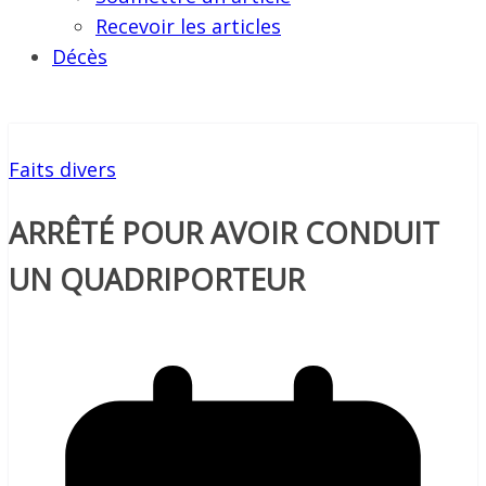
Recevoir les articles
Décès
Faits divers
ARRÊTÉ POUR AVOIR CONDUIT
UN QUADRIPORTEUR