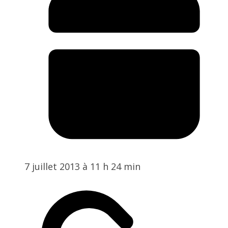
7 juillet 2013 à 11 h 24 min