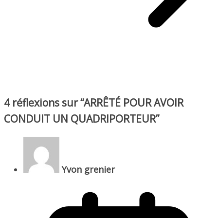
4 réflexions sur “
ARRÊTÉ POUR AVOIR
CONDUIT UN QUADRIPORTEUR
”
Yvon grenier