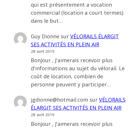
qui est présentement a vocation
commercial (location a court termes)
dans le but…
Guy Dionne
sur
VÉLORAILS ÉLARGIT
SES ACTIVITÉS EN PLEIN AIR
28 avril 2019
Bonjour , J'aimerais recevoir plus
d'informations au sujet du vélorail. Le
coût de location, combien de
personne peuvent y participer…
jgdionne@hotmail.com
sur
VÉLORAILS
ÉLARGIT SES ACTIVITÉS EN PLEIN AIR
28 avril 2019
Bonjour , J'aimerais recevoir plus