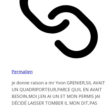
Permalien
je donne raison a mr Yvon GRENIER,SIL AVAIT
UN QUADRIPORTEUR,PARCE QUIL EN AVAIT
BESOIN,MOI J.EN AI UN ET MON PERMIS JAI
DÉCIDÉ LAISSER TOMBER IL MON DIT,PAS