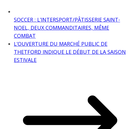
SOCCER : L’INTERSPORT/PÂTISSERIE SAINT-
NOEL, DEUX COMMANDITAIRES, MÊME
COMBAT
L’OUVERTURE DU MARCHÉ PUBLIC DE
THETFORD INDIQUE LE DÉBUT DE LA SAISON
ESTIVALE