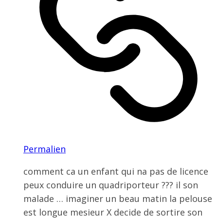
Permalien
comment ca un enfant qui na pas de licence
peux conduire un quadriporteur ??? il son
malade … imaginer un beau matin la pelouse
est longue mesieur X decide de sortire son