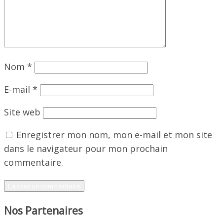
Nom
*
E-mail
*
Site web
Enregistrer mon nom, mon e-mail et mon site
dans le navigateur pour mon prochain
commentaire.
Nos Partenaires