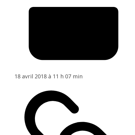
18 avril 2018 à 11 h 07 min