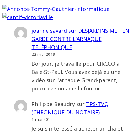
joanne savard
sur
DESJARDINS MET EN
GARDE CONTRE L’ARNAQUE
TÉLÉPHONIQUE
22 mai 2019
Bonjour, je travaille pour CIRCCO à
Baie-St-Paul. Vous avez déjà eu une
vidéo sur l'arnaque Grand-parent,
pourriez-vous me la fournir…
Philippe Beaudry
sur
TPS-TVQ
(CHRONIQUE DU NOTAIRE)
1 mai 2019
Je suis interessé a acheter un chalet