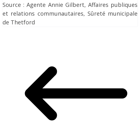
Source : Agente Annie Gilbert, Affaires publiques
et relations communautaires, Sûreté municipale
de Thetford