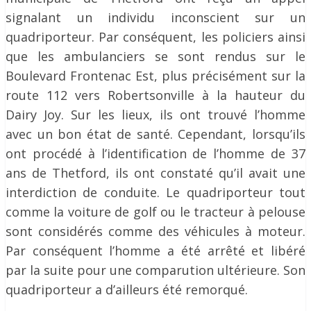
signalant un individu inconscient sur un
quadriporteur. Par conséquent, les policiers ainsi
que les ambulanciers se sont rendus sur le
Boulevard Frontenac Est, plus précisément sur la
route 112 vers Robertsonville à la hauteur du
Dairy Joy. Sur les lieux, ils ont trouvé l’homme
avec un bon état de santé. Cependant, lorsqu’ils
ont procédé à l’identification de l’homme de 37
ans de Thetford, ils ont constaté qu’il avait une
interdiction de conduite. Le quadriporteur tout
comme la voiture de golf ou le tracteur à pelouse
sont considérés comme des véhicules à moteur.
Par conséquent l’homme a été arrêté et libéré
par la suite pour une comparution ultérieure. Son
quadriporteur a d’ailleurs été remorqué.