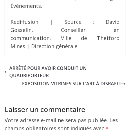
Événements.
Rediffusion | Source : David
Gosselin, Conseiller en
communication, Ville de Thetford
Mines | Direction générale
ARRÊTÉ POUR AVOIR CONDUIT UN
QUADRIPORTEUR
EXPOSITION VITRINES SUR L’ART À DISRAELI
Laisser un commentaire
Votre adresse e-mail ne sera pas publiée.
Les
champs obligatoires sont indiqués avec
*