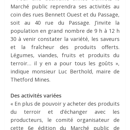
Marché public reprendra ses activités au
coin des rues Bennett Ouest et du Passage,
soit au 40 rue du Passage. J’invite la
population en grand nombre de 9 h à 12 h
30 à venir constater la variété, les saveurs
et la fraîcheur des produits offerts.
Légumes, viandes, fruits et produits du
terroir… il y en a pour tous les goûts »,
indique monsieur Luc Berthold, maire de
Thetford Mines.
Des activités variées
« En plus de pouvoir y acheter des produits
du terroir et d’échanger avec les
producteurs, le comité organisateur de
cette 6e édition du Marché public de