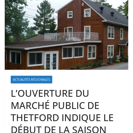
ACTUALITÉS RÉGIONALES
L’OUVERTURE DU
MARCHÉ PUBLIC DE
THETFORD INDIQUE LE
DÉBUT DE LA SAISON