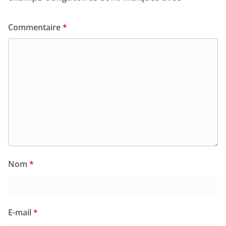
Commentaire
*
Nom
*
E-mail
*