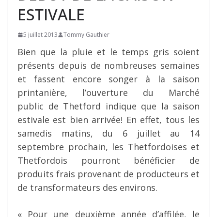
ESTIVALE
5 juillet 2013
Tommy Gauthier
Bien que la pluie et le temps gris soient
présents depuis de nombreuses semaines
et fassent encore songer à la saison
printanière, l’ouverture du Marché
public de Thetford indique que la saison
estivale est bien arrivée! En effet, tous les
samedis matins, du 6 juillet au 14
septembre prochain, les Thetfordoises et
Thetfordois pourront bénéficier de
produits frais provenant de producteurs et
de transformateurs des environs.
« Pour une deuxième année d’affilée, le