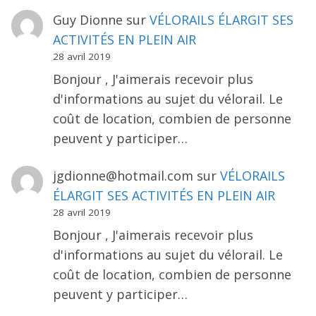
Guy Dionne
sur
VÉLORAILS ÉLARGIT SES
ACTIVITÉS EN PLEIN AIR
28 avril 2019
Bonjour , J'aimerais recevoir plus
d'informations au sujet du vélorail. Le
coût de location, combien de personne
peuvent y participer…
jgdionne@hotmail.com
sur
VÉLORAILS
ÉLARGIT SES ACTIVITÉS EN PLEIN AIR
28 avril 2019
Bonjour , J'aimerais recevoir plus
d'informations au sujet du vélorail. Le
coût de location, combien de personne
peuvent y participer…