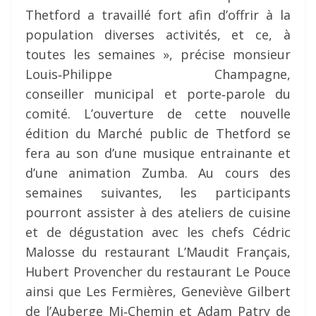
Thetford a travaillé fort afin d’offrir à la
population diverses activités, et ce, à
toutes les semaines », précise monsieur
Louis‐Philippe Champagne,
conseiller municipal et porte‐parole du
comité. L’ouverture de cette nouvelle
édition du Marché public de Thetford se
fera au son d’une musique entrainante et
d’une animation Zumba. Au cours des
semaines suivantes, les participants
pourront assister à des ateliers de cuisine
et de dégustation avec les chefs Cédric
Malosse du restaurant L’Maudit Français,
Hubert Provencher du restaurant Le Pouce
ainsi que Les Fermières, Geneviève Gilbert
de l’Auberge Mi‐Chemin et Adam Patry de