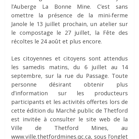
l’Auberge La Bonne Mine. C’est sans
omettre la présence de la mini‐ferme
Janole le 13 juillet prochain, un atelier sur
le compostage le 27 juillet, la Fête des
récoltes le 24 août et plus encore.
Les citoyennes et citoyens sont attendus
les samedis matins, du 6 juillet au 14
septembre, sur la rue du Passage. Toute
personne désirant obtenir plus
d’information sur les producteurs
participants et les activités offertes lors de
cette édition du Marché public de Thetford
est invitée à consulter le site web de la
Ville de Thetford Mines, au
www.ville.thetfordmines.qc.ca, sous l’onglet