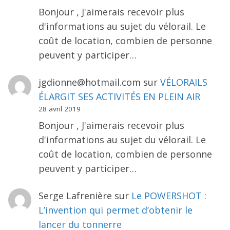
Bonjour , J'aimerais recevoir plus
d'informations au sujet du vélorail. Le
coût de location, combien de personne
peuvent y participer…
jgdionne@hotmail.com
sur
VÉLORAILS
ÉLARGIT SES ACTIVITÉS EN PLEIN AIR
28 avril 2019
Bonjour , J'aimerais recevoir plus
d'informations au sujet du vélorail. Le
coût de location, combien de personne
peuvent y participer…
Serge Lafrenière
sur
Le POWERSHOT :
L’invention qui permet d’obtenir le
lancer du tonnerre