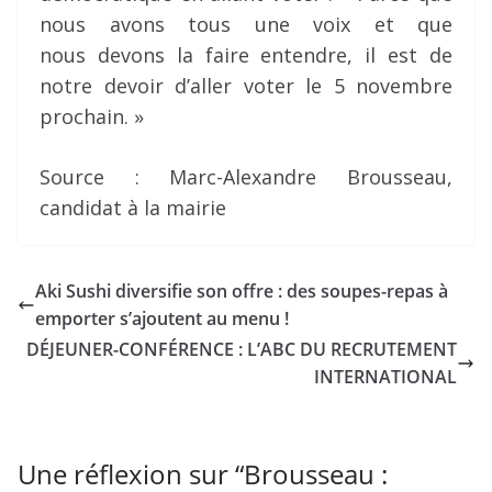
nous avons tous une voix et que
nous devons la faire entendre, il est de
notre devoir d’aller voter le 5 novembre
prochain. »
Source : Marc-Alexandre Brousseau,
candidat à la mairie
Aki Sushi diversifie son offre : des soupes-repas à
emporter s’ajoutent au menu !
DÉJEUNER-CONFÉRENCE : L’ABC DU RECRUTEMENT
INTERNATIONAL
Une réflexion sur “
Brousseau :