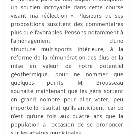
un soutien incroyable dans cette course
visant ma réélection ». Plusieurs de ses
propositions suscitent des commentaires
plus que favorables. Pensons notamment à
l’aménagement d’une
structure multisports intérieure, à la
réforme de la rémunération des élus et la
mise en valeur de notre potentiel
géothermique, pour ne nommer que
quelques points. M. Brousseau
souhaite maintenant que les gens sortent
en grand nombre pour aller voter, peu
importe le résultat qu’ils anticipent, car ce
n’est qu’une fois aux quatre ans que la
population a l’occasion de se prononcer
sur les affaires municipales.