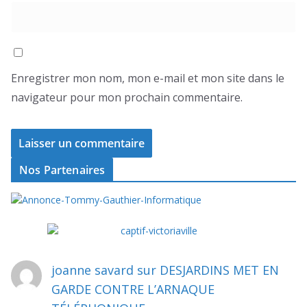
Enregistrer mon nom, mon e-mail et mon site dans le
navigateur pour mon prochain commentaire.
Nos Partenaires
joanne savard
sur
DESJARDINS MET EN
GARDE CONTRE L’ARNAQUE