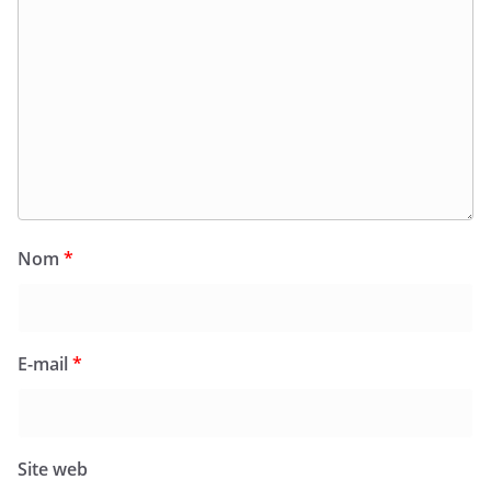
Nom
*
E-mail
*
Site web