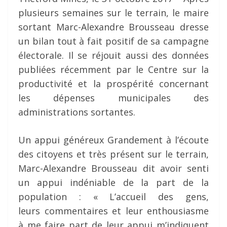
plusieurs semaines sur le terrain, le maire
sortant Marc-Alexandre Brousseau dresse
un bilan tout à fait positif de sa campagne
électorale. Il se réjouit aussi des données
publiées récemment par le Centre sur la
productivité et la prospérité concernant
les dépenses municipales des
administrations sortantes.
Un appui généreux Grandement à l’écoute
des citoyens et très présent sur le terrain,
Marc-Alexandre Brousseau dit avoir senti
un appui indéniable de la part de la
population : « L’accueil des gens,
leurs commentaires et leur enthousiasme
à me faire part de leur appui m’indiquent