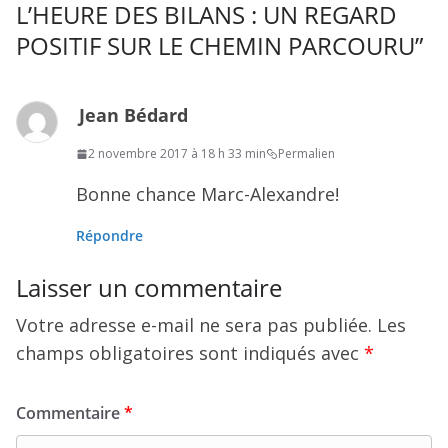
L’HEURE DES BILANS : UN REGARD
POSITIF SUR LE CHEMIN PARCOURU
”
Jean Bédard
2 novembre 2017 à 18 h 33 min
Permalien
Bonne chance Marc-Alexandre!
Répondre
Laisser un commentaire
Votre adresse e-mail ne sera pas publiée.
Les
champs obligatoires sont indiqués avec
*
Commentaire
*