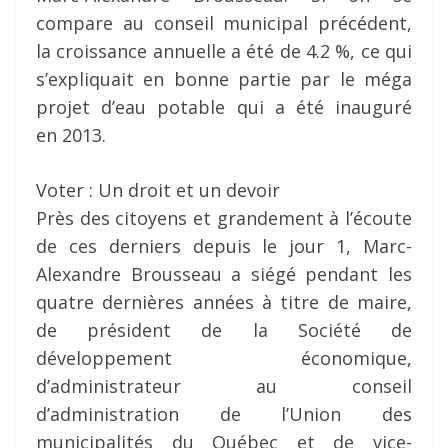
compare au conseil municipal précédent,
la croissance annuelle a été de 4.2 %, ce qui
s’expliquait en bonne partie par le méga
projet d’eau potable qui a été inauguré
en 2013.
Voter : Un droit et un devoir
Près des citoyens et grandement à l’écoute
de ces derniers depuis le jour 1, Marc-
Alexandre Brousseau a siégé pendant les
quatre dernières années à titre de maire,
de président de la Société de
développement économique,
d’administrateur au conseil
d’administration de l’Union des
municipalités du Québec et de vice-