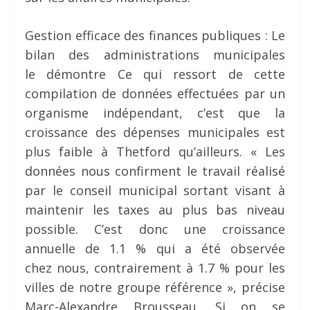
Gestion efficace des finances publiques : Le
bilan des administrations municipales
le démontre Ce qui ressort de cette
compilation de données effectuées par un
organisme indépendant, c’est que la
croissance des dépenses municipales est
plus faible à Thetford qu’ailleurs. « Les
données nous confirment le travail réalisé
par le conseil municipal sortant visant à
maintenir les taxes au plus bas niveau
possible. C’est donc une croissance
annuelle de 1.1 % qui a été observée
chez nous, contrairement à 1.7 % pour les
villes de notre groupe référence », précise
Marc-Alexandre Brousseau. Si on se