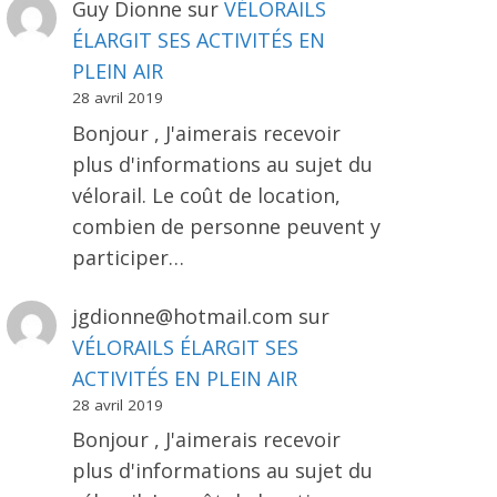
Guy Dionne
sur
VÉLORAILS
ÉLARGIT SES ACTIVITÉS EN
PLEIN AIR
28 avril 2019
Bonjour , J'aimerais recevoir
plus d'informations au sujet du
vélorail. Le coût de location,
combien de personne peuvent y
participer…
jgdionne@hotmail.com
sur
VÉLORAILS ÉLARGIT SES
ACTIVITÉS EN PLEIN AIR
28 avril 2019
Bonjour , J'aimerais recevoir
plus d'informations au sujet du