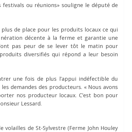
es festivals ou réunions» souligne le député de
 plus de place pour les produits locaux ce qui
nération décente à la ferme et garantie une
’ont pas peur de se lever tôt le matin pour
produits diversifiés qui répond a leur besoin
er une fois de plus l’appui indéfectible du
 les demandes des producteurs. « Nous avons
orter nos producteur locaux. C’est bon pour
monsieur Lessard.
 volailles de St-Sylvestre (Ferme John Houley