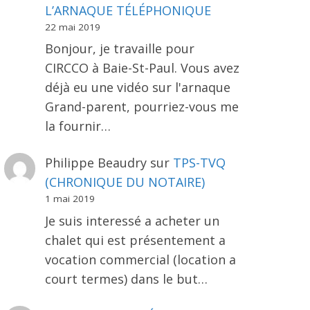
L’ARNAQUE TÉLÉPHONIQUE
22 mai 2019
Bonjour, je travaille pour
CIRCCO à Baie-St-Paul. Vous avez
déjà eu une vidéo sur l'arnaque
Grand-parent, pourriez-vous me
la fournir…
Philippe Beaudry
sur
TPS-TVQ
(CHRONIQUE DU NOTAIRE)
1 mai 2019
Je suis interessé a acheter un
chalet qui est présentement a
vocation commercial (location a
court termes) dans le but…