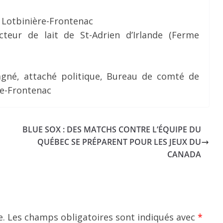
 Lotbinière-Frontenac
teur de lait de St-Adrien d’Irlande (Ferme
Gagné, attaché politique, Bureau de comté de
re-Frontenac
BLUE SOX : DES MATCHS CONTRE L’ÉQUIPE DU
QUÉBEC SE PRÉPARENT POUR LES JEUX DU
CANADA
e.
Les champs obligatoires sont indiqués avec
*