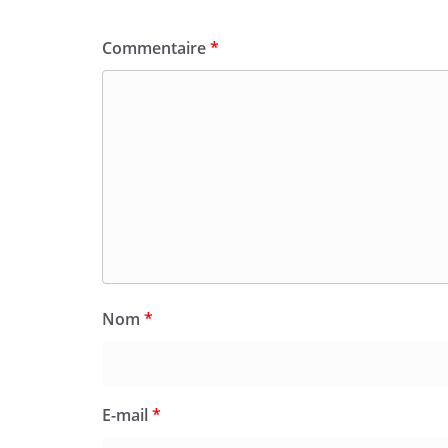
Commentaire
*
Nom
*
E-mail
*