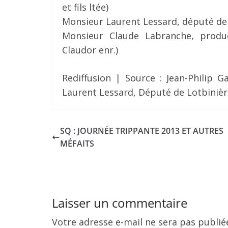
et fils ltée)
Monsieur Laurent Lessard, député de
Monsieur Claude Labranche, produc
Claudor enr.)
Rediffusion | Source : Jean-Philip 
Laurent Lessard,
Député de Lotbiniè
SQ : JOURNÉE TRIPPANTE 2013 ET AUTRES
MÉFAITS
Laisser un commentaire
Votre adresse e-mail ne sera pas publié