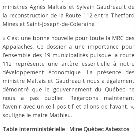
ministres Agnès Maltais et Sylvain Gaudreault de
la reconstruction de la Route 112 entre Thetford
Mines et Saint-Joseph-de-Coleraine.
« C’est une bonne nouvelle pour toute la MRC des
Appalaches. Ce dossier a une importance pour
l’ensemble des 19 municipalités puisque la route
112 représente une artère essentielle à notre
développement économique. La présence des
ministre Maltais et Gaudreault nous a également
démontré que le gouvernement du Québec ne
nous a pas oublier. Regardons maintenant
l’avenir avec un œil positif et allons de l’avant. »,
souligne le maire Mathieu.
Table interministérielle : Mine Québec Asbestos