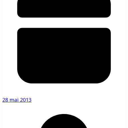
28 mai 2013