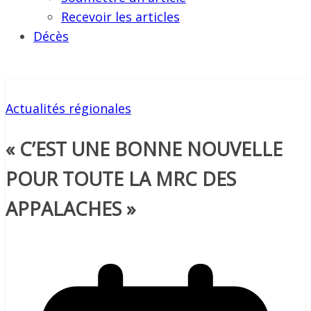
Recevoir les articles
Décès
Actualités régionales
« C’EST UNE BONNE NOUVELLE
POUR TOUTE LA MRC DES
APPALACHES »