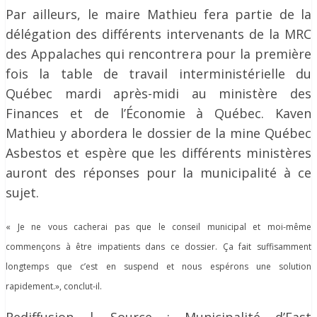
Par ailleurs, le maire Mathieu fera partie de la
délégation des différents intervenants de la MRC
des Appalaches qui rencontrera pour la première
fois la table de travail interministérielle du
Québec mardi après-midi au ministère des
Finances et de l’Économie à Québec. Kaven
Mathieu y abordera le dossier de la mine Québec
Asbestos et espère que les différents ministères
auront des réponses pour la municipalité à ce
sujet.
« Je ne vous cacherai pas que le conseil municipal et moi-même
commençons à être impatients dans ce dossier. Ça fait suffisamment
longtemps que c’est en suspend et nous espérons une solution
rapidement.», conclut-il.