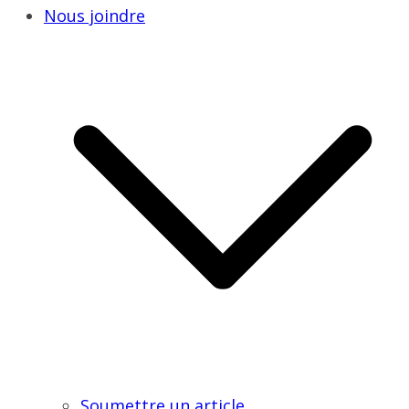
Nous joindre
Soumettre un article