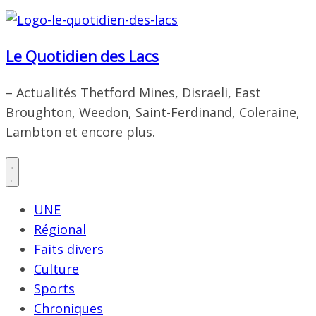
Le Quotidien des Lacs
– Actualités Thetford Mines, Disraeli, East
Broughton, Weedon, Saint-Ferdinand, Coleraine,
Lambton et encore plus.
UNE
Régional
Faits divers
Culture
Sports
Chroniques