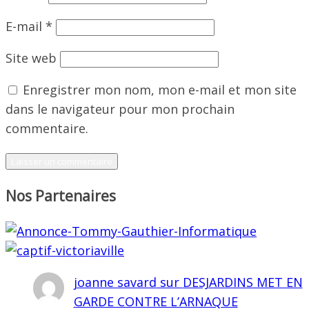
E-mail
*
Site web
Enregistrer mon nom, mon e-mail et mon site
dans le navigateur pour mon prochain
commentaire.
Nos Partenaires
joanne savard
sur
DESJARDINS MET EN
GARDE CONTRE L’ARNAQUE