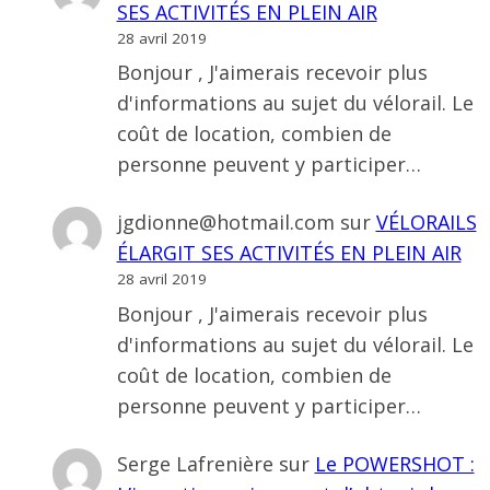
SES ACTIVITÉS EN PLEIN AIR
28 avril 2019
Bonjour , J'aimerais recevoir plus
d'informations au sujet du vélorail. Le
coût de location, combien de
personne peuvent y participer…
jgdionne@hotmail.com
sur
VÉLORAILS
ÉLARGIT SES ACTIVITÉS EN PLEIN AIR
28 avril 2019
Bonjour , J'aimerais recevoir plus
d'informations au sujet du vélorail. Le
coût de location, combien de
personne peuvent y participer…
Serge Lafrenière
sur
Le POWERSHOT :