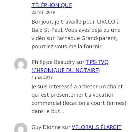
TÉLÉPHONIQUE
22 mai 2019
Bonjour, je travaille pour CIRCCO à
Baie-St-Paul. Vous avez déjà eu une
vidéo sur l'arnaque Grand-parent,
pourriez-vous me la fournir…
Philippe Beaudry
sur
TPS-TVQ
(CHRONIQUE DU NOTAIRE)
1 mai 2019
Je suis interessé a acheter un chalet
qui est présentement a vocation
commercial (location a court termes)
dans le but…
Guy Dionne
sur
VÉLORAILS ÉLARGIT