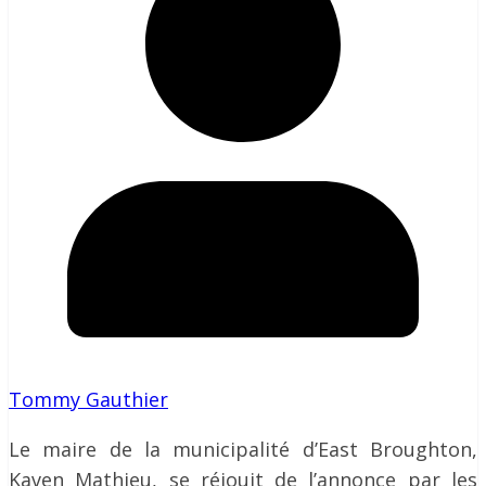
Tommy Gauthier
Le maire de la municipalité d’East Broughton,
Kaven Mathieu, se réjouit de l’annonce par les