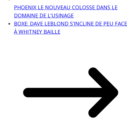
PHOENIX LE NOUVEAU COLOSSE DANS LE
DOMAINE DE L’USINAGE
BOXE: DAVE LEBLOND S’INCLINE DE PEU FACE
À WHITNEY BAILLE