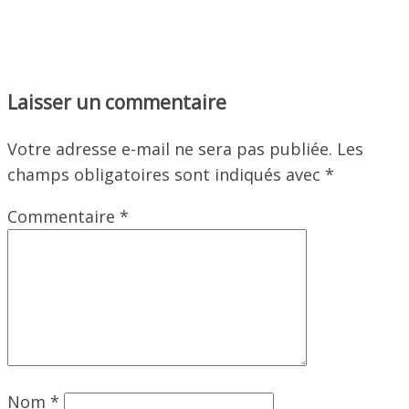
Laisser un commentaire
Votre adresse e-mail ne sera pas publiée.
Les
champs obligatoires sont indiqués avec
*
Commentaire
*
Nom
*