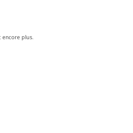
 encore plus.