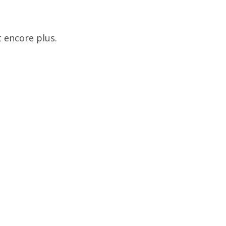
 encore plus.