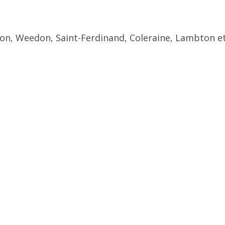
ton, Weedon, Saint-Ferdinand, Coleraine, Lambton et