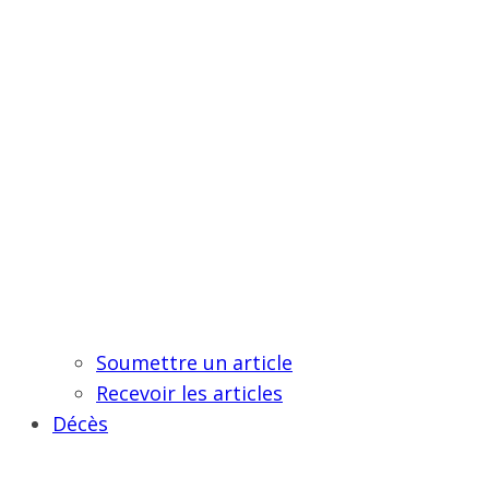
Soumettre un article
Recevoir les articles
Décès