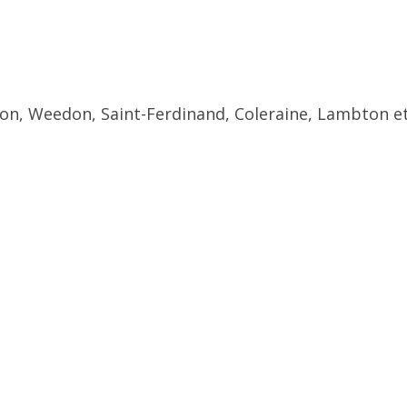
ton, Weedon, Saint-Ferdinand, Coleraine, Lambton et