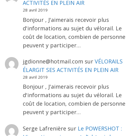
ACTIVITÉS EN PLEIN AIR
28 avril 2019
Bonjour , J'aimerais recevoir plus
d'informations au sujet du vélorail. Le
coût de location, combien de personne
peuvent y participer…
jgdionne@hotmail.com
sur
VÉLORAILS
ÉLARGIT SES ACTIVITÉS EN PLEIN AIR
28 avril 2019
Bonjour , J'aimerais recevoir plus
d'informations au sujet du vélorail. Le
coût de location, combien de personne
peuvent y participer…
Serge Lafrenière
sur
Le POWERSHOT :