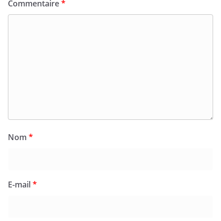
Commentaire
*
Nom
*
E-mail
*