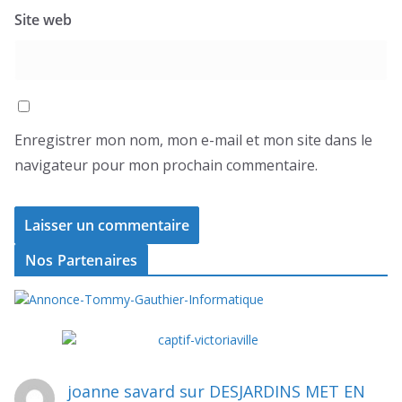
Site web
Enregistrer mon nom, mon e-mail et mon site dans le
navigateur pour mon prochain commentaire.
Nos Partenaires
joanne savard
sur
DESJARDINS MET EN