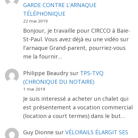
GARDE CONTRE L’ARNAQUE
TÉLÉPHONIQUE
22 mai 2019
Bonjour, je travaille pour CIRCCO à Baie-
St-Paul. Vous avez déjà eu une vidéo sur
l'arnaque Grand-parent, pourriez-vous
me la fournir…
Philippe Beaudry
sur
TPS-TVQ
(CHRONIQUE DU NOTAIRE)
1 mai 2019
Je suis interessé a acheter un chalet qui
est présentement a vocation commercial
(location a court termes) dans le but…
Guy Dionne
sur
VÉLORAILS ÉLARGIT SES