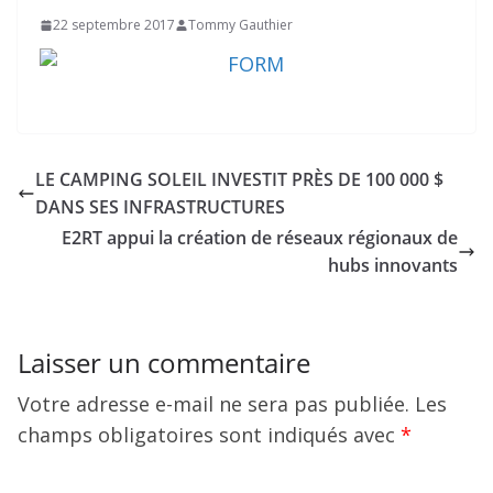
22 septembre 2017
Tommy Gauthier
LE CAMPING SOLEIL INVESTIT PRÈS DE 100 000 $
DANS SES INFRASTRUCTURES
E2RT appui la création de réseaux régionaux de
hubs innovants
Laisser un commentaire
Votre adresse e-mail ne sera pas publiée.
Les
champs obligatoires sont indiqués avec
*