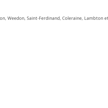
ton, Weedon, Saint-Ferdinand, Coleraine, Lambton et