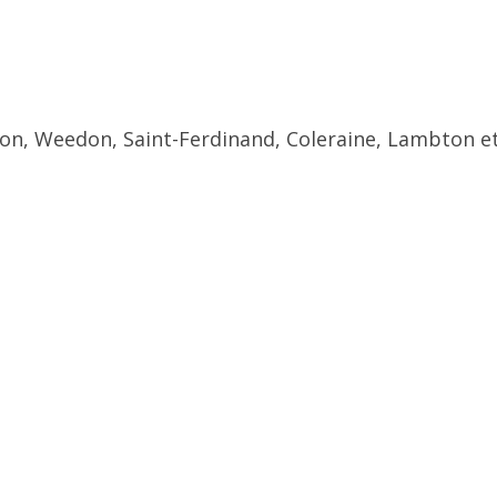
ton, Weedon, Saint-Ferdinand, Coleraine, Lambton et