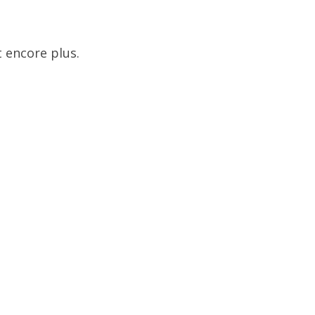
 encore plus.