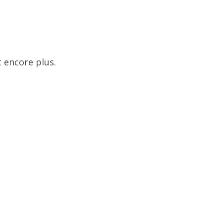
 encore plus.