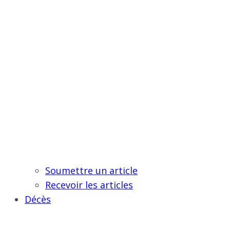
Soumettre un article
Recevoir les articles
Décès