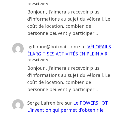
28 avril 2019
Bonjour , J'aimerais recevoir plus
d'informations au sujet du vélorail. Le
coût de location, combien de
personne peuvent y participer…
jgdionne@hotmail.com
sur
VÉLORAILS
ÉLARGIT SES ACTIVITÉS EN PLEIN AIR
28 avril 2019
Bonjour , J'aimerais recevoir plus
d'informations au sujet du vélorail. Le
coût de location, combien de
personne peuvent y participer…
Serge Lafrenière
sur
Le POWERSHOT :
L’invention qui permet d’obtenir le