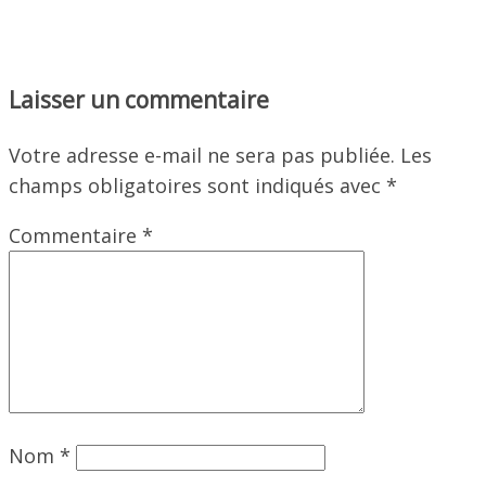
Laisser un commentaire
Votre adresse e-mail ne sera pas publiée.
Les
champs obligatoires sont indiqués avec
*
Commentaire
*
Nom
*