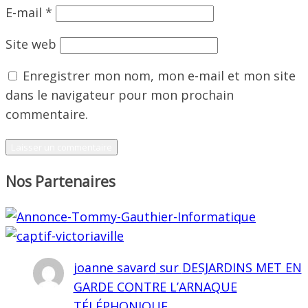
E-mail
*
Site web
Enregistrer mon nom, mon e-mail et mon site
dans le navigateur pour mon prochain
commentaire.
Nos Partenaires
joanne savard
sur
DESJARDINS MET EN
GARDE CONTRE L’ARNAQUE
TÉLÉPHONIQUE