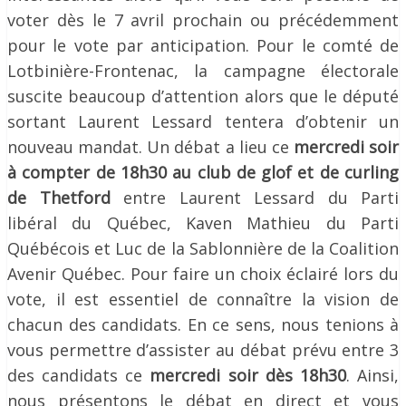
voter dès le 7 avril prochain ou précédemment
pour le vote par anticipation. Pour le comté de
Lotbinière-Frontenac, la campagne électorale
suscite beaucoup d’attention alors que le député
sortant Laurent Lessard tentera d’obtenir un
nouveau mandat. Un débat a lieu ce
mercredi soir
à compter de 18h30 au club de glof et de curling
de Thetford
entre Laurent Lessard du Parti
libéral du Québec, Kaven Mathieu du Parti
Québécois et Luc de la Sablonnière de la Coalition
Avenir Québec. Pour faire un choix éclairé lors du
vote, il est essentiel de connaître la vision de
chacun des candidats. En ce sens, nous tenions à
vous permettre d’assister au débat prévu entre 3
des candidats ce
mercredi soir dès 18h30
. Ainsi,
nous présentons le débat en direct et vous