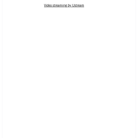
Video streaming by Ustream