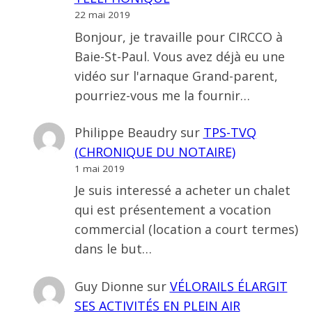
22 mai 2019
Bonjour, je travaille pour CIRCCO à
Baie-St-Paul. Vous avez déjà eu une
vidéo sur l'arnaque Grand-parent,
pourriez-vous me la fournir…
Philippe Beaudry
sur
TPS-TVQ
(CHRONIQUE DU NOTAIRE)
1 mai 2019
Je suis interessé a acheter un chalet
qui est présentement a vocation
commercial (location a court termes)
dans le but…
Guy Dionne
sur
VÉLORAILS ÉLARGIT
SES ACTIVITÉS EN PLEIN AIR