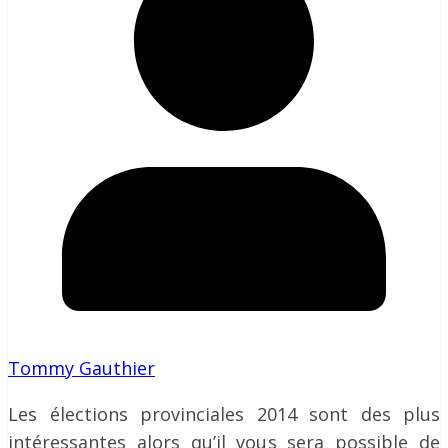
Tommy Gauthier
Les élections provinciales 2014 sont des plus
intéressantes alors qu’il vous sera possible de