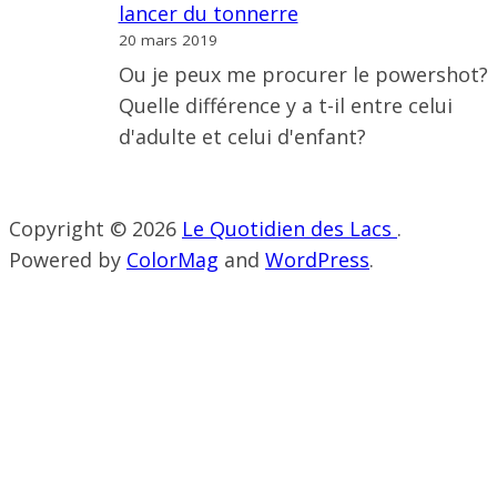
lancer du tonnerre
20 mars 2019
Ou je peux me procurer le powershot?
Quelle différence y a t-il entre celui
d'adulte et celui d'enfant?
Copyright © 2026
Le Quotidien des Lacs
.
Powered by
ColorMag
and
WordPress
.