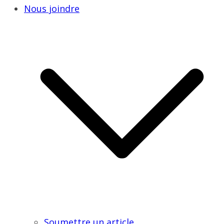
Nous joindre
Soumettre un article