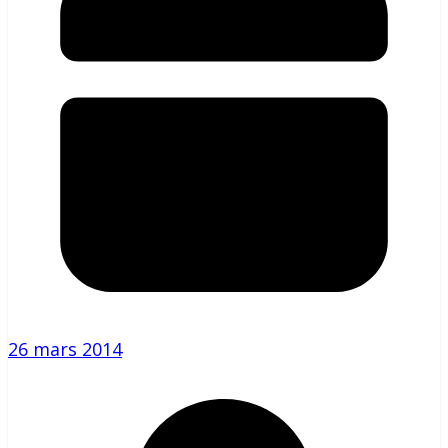
26 mars 2014