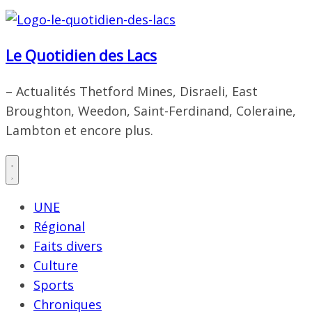
Le Quotidien des Lacs
– Actualités Thetford Mines, Disraeli, East
Broughton, Weedon, Saint-Ferdinand, Coleraine,
Lambton et encore plus.
UNE
Régional
Faits divers
Culture
Sports
Chroniques