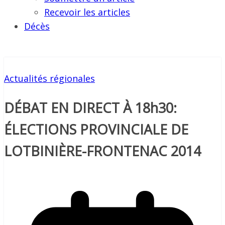
Recevoir les articles
Décès
Actualités régionales
DÉBAT EN DIRECT À 18h30:
ÉLECTIONS PROVINCIALE DE
LOTBINIÈRE-FRONTENAC 2014