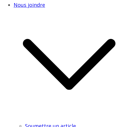
Nous joindre
Soumettre un article