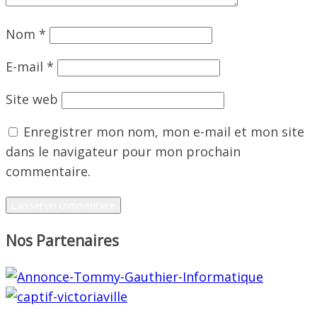
Nom
*
E-mail
*
Site web
Enregistrer mon nom, mon e-mail et mon site
dans le navigateur pour mon prochain
commentaire.
Nos Partenaires