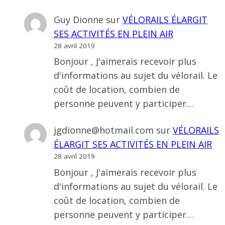
Guy Dionne
sur
VÉLORAILS ÉLARGIT
SES ACTIVITÉS EN PLEIN AIR
28 avril 2019
Bonjour , J'aimerais recevoir plus
d'informations au sujet du vélorail. Le
coût de location, combien de
personne peuvent y participer…
jgdionne@hotmail.com
sur
VÉLORAILS
ÉLARGIT SES ACTIVITÉS EN PLEIN AIR
28 avril 2019
Bonjour , J'aimerais recevoir plus
d'informations au sujet du vélorail. Le
coût de location, combien de
personne peuvent y participer…