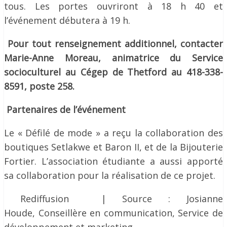
tous. Les portes ouvriront à 18 h 40 et
l’événement débutera à 19 h.
Pour tout renseignement additionnel, contacter
Marie-Anne Moreau, animatrice du Service
socioculturel au Cégep de Thetford au 418-338-
8591, poste 258.
Partenaires de l’événement
Le « Défilé de mode » a reçu la collaboration des
boutiques Setlakwe et Baron II, et de la Bijouterie
Fortier. L’association étudiante a aussi apporté
sa collaboration pour la réalisation de ce projet.
Rediffusion | Source : Josianne
Houde, Conseillère en communication, Service de