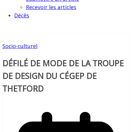
Recevoir les articles
Décès
Socio-culturel
DÉFILÉ DE MODE DE LA TROUPE
DE DESIGN DU CÉGEP DE
THETFORD