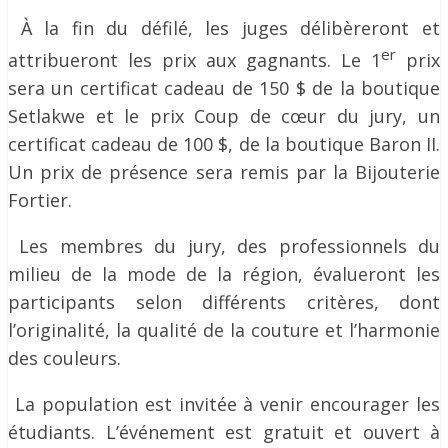
À la fin du défilé, les juges délibèreront et
er
attribueront les prix aux gagnants. Le 1
prix
sera un certificat cadeau de 150 $ de la boutique
Setlakwe et le prix Coup de cœur du jury, un
certificat cadeau de 100 $, de la boutique Baron II.
Un prix de présence sera remis par la Bijouterie
Fortier.
Les membres du jury, des professionnels du
milieu de la mode de la région, évalueront les
participants selon différents critères, dont
l’originalité, la qualité de la couture et l’harmonie
des couleurs.
La population est invitée à venir encourager les
étudiants. L’événement est gratuit et ouvert à