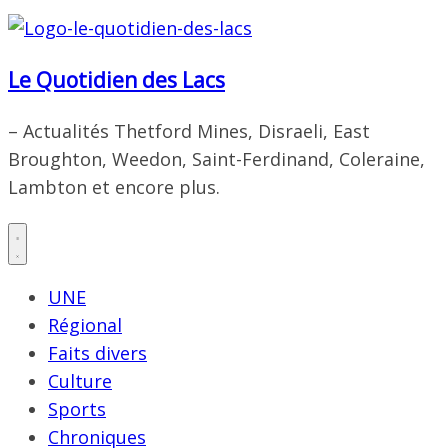
Le Quotidien des Lacs
– Actualités Thetford Mines, Disraeli, East
Broughton, Weedon, Saint-Ferdinand, Coleraine,
Lambton et encore plus.
UNE
Régional
Faits divers
Culture
Sports
Chroniques