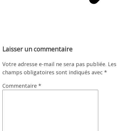
Laisser un commentaire
Votre adresse e-mail ne sera pas publiée.
Les
champs obligatoires sont indiqués avec
*
Commentaire
*