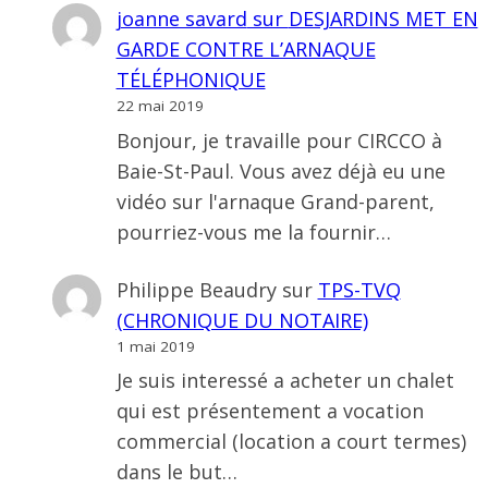
joanne savard
sur
DESJARDINS MET EN
GARDE CONTRE L’ARNAQUE
TÉLÉPHONIQUE
22 mai 2019
Bonjour, je travaille pour CIRCCO à
Baie-St-Paul. Vous avez déjà eu une
vidéo sur l'arnaque Grand-parent,
pourriez-vous me la fournir…
Philippe Beaudry
sur
TPS-TVQ
(CHRONIQUE DU NOTAIRE)
1 mai 2019
Je suis interessé a acheter un chalet
qui est présentement a vocation
commercial (location a court termes)
dans le but…