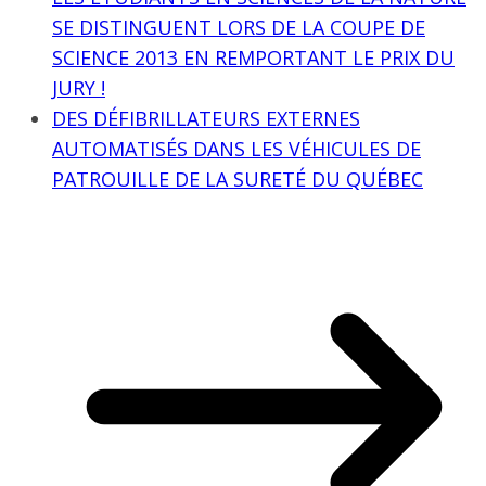
SE DISTINGUENT LORS DE LA COUPE DE
SCIENCE 2013 EN REMPORTANT LE PRIX DU
JURY !
DES DÉFIBRILLATEURS EXTERNES
AUTOMATISÉS DANS LES VÉHICULES DE
PATROUILLE DE LA SURETÉ DU QUÉBEC