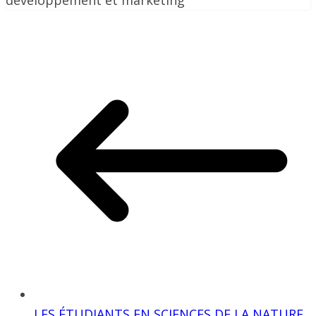
développement et marketing
LES ÉTUDIANTS EN SCIENCES DE LA NATURE