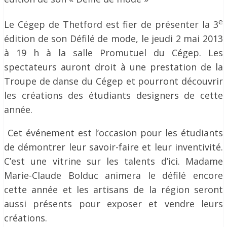
e
Le Cégep de Thetford est fier de présenter la 3
édition de son Défilé de mode, le jeudi 2 mai 2013
à 19 h à la salle Promutuel du Cégep. Les
spectateurs auront droit à une prestation de la
Troupe de danse du Cégep et pourront découvrir
les créations des étudiants designers de cette
année.
Cet événement est l’occasion pour les étudiants
de démontrer leur savoir-faire et leur inventivité.
C’est une vitrine sur les talents d’ici. Madame
Marie-Claude Bolduc animera le défilé encore
cette année et les artisans de la région seront
aussi présents pour exposer et vendre leurs
créations.