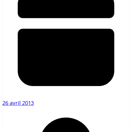
26 avril 2013