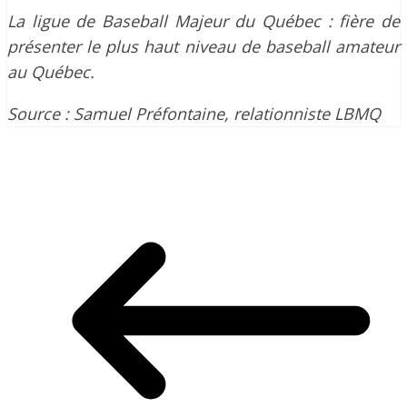
La ligue de Baseball Majeur du Québec : fière de
présenter le plus haut niveau de baseball amateur
au Québec.
Source : Samuel Préfontaine, relationniste LBMQ