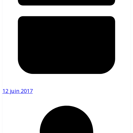
12 juin 2017