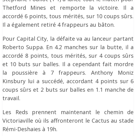
Thetford Mines et remporte la victoire. Il a
accordé 6 points, tous mérités, sur 10 coups sûrs.
Il a également retiré 4 frappeurs au bâton.
Pour Capital City, la défaite va au lanceur partant
Roberto Suppa. En 4.2 manches sur la butte, il a
accordé 8 points, tous mérités, sur 4 coups sûrs
et 10 buts sur balles. Il a cependant fait mordre
la poussière à 7 frappeurs. Anthony Moniz
Kinsbury lui a succédé, accordant 4 points sur 6
coups sûrs et 2 buts sur balles en 1.1 manche de
travail.
Les Reds prennent maintenant le chemin de
Victoriaville où ils affronteront le Cactus au stade
Rémi-Deshaies à 19h.