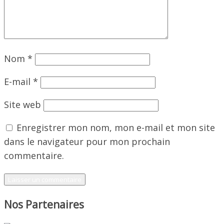
Nom
*
E-mail
*
Site web
Enregistrer mon nom, mon e-mail et mon site
dans le navigateur pour mon prochain
commentaire.
Nos Partenaires