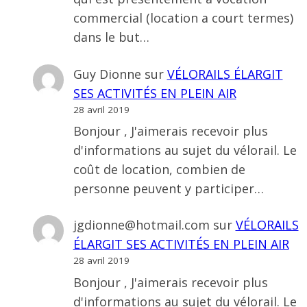
commercial (location a court termes)
dans le but…
Guy Dionne
sur
VÉLORAILS ÉLARGIT
SES ACTIVITÉS EN PLEIN AIR
28 avril 2019
Bonjour , J'aimerais recevoir plus
d'informations au sujet du vélorail. Le
coût de location, combien de
personne peuvent y participer…
jgdionne@hotmail.com
sur
VÉLORAILS
ÉLARGIT SES ACTIVITÉS EN PLEIN AIR
28 avril 2019
Bonjour , J'aimerais recevoir plus
d'informations au sujet du vélorail. Le