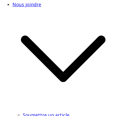
Nous joindre
Soumettre un article