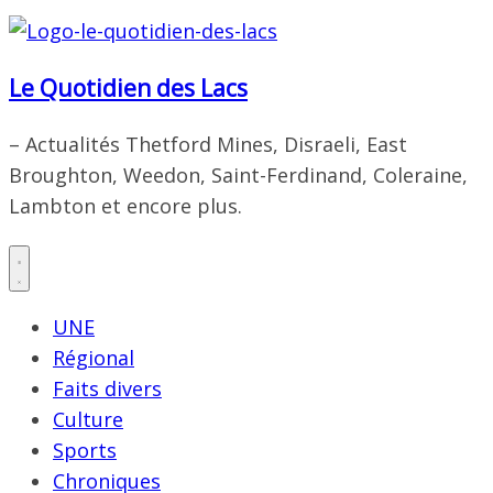
Le Quotidien des Lacs
– Actualités Thetford Mines, Disraeli, East
Broughton, Weedon, Saint-Ferdinand, Coleraine,
Lambton et encore plus.
UNE
Régional
Faits divers
Culture
Sports
Chroniques