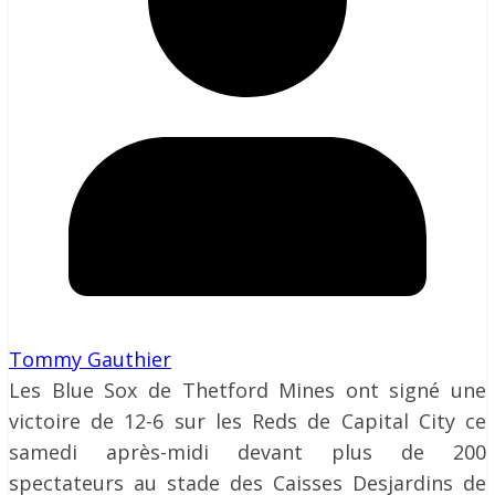
Tommy Gauthier
Les Blue Sox de Thetford Mines ont signé une
victoire de 12-6 sur les Reds de Capital City ce
samedi après-midi devant plus de 200
spectateurs au stade des Caisses Desjardins de