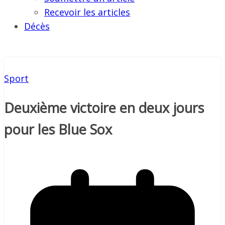
Recevoir les articles
Décès
Sport
Deuxième victoire en deux jours
pour les Blue Sox