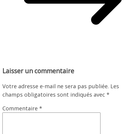
Laisser un commentaire
Votre adresse e-mail ne sera pas publiée.
Les
champs obligatoires sont indiqués avec
*
Commentaire
*