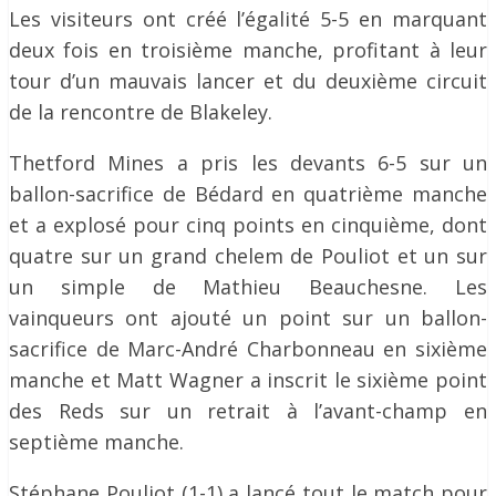
Les visiteurs ont créé l’égalité 5-5 en marquant
deux fois en troisième manche, profitant à leur
tour d’un mauvais lancer et du deuxième circuit
de la rencontre de Blakeley.
Thetford Mines a pris les devants 6-5 sur un
ballon-sacrifice de Bédard en quatrième manche
et a explosé pour cinq points en cinquième, dont
quatre sur un grand chelem de Pouliot et un sur
un simple de Mathieu Beauchesne. Les
vainqueurs ont ajouté un point sur un ballon-
sacrifice de Marc-André Charbonneau en sixième
manche et Matt Wagner a inscrit le sixième point
des Reds sur un retrait à l’avant-champ en
septième manche.
Stéphane Pouliot (1-1) a lancé tout le match pour