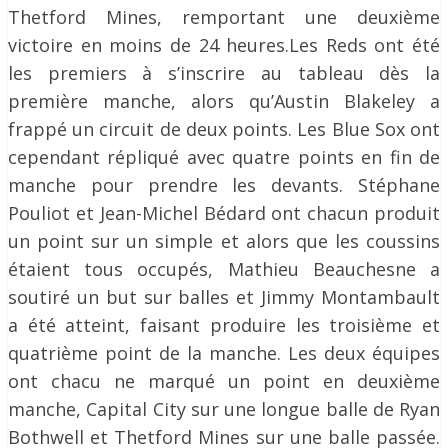
Thetford Mines, remportant une deuxième
victoire en moins de 24 heures.Les Reds ont été
les premiers à s’inscrire au tableau dès la
première manche, alors qu’Austin Blakeley a
frappé un circuit de deux points. Les Blue Sox ont
cependant répliqué avec quatre points en fin de
manche pour prendre les devants. Stéphane
Pouliot et Jean-Michel Bédard ont chacun produit
un point sur un simple et alors que les coussins
étaient tous occupés, Mathieu Beauchesne a
soutiré un but sur balles et Jimmy Montambault
a été atteint, faisant produire les troisième et
quatrième point de la manche. Les deux équipes
ont chacu ne marqué un point en deuxième
manche, Capital City sur une longue balle de Ryan
Bothwell et Thetford Mines sur une balle passée.